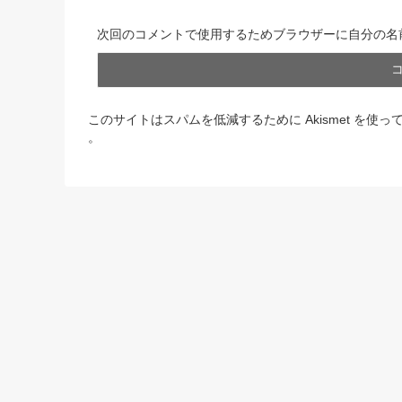
次回のコメントで使用するためブラウザーに自分の名
このサイトはスパムを低減するために Akismet を使っ
。