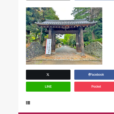
Facebook
LINE
Pocket