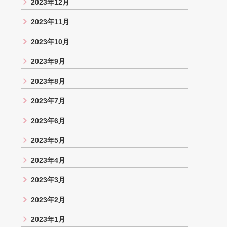
2023年12月
2023年11月
2023年10月
2023年9月
2023年8月
2023年7月
2023年6月
2023年5月
2023年4月
2023年3月
2023年2月
2023年1月