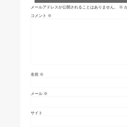
メールアドレスが公開されることはありません。
※
コメント
※
名前
※
メール
※
サイト