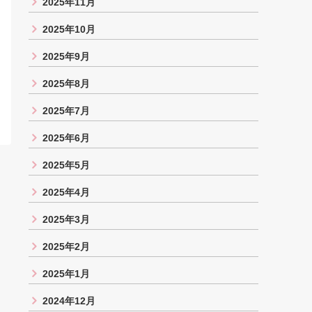
2025年11月
2025年10月
2025年9月
2025年8月
2025年7月
2025年6月
2025年5月
2025年4月
2025年3月
2025年2月
2025年1月
2024年12月