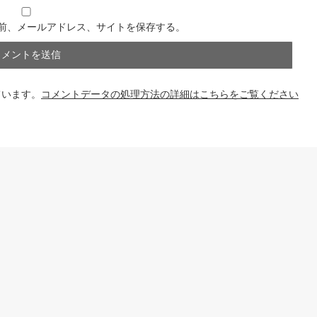
前、メールアドレス、サイトを保存する。
ています。
コメントデータの処理方法の詳細はこちらをご覧ください