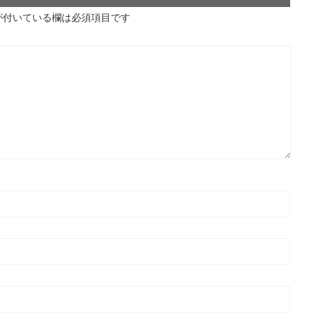
が付いている欄は必須項目です