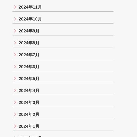
2024年11月
2024年10月
2024年9月
2024年8月
2024年7月
2024年6月
2024年5月
2024年4月
2024年3月
2024年2月
2024年1月