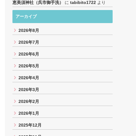
恵美須神社（呉市御手洗）
に
tabibito1722
より
アーカイブ
2026年8月
2026年7月
2026年6月
2026年5月
2026年4月
2026年3月
2026年2月
2026年1月
2025年12月