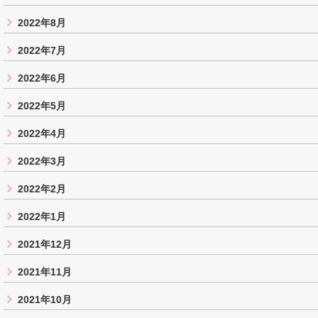
2022年8月
2022年7月
2022年6月
2022年5月
2022年4月
2022年3月
2022年2月
2022年1月
2021年12月
2021年11月
2021年10月