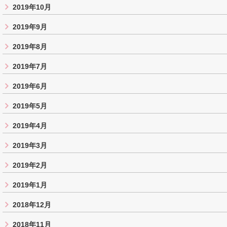
2019年10月
2019年9月
2019年8月
2019年7月
2019年6月
2019年5月
2019年4月
2019年3月
2019年2月
2019年1月
2018年12月
2018年11月