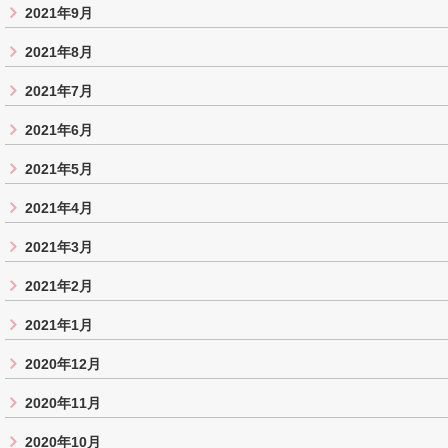
2021年9月
2021年8月
2021年7月
2021年6月
2021年5月
2021年4月
2021年3月
2021年2月
2021年1月
2020年12月
2020年11月
2020年10月