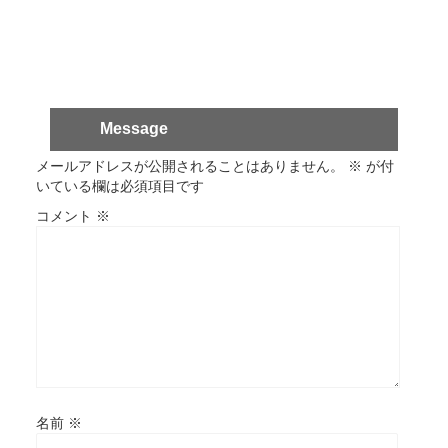
Message
メールアドレスが公開されることはありません。
※
が付
いている欄は必須項目です
コメント
※
名前
※