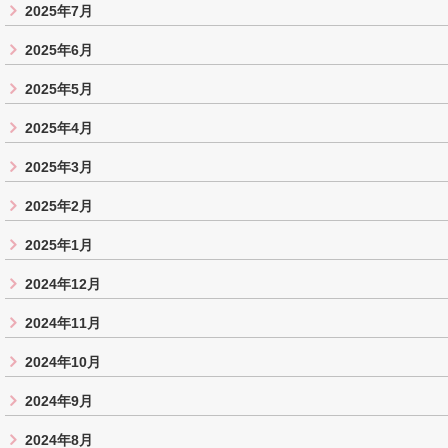
2025年7月
2025年6月
2025年5月
2025年4月
2025年3月
2025年2月
2025年1月
2024年12月
2024年11月
2024年10月
2024年9月
2024年8月