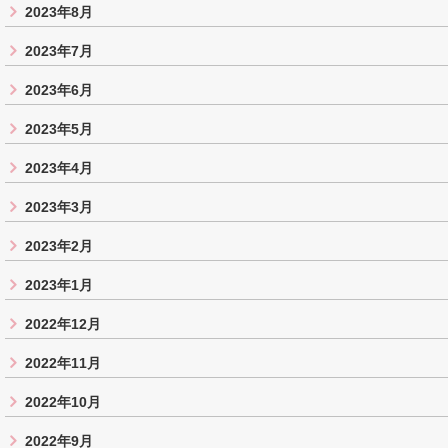
2023年8月
2023年7月
2023年6月
2023年5月
2023年4月
2023年3月
2023年2月
2023年1月
2022年12月
2022年11月
2022年10月
2022年9月