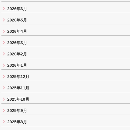
2026年6月
2026年5月
2026年4月
2026年3月
2026年2月
2026年1月
2025年12月
2025年11月
2025年10月
2025年9月
2025年8月