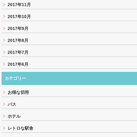
2017年11月
2017年10月
2017年9月
2017年8月
2017年7月
2017年6月
カテゴリー
お得な切符
バス
ホテル
レトロな駅舎