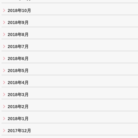
2018年10月
2018年9月
2018年8月
2018年7月
2018年6月
2018年5月
2018年4月
2018年3月
2018年2月
2018年1月
2017年12月