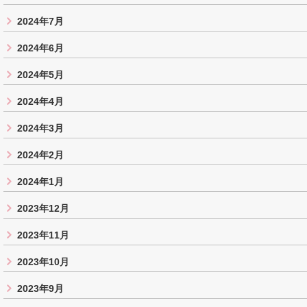
2024年7月
2024年6月
2024年5月
2024年4月
2024年3月
2024年2月
2024年1月
2023年12月
2023年11月
2023年10月
2023年9月