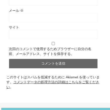
メール
※
サイト
次回のコメントで使用するためブラウザーに自分の名
前、メールアドレス、サイトを保存する。
このサイトはスパムを低減するために Akismet を使っていま
す。
コメントデータの処理方法の詳細はこちらをご覧くださ
い
。