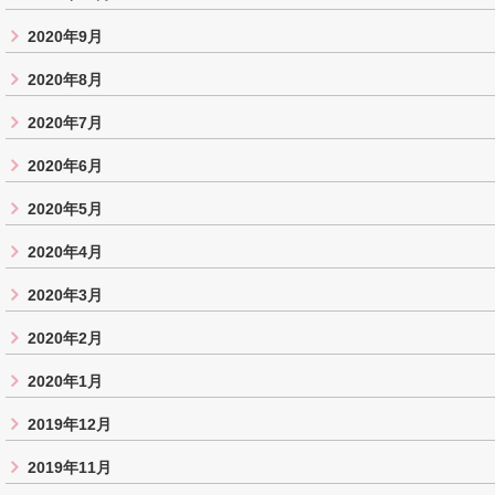
2020年9月
2020年8月
2020年7月
2020年6月
2020年5月
2020年4月
2020年3月
2020年2月
2020年1月
2019年12月
2019年11月