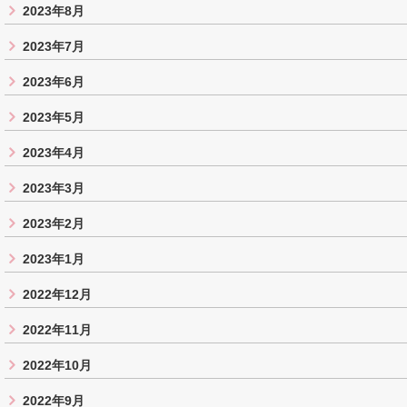
2023年8月
2023年7月
2023年6月
2023年5月
2023年4月
2023年3月
2023年2月
2023年1月
2022年12月
2022年11月
2022年10月
2022年9月