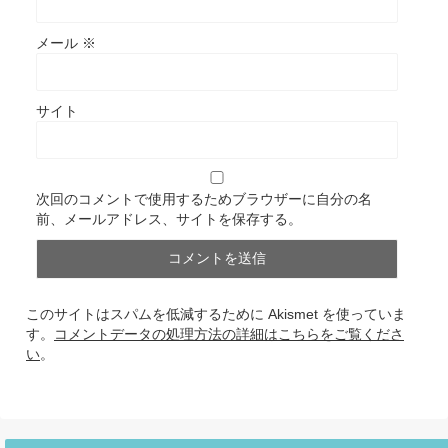
メール
※
サイト
次回のコメントで使用するためブラウザーに自分の名
前、メールアドレス、サイトを保存する。
このサイトはスパムを低減するために Akismet を使っていま
す。
コメントデータの処理方法の詳細はこちらをご覧くださ
い
。