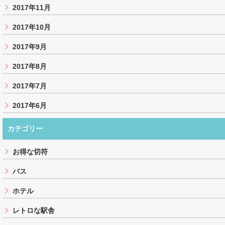
2017年11月
2017年10月
2017年9月
2017年8月
2017年7月
2017年6月
カテゴリー
お得な切符
バス
ホテル
レトロな駅舎