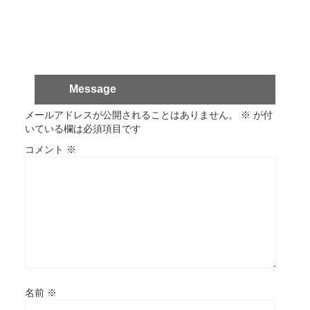
Message
メールアドレスが公開されることはありません。
※
が付
いている欄は必須項目です
コメント
※
名前
※