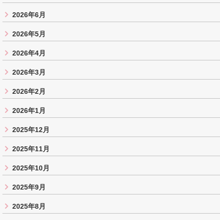
2026年6月
2026年5月
2026年4月
2026年3月
2026年2月
2026年1月
2025年12月
2025年11月
2025年10月
2025年9月
2025年8月