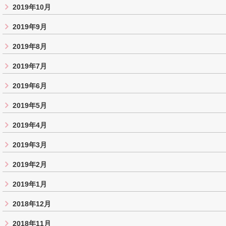
2019年10月
2019年9月
2019年8月
2019年7月
2019年6月
2019年5月
2019年4月
2019年3月
2019年2月
2019年1月
2018年12月
2018年11月