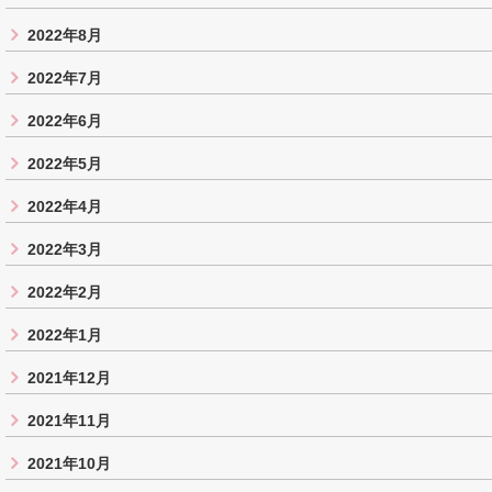
2022年8月
2022年7月
2022年6月
2022年5月
2022年4月
2022年3月
2022年2月
2022年1月
2021年12月
2021年11月
2021年10月