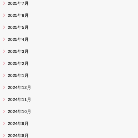
2025年7月
2025年6月
2025年5月
2025年4月
2025年3月
2025年2月
2025年1月
2024年12月
2024年11月
2024年10月
2024年9月
2024年8月