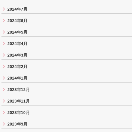
2024年7月
2024年6月
2024年5月
2024年4月
2024年3月
2024年2月
2024年1月
2023年12月
2023年11月
2023年10月
2023年9月