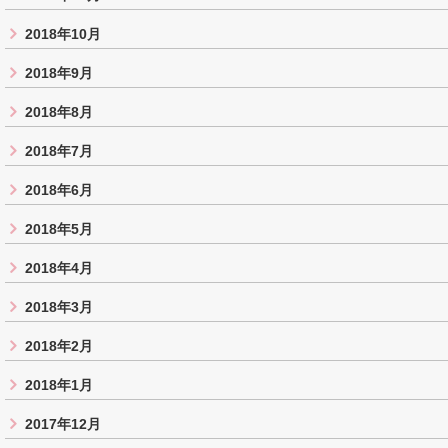
2018年10月
2018年9月
2018年8月
2018年7月
2018年6月
2018年5月
2018年4月
2018年3月
2018年2月
2018年1月
2017年12月