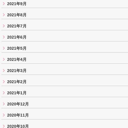
2021年9月
2021年8月
2021年7月
2021年6月
2021年5月
2021年4月
2021年3月
2021年2月
2021年1月
2020年12月
2020年11月
2020年10月