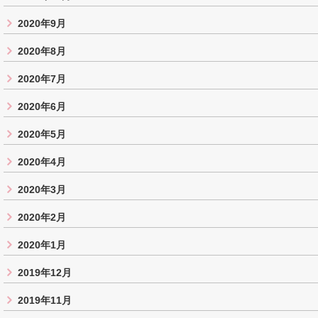
2020年9月
2020年8月
2020年7月
2020年6月
2020年5月
2020年4月
2020年3月
2020年2月
2020年1月
2019年12月
2019年11月