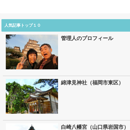
人気記事トップ１０
管理人のプロフィール
綿津見神社（福岡市東区）
白崎八幡宮（山口県岩国市）