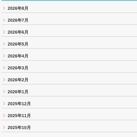
2026年8月
2026年7月
2026年6月
2026年5月
2026年4月
2026年3月
2026年2月
2026年1月
2025年12月
2025年11月
2025年10月