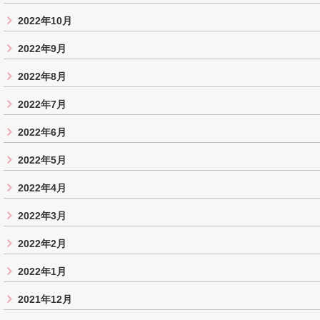
2022年10月
2022年9月
2022年8月
2022年7月
2022年6月
2022年5月
2022年4月
2022年3月
2022年2月
2022年1月
2021年12月