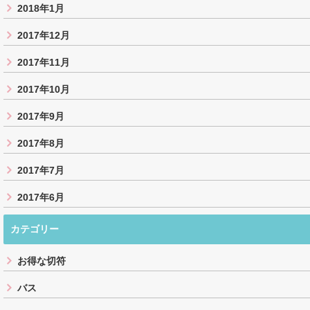
2018年1月
2017年12月
2017年11月
2017年10月
2017年9月
2017年8月
2017年7月
2017年6月
カテゴリー
お得な切符
バス