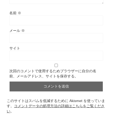
名前
※
メール
※
サイト
次回のコメントで使用するためブラウザーに自分の名
前、メールアドレス、サイトを保存する。
このサイトはスパムを低減するために Akismet を使っていま
す。
コメントデータの処理方法の詳細はこちらをご覧くださ
い
。