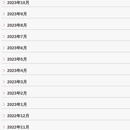
2023年10月
2023年9月
2023年8月
2023年7月
2023年6月
2023年5月
2023年4月
2023年3月
2023年2月
2023年1月
2022年12月
2022年11月