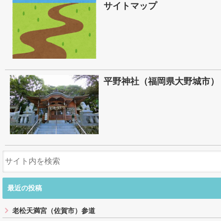
サイトマップ
平野神社（福岡県大野城市）
最近の投稿
老松天満宮（佐賀市）参道