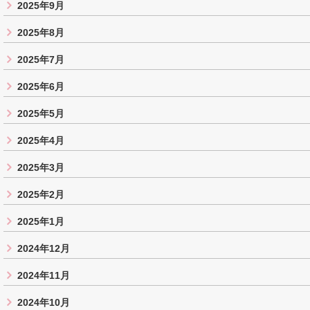
2025年9月
2025年8月
2025年7月
2025年6月
2025年5月
2025年4月
2025年3月
2025年2月
2025年1月
2024年12月
2024年11月
2024年10月