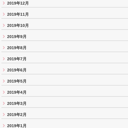
2019年12月
2019年11月
2019年10月
2019年9月
2019年8月
2019年7月
2019年6月
2019年5月
2019年4月
2019年3月
2019年2月
2019年1月