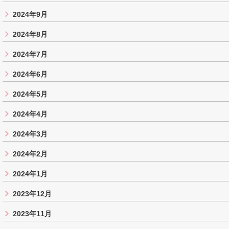
2024年9月
2024年8月
2024年7月
2024年6月
2024年5月
2024年4月
2024年3月
2024年2月
2024年1月
2023年12月
2023年11月