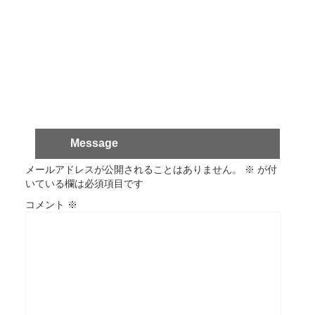
Message
メールアドレスが公開されることはありません。
※
が付
いている欄は必須項目です
コメント
※