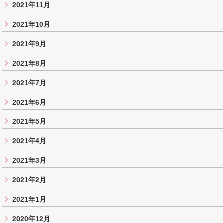
2021年11月
2021年10月
2021年9月
2021年8月
2021年7月
2021年6月
2021年5月
2021年4月
2021年3月
2021年2月
2021年1月
2020年12月