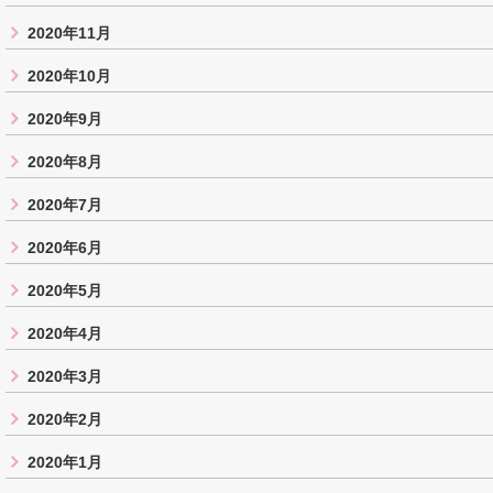
2020年11月
2020年10月
2020年9月
2020年8月
2020年7月
2020年6月
2020年5月
2020年4月
2020年3月
2020年2月
2020年1月