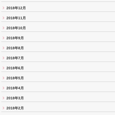
2018年12月
2018年11月
2018年10月
2018年9月
2018年8月
2018年7月
2018年6月
2018年5月
2018年4月
2018年3月
2018年2月