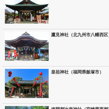
鷹見神社（北九州市八幡西区
皇祖神社（福岡県飯塚市）