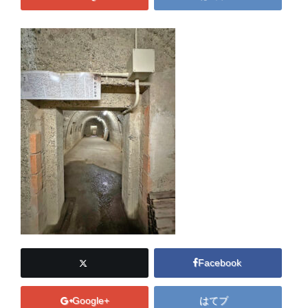
Facebook
Google+
はてブ