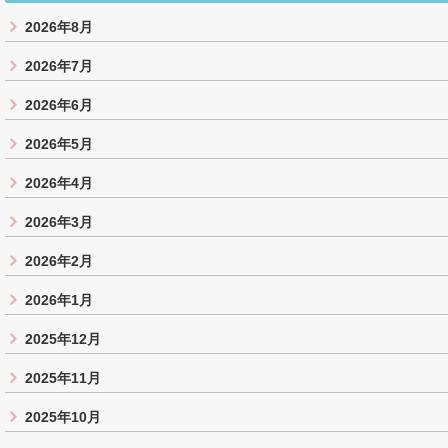
2026年8月
2026年7月
2026年6月
2026年5月
2026年4月
2026年3月
2026年2月
2026年1月
2025年12月
2025年11月
2025年10月