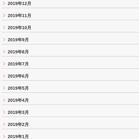
2019年12月
2019年11月
2019年10月
2019年9月
2019年8月
2019年7月
2019年6月
2019年5月
2019年4月
2019年3月
2019年2月
2019年1月