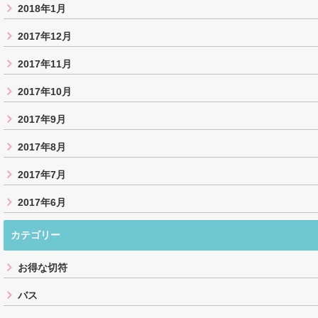
2018年1月
2017年12月
2017年11月
2017年10月
2017年9月
2017年8月
2017年7月
2017年6月
カテゴリー
お得な切符
バス