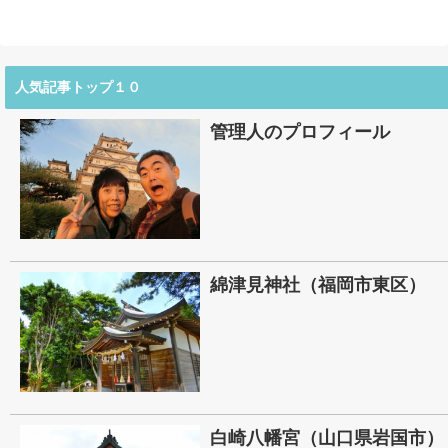
人気記事トップ１０
管理人のプロフィール
綿津見神社（福岡市東区）
白崎八幡宮（山口県岩国市）