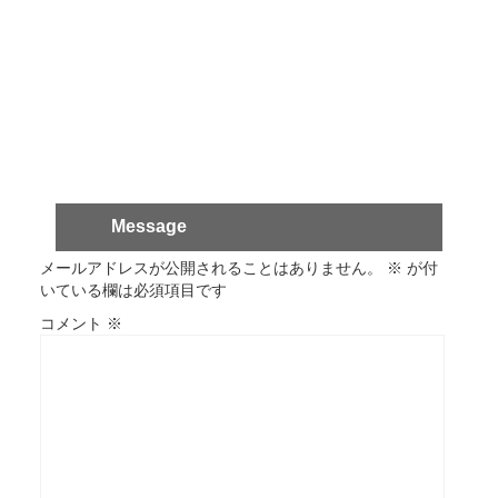
Message
メールアドレスが公開されることはありません。
※
が付
いている欄は必須項目です
コメント
※