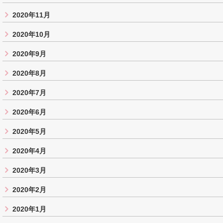
2020年11月
2020年10月
2020年9月
2020年8月
2020年7月
2020年6月
2020年5月
2020年4月
2020年3月
2020年2月
2020年1月