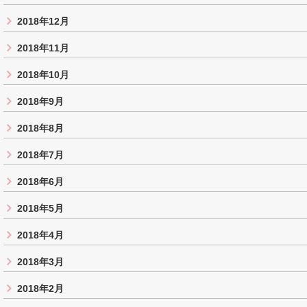
2018年12月
2018年11月
2018年10月
2018年9月
2018年8月
2018年7月
2018年6月
2018年5月
2018年4月
2018年3月
2018年2月