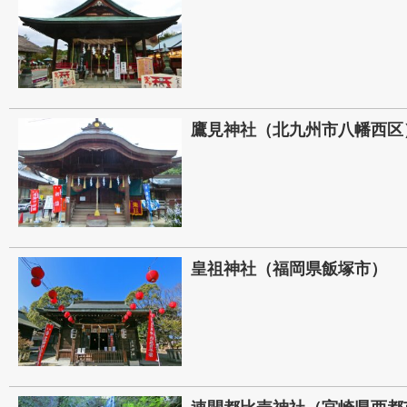
鷹見神社（北九州市八幡西区
皇祖神社（福岡県飯塚市）