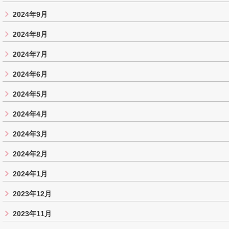
2024年9月
2024年8月
2024年7月
2024年6月
2024年5月
2024年4月
2024年3月
2024年2月
2024年1月
2023年12月
2023年11月