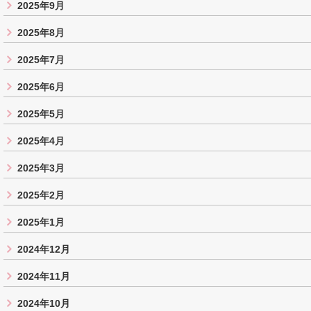
2025年9月
2025年8月
2025年7月
2025年6月
2025年5月
2025年4月
2025年3月
2025年2月
2025年1月
2024年12月
2024年11月
2024年10月