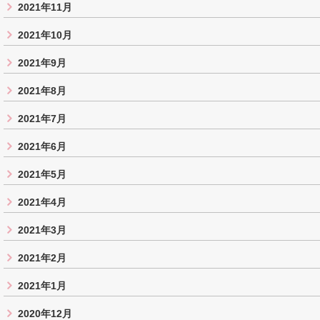
2021年11月
2021年10月
2021年9月
2021年8月
2021年7月
2021年6月
2021年5月
2021年4月
2021年3月
2021年2月
2021年1月
2020年12月