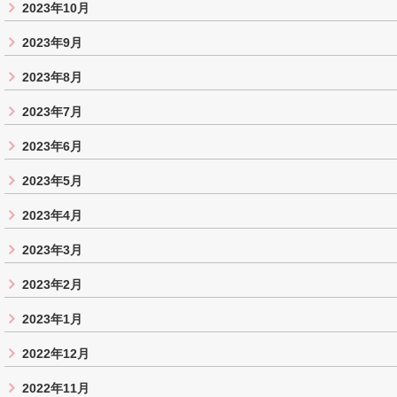
2023年10月
2023年9月
2023年8月
2023年7月
2023年6月
2023年5月
2023年4月
2023年3月
2023年2月
2023年1月
2022年12月
2022年11月