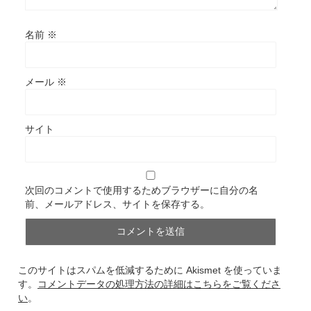
名前
※
メール
※
サイト
次回のコメントで使用するためブラウザーに自分の名
前、メールアドレス、サイトを保存する。
このサイトはスパムを低減するために Akismet を使っていま
す。
コメントデータの処理方法の詳細はこちらをご覧くださ
い
。