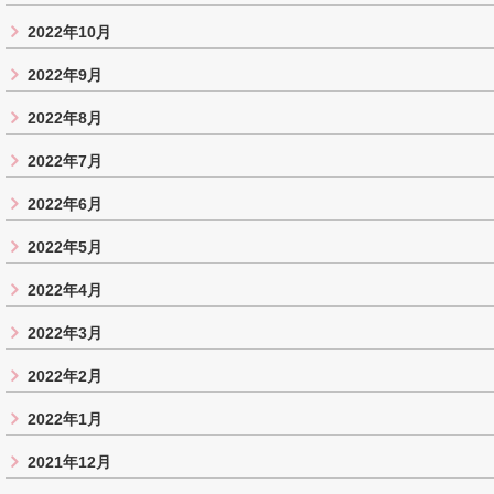
2022年10月
2022年9月
2022年8月
2022年7月
2022年6月
2022年5月
2022年4月
2022年3月
2022年2月
2022年1月
2021年12月