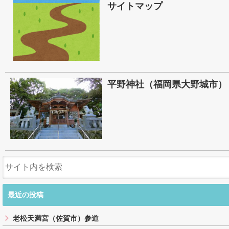
サイトマップ
平野神社（福岡県大野城市）
最近の投稿
老松天満宮（佐賀市）参道