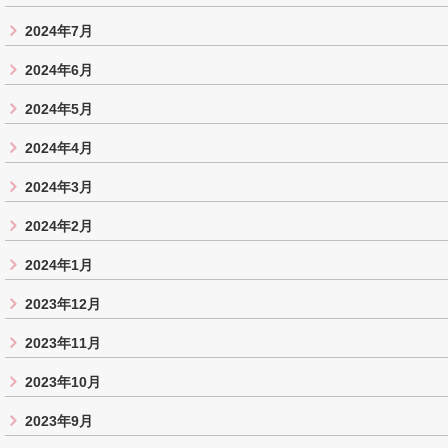
2024年7月
2024年6月
2024年5月
2024年4月
2024年3月
2024年2月
2024年1月
2023年12月
2023年11月
2023年10月
2023年9月