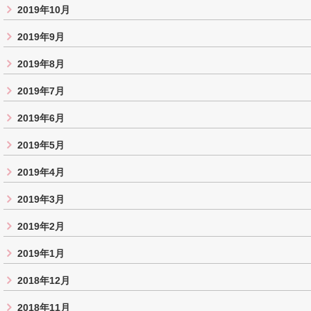
2019年10月
2019年9月
2019年8月
2019年7月
2019年6月
2019年5月
2019年4月
2019年3月
2019年2月
2019年1月
2018年12月
2018年11月