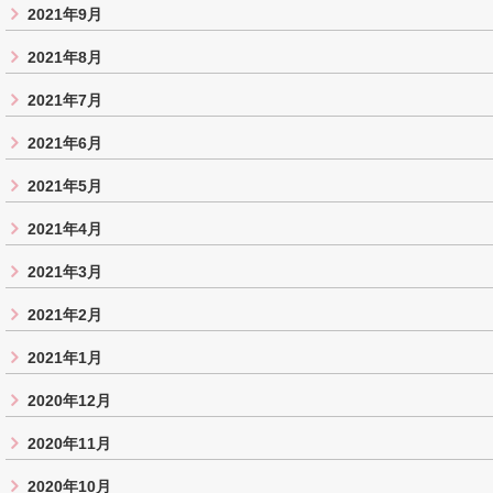
2021年9月
2021年8月
2021年7月
2021年6月
2021年5月
2021年4月
2021年3月
2021年2月
2021年1月
2020年12月
2020年11月
2020年10月