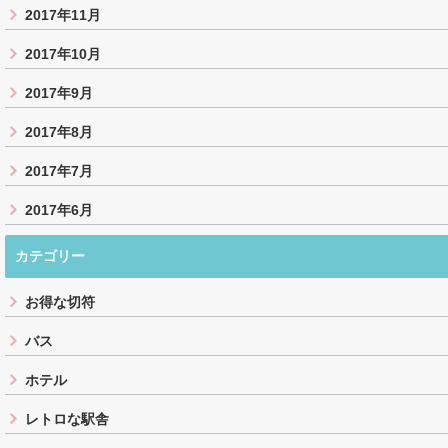
2017年11月
2017年10月
2017年9月
2017年8月
2017年7月
2017年6月
カテゴリー
お得な切符
バス
ホテル
レトロな駅舎