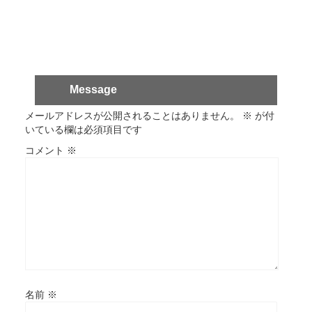
Message
メールアドレスが公開されることはありません。
※
が付
いている欄は必須項目です
コメント
※
名前
※