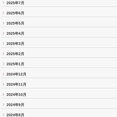
2025年7月
2025年6月
2025年5月
2025年4月
2025年3月
2025年2月
2025年1月
2024年12月
2024年11月
2024年10月
2024年9月
2024年8月