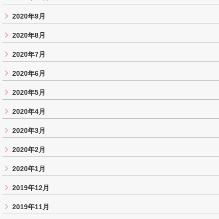
2020年9月
2020年8月
2020年7月
2020年6月
2020年5月
2020年4月
2020年3月
2020年2月
2020年1月
2019年12月
2019年11月