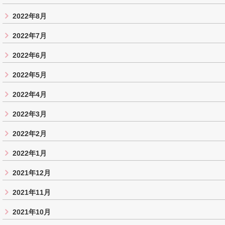
2022年8月
2022年7月
2022年6月
2022年5月
2022年4月
2022年3月
2022年2月
2022年1月
2021年12月
2021年11月
2021年10月