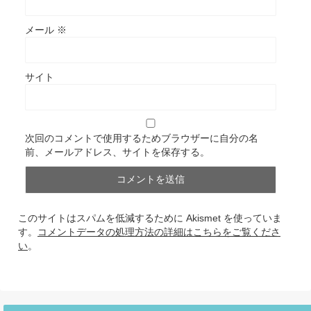
メール
※
サイト
次回のコメントで使用するためブラウザーに自分の名
前、メールアドレス、サイトを保存する。
このサイトはスパムを低減するために Akismet を使っていま
す。
コメントデータの処理方法の詳細はこちらをご覧くださ
い
。