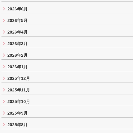
2026年6月
2026年5月
2026年4月
2026年3月
2026年2月
2026年1月
2025年12月
2025年11月
2025年10月
2025年9月
2025年8月