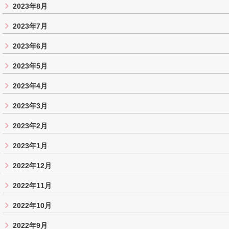
2023年8月
2023年7月
2023年6月
2023年5月
2023年4月
2023年3月
2023年2月
2023年1月
2022年12月
2022年11月
2022年10月
2022年9月