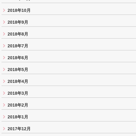
2018年10月
2018年9月
2018年8月
2018年7月
2018年6月
2018年5月
2018年4月
2018年3月
2018年2月
2018年1月
2017年12月