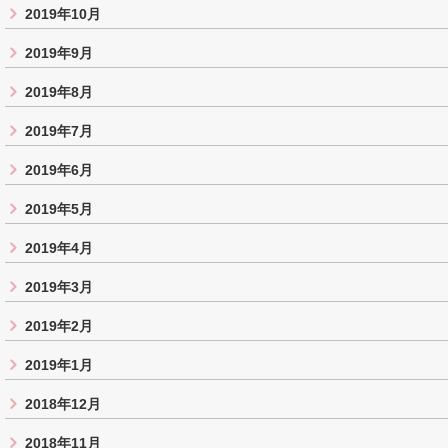
2019年10月
2019年9月
2019年8月
2019年7月
2019年6月
2019年5月
2019年4月
2019年3月
2019年2月
2019年1月
2018年12月
2018年11月