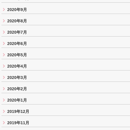
2020年9月
2020年8月
2020年7月
2020年6月
2020年5月
2020年4月
2020年3月
2020年2月
2020年1月
2019年12月
2019年11月