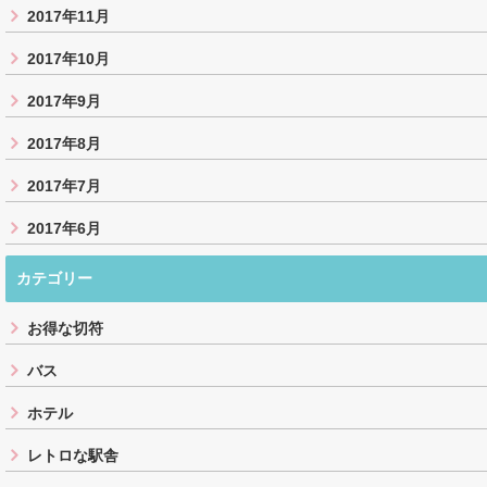
2017年11月
2017年10月
2017年9月
2017年8月
2017年7月
2017年6月
カテゴリー
お得な切符
バス
ホテル
レトロな駅舎