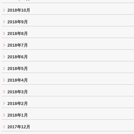
2018年10月
2018年9月
2018年8月
2018年7月
2018年6月
2018年5月
2018年4月
2018年3月
2018年2月
2018年1月
2017年12月