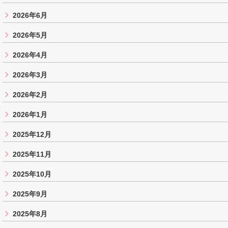
2026年6月
2026年5月
2026年4月
2026年3月
2026年2月
2026年1月
2025年12月
2025年11月
2025年10月
2025年9月
2025年8月