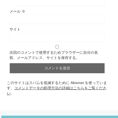
メール
※
サイト
次回のコメントで使用するためブラウザーに自分の名
前、メールアドレス、サイトを保存する。
このサイトはスパムを低減するために Akismet を使っていま
す。
コメントデータの処理方法の詳細はこちらをご覧くださ
い
。