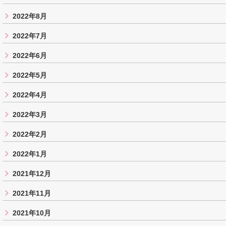
2022年8月
2022年7月
2022年6月
2022年5月
2022年4月
2022年3月
2022年2月
2022年1月
2021年12月
2021年11月
2021年10月