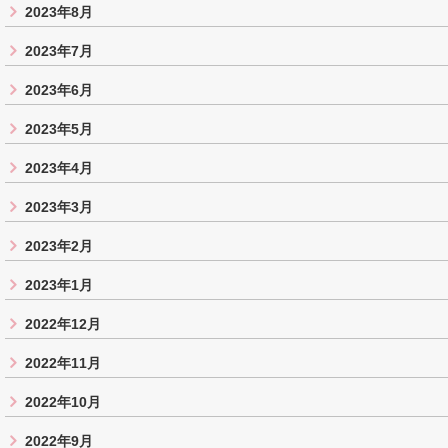
2023年8月
2023年7月
2023年6月
2023年5月
2023年4月
2023年3月
2023年2月
2023年1月
2022年12月
2022年11月
2022年10月
2022年9月