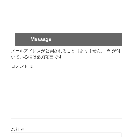
Message
メールアドレスが公開されることはありません。
※
が付
いている欄は必須項目です
コメント
※
名前
※