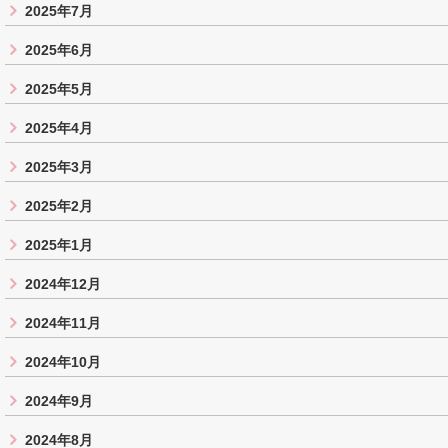
2025年7月
2025年6月
2025年5月
2025年4月
2025年3月
2025年2月
2025年1月
2024年12月
2024年11月
2024年10月
2024年9月
2024年8月