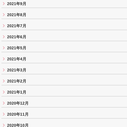
2021年9月
2021年8月
2021年7月
2021年6月
2021年5月
2021年4月
2021年3月
2021年2月
2021年1月
2020年12月
2020年11月
2020年10月