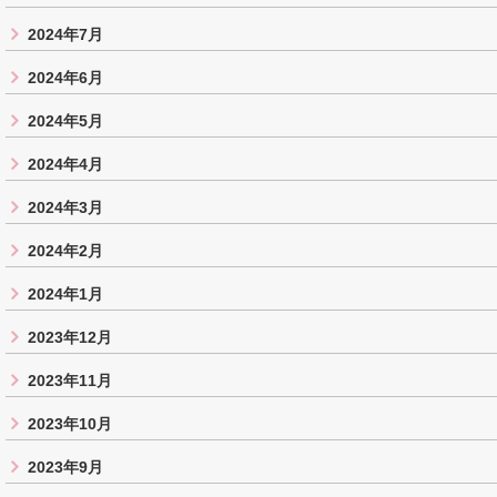
2024年7月
2024年6月
2024年5月
2024年4月
2024年3月
2024年2月
2024年1月
2023年12月
2023年11月
2023年10月
2023年9月