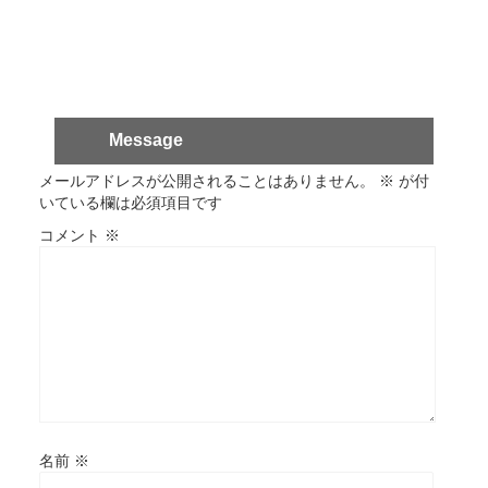
Message
メールアドレスが公開されることはありません。
※
が付
いている欄は必須項目です
コメント
※
名前
※