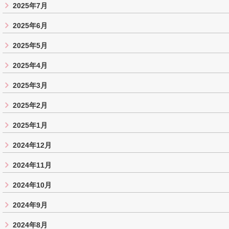
2025年7月
2025年6月
2025年5月
2025年4月
2025年3月
2025年2月
2025年1月
2024年12月
2024年11月
2024年10月
2024年9月
2024年8月