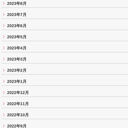
2023年8月
2023年7月
2023年6月
2023年5月
2023年4月
2023年3月
2023年2月
2023年1月
2022年12月
2022年11月
2022年10月
2022年9月