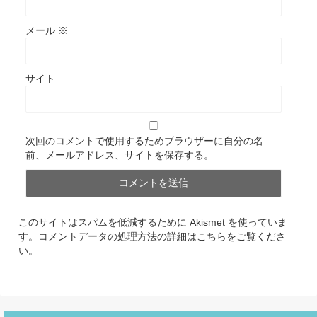
メール
※
サイト
次回のコメントで使用するためブラウザーに自分の名
前、メールアドレス、サイトを保存する。
このサイトはスパムを低減するために Akismet を使っていま
す。
コメントデータの処理方法の詳細はこちらをご覧くださ
い
。