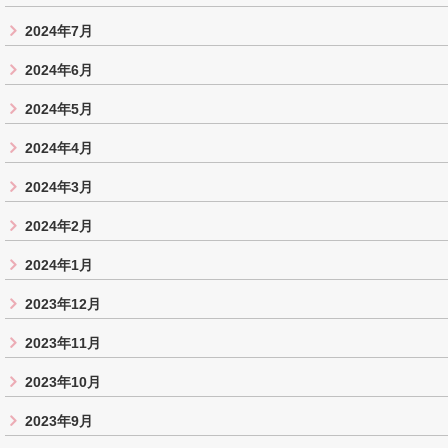
2024年7月
2024年6月
2024年5月
2024年4月
2024年3月
2024年2月
2024年1月
2023年12月
2023年11月
2023年10月
2023年9月