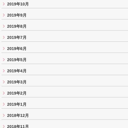
2019年10月
2019年9月
2019年8月
2019年7月
2019年6月
2019年5月
2019年4月
2019年3月
2019年2月
2019年1月
2018年12月
2018年11月