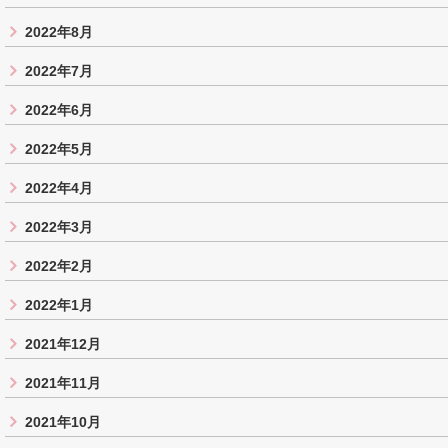
2022年8月
2022年7月
2022年6月
2022年5月
2022年4月
2022年3月
2022年2月
2022年1月
2021年12月
2021年11月
2021年10月