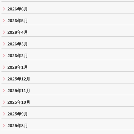
2026年6月
2026年5月
2026年4月
2026年3月
2026年2月
2026年1月
2025年12月
2025年11月
2025年10月
2025年9月
2025年8月