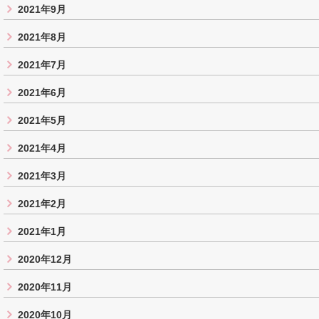
2021年9月
2021年8月
2021年7月
2021年6月
2021年5月
2021年4月
2021年3月
2021年2月
2021年1月
2020年12月
2020年11月
2020年10月