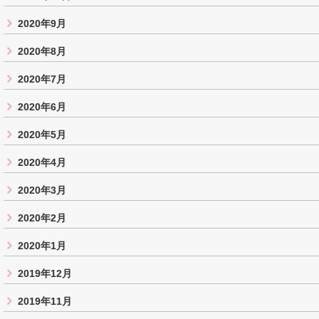
2020年9月
2020年8月
2020年7月
2020年6月
2020年5月
2020年4月
2020年3月
2020年2月
2020年1月
2019年12月
2019年11月