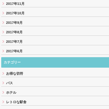
2017年11月
2017年10月
2017年9月
2017年8月
2017年7月
2017年6月
カテゴリー
お得な切符
バス
ホテル
レトロな駅舎