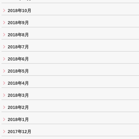
2018年10月
2018年9月
2018年8月
2018年7月
2018年6月
2018年5月
2018年4月
2018年3月
2018年2月
2018年1月
2017年12月