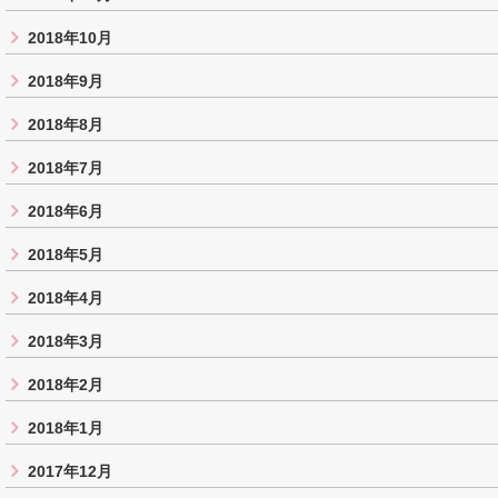
2018年10月
2018年9月
2018年8月
2018年7月
2018年6月
2018年5月
2018年4月
2018年3月
2018年2月
2018年1月
2017年12月