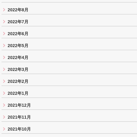
2022年8月
2022年7月
2022年6月
2022年5月
2022年4月
2022年3月
2022年2月
2022年1月
2021年12月
2021年11月
2021年10月