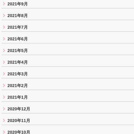
2021年9月
2021年8月
2021年7月
2021年6月
2021年5月
2021年4月
2021年3月
2021年2月
2021年1月
2020年12月
2020年11月
2020年10月