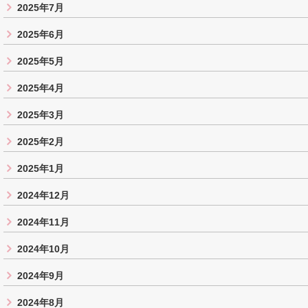
2025年7月
2025年6月
2025年5月
2025年4月
2025年3月
2025年2月
2025年1月
2024年12月
2024年11月
2024年10月
2024年9月
2024年8月