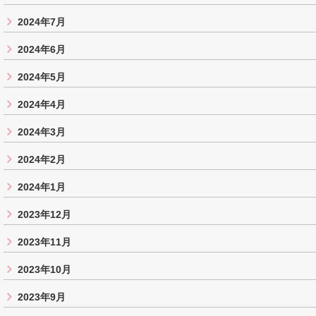
2024年7月
2024年6月
2024年5月
2024年4月
2024年3月
2024年2月
2024年1月
2023年12月
2023年11月
2023年10月
2023年9月