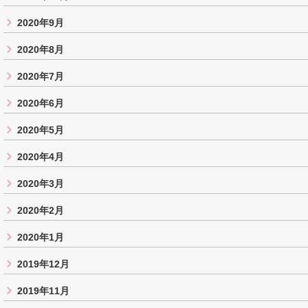
2020年9月
2020年8月
2020年7月
2020年6月
2020年5月
2020年4月
2020年3月
2020年2月
2020年1月
2019年12月
2019年11月