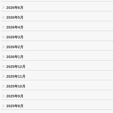
2026年6月
2026年5月
2026年4月
2026年3月
2026年2月
2026年1月
2025年12月
2025年11月
2025年10月
2025年9月
2025年8月