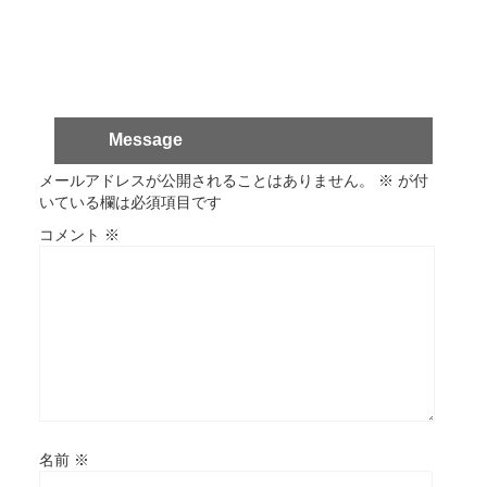
Message
メールアドレスが公開されることはありません。
※
が付
いている欄は必須項目です
コメント
※
名前
※