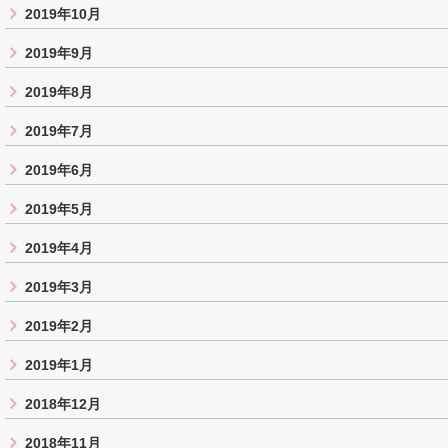
2019年10月
2019年9月
2019年8月
2019年7月
2019年6月
2019年5月
2019年4月
2019年3月
2019年2月
2019年1月
2018年12月
2018年11月