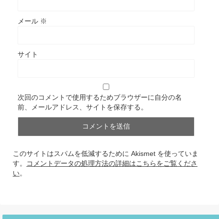
メール
※
サイト
次回のコメントで使用するためブラウザーに自分の名
前、メールアドレス、サイトを保存する。
このサイトはスパムを低減するために Akismet を使っていま
す。
コメントデータの処理方法の詳細はこちらをご覧くださ
い
。