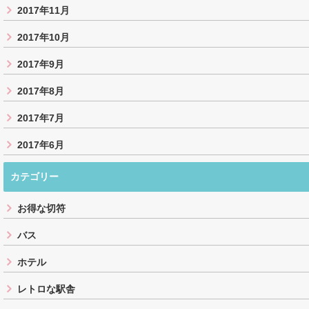
2017年11月
2017年10月
2017年9月
2017年8月
2017年7月
2017年6月
カテゴリー
お得な切符
バス
ホテル
レトロな駅舎