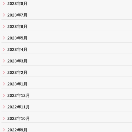
2023年8月
2023年7月
2023年6月
2023年5月
2023年4月
2023年3月
2023年2月
2023年1月
2022年12月
2022年11月
2022年10月
2022年9月