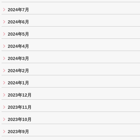
2024年7月
2024年6月
2024年5月
2024年4月
2024年3月
2024年2月
2024年1月
2023年12月
2023年11月
2023年10月
2023年9月