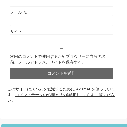
メール
※
サイト
次回のコメントで使用するためブラウザーに自分の名
前、メールアドレス、サイトを保存する。
このサイトはスパムを低減するために Akismet を使っていま
す。
コメントデータの処理方法の詳細はこちらをご覧くださ
い
。