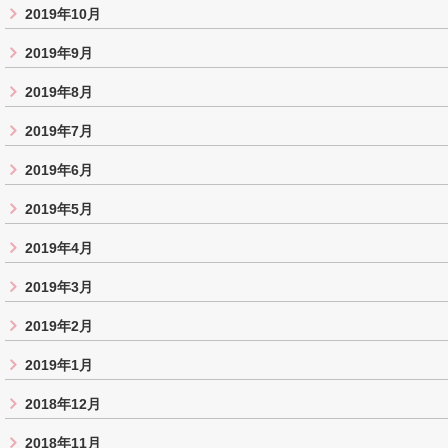
2019年10月
2019年9月
2019年8月
2019年7月
2019年6月
2019年5月
2019年4月
2019年3月
2019年2月
2019年1月
2018年12月
2018年11月