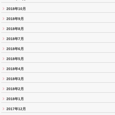
2018年10月
2018年9月
2018年8月
2018年7月
2018年6月
2018年5月
2018年4月
2018年3月
2018年2月
2018年1月
2017年12月