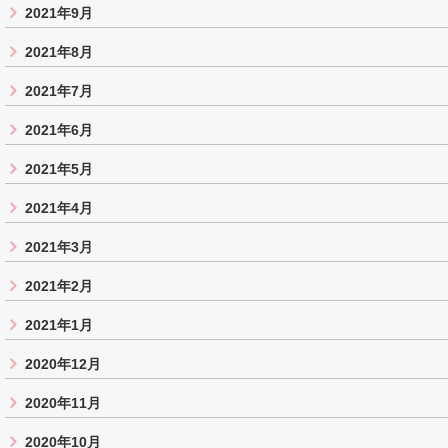
2021年9月
2021年8月
2021年7月
2021年6月
2021年5月
2021年4月
2021年3月
2021年2月
2021年1月
2020年12月
2020年11月
2020年10月