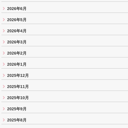
2026年6月
2026年5月
2026年4月
2026年3月
2026年2月
2026年1月
2025年12月
2025年11月
2025年10月
2025年9月
2025年8月