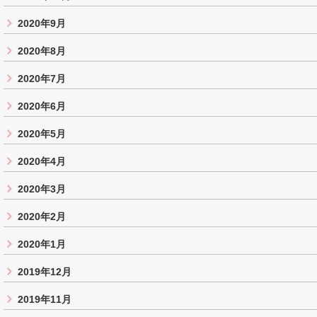
2020年9月
2020年8月
2020年7月
2020年6月
2020年5月
2020年4月
2020年3月
2020年2月
2020年1月
2019年12月
2019年11月