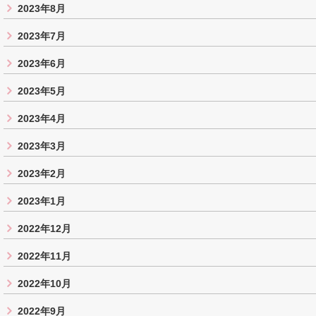
2023年8月
2023年7月
2023年6月
2023年5月
2023年4月
2023年3月
2023年2月
2023年1月
2022年12月
2022年11月
2022年10月
2022年9月