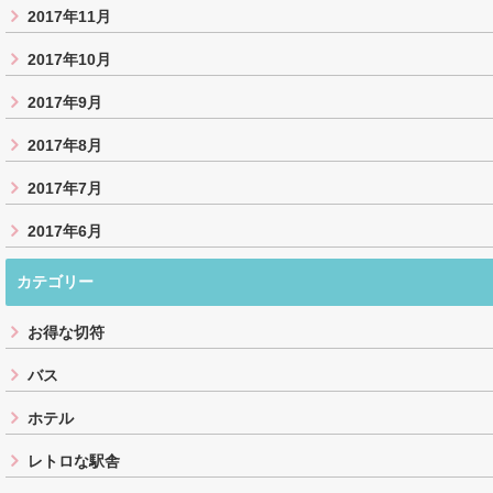
2017年11月
2017年10月
2017年9月
2017年8月
2017年7月
2017年6月
カテゴリー
お得な切符
バス
ホテル
レトロな駅舎