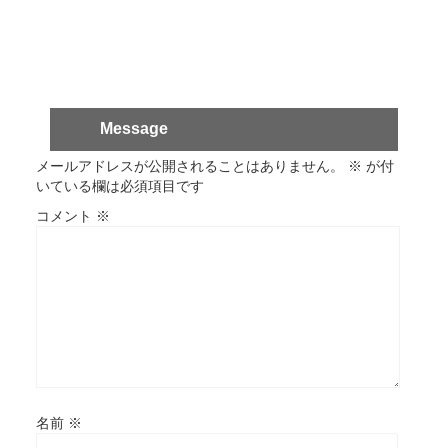
Message
メールアドレスが公開されることはありません。
※
が付
いている欄は必須項目です
コメント
※
名前
※