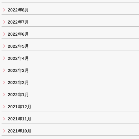
2022年8月
2022年7月
2022年6月
2022年5月
2022年4月
2022年3月
2022年2月
2022年1月
2021年12月
2021年11月
2021年10月