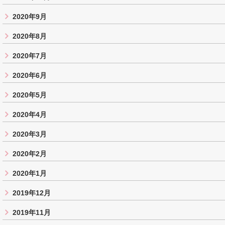
2020年9月
2020年8月
2020年7月
2020年6月
2020年5月
2020年4月
2020年3月
2020年2月
2020年1月
2019年12月
2019年11月