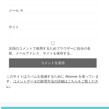
メール
※
サイト
次回のコメントで使用するためブラウザーに自分の名
前、メールアドレス、サイトを保存する。
このサイトはスパムを低減するために Akismet を使っていま
す。
コメントデータの処理方法の詳細はこちらをご覧くださ
い
。