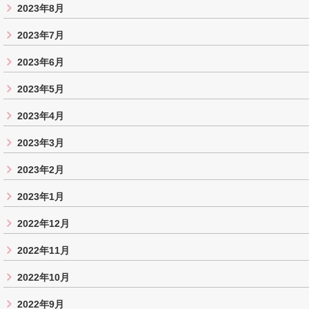
2023年8月
2023年7月
2023年6月
2023年5月
2023年4月
2023年3月
2023年2月
2023年1月
2022年12月
2022年11月
2022年10月
2022年9月