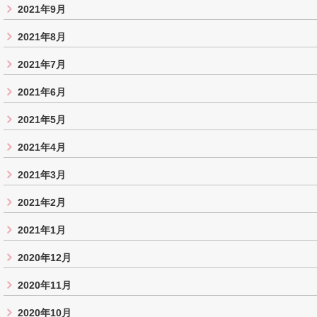
2021年9月
2021年8月
2021年7月
2021年6月
2021年5月
2021年4月
2021年3月
2021年2月
2021年1月
2020年12月
2020年11月
2020年10月