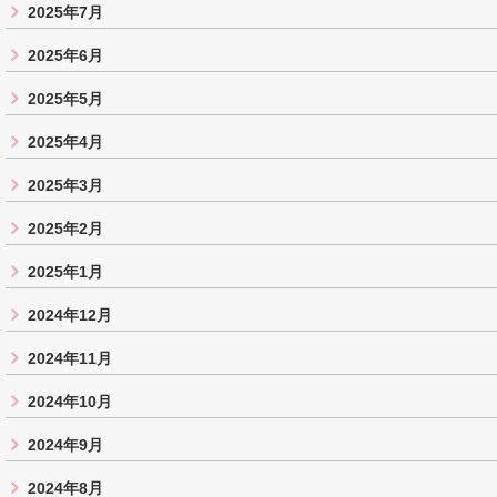
2025年7月
2025年6月
2025年5月
2025年4月
2025年3月
2025年2月
2025年1月
2024年12月
2024年11月
2024年10月
2024年9月
2024年8月