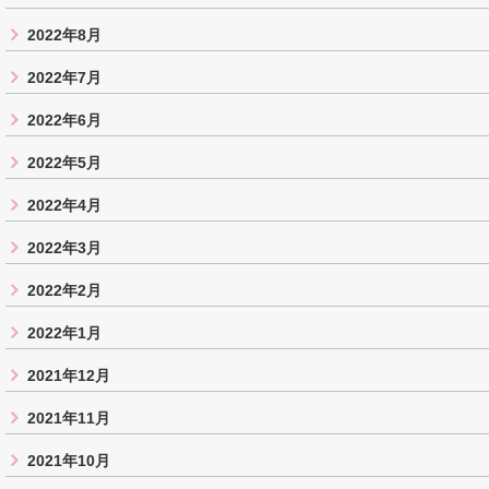
2022年8月
2022年7月
2022年6月
2022年5月
2022年4月
2022年3月
2022年2月
2022年1月
2021年12月
2021年11月
2021年10月