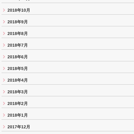
2018年10月
2018年9月
2018年8月
2018年7月
2018年6月
2018年5月
2018年4月
2018年3月
2018年2月
2018年1月
2017年12月