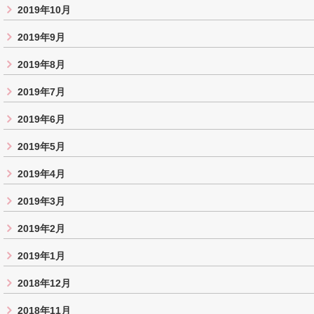
2019年10月
2019年9月
2019年8月
2019年7月
2019年6月
2019年5月
2019年4月
2019年3月
2019年2月
2019年1月
2018年12月
2018年11月