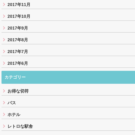
2017年11月
2017年10月
2017年9月
2017年8月
2017年7月
2017年6月
カテゴリー
お得な切符
バス
ホテル
レトロな駅舎