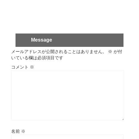
Message
メールアドレスが公開されることはありません。
※
が付
いている欄は必須項目です
コメント
※
名前
※