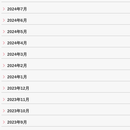
2024年7月
2024年6月
2024年5月
2024年4月
2024年3月
2024年2月
2024年1月
2023年12月
2023年11月
2023年10月
2023年9月