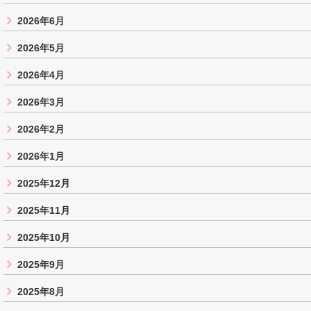
2026年6月
2026年5月
2026年4月
2026年3月
2026年2月
2026年1月
2025年12月
2025年11月
2025年10月
2025年9月
2025年8月