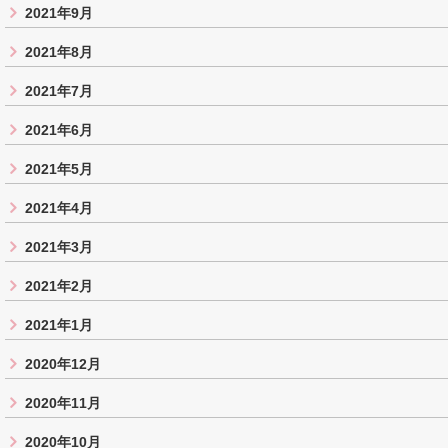
2021年9月
2021年8月
2021年7月
2021年6月
2021年5月
2021年4月
2021年3月
2021年2月
2021年1月
2020年12月
2020年11月
2020年10月