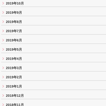
2019年10月
2019年9月
2019年8月
2019年7月
2019年6月
2019年5月
2019年4月
2019年3月
2019年2月
2019年1月
2018年12月
2018年11月