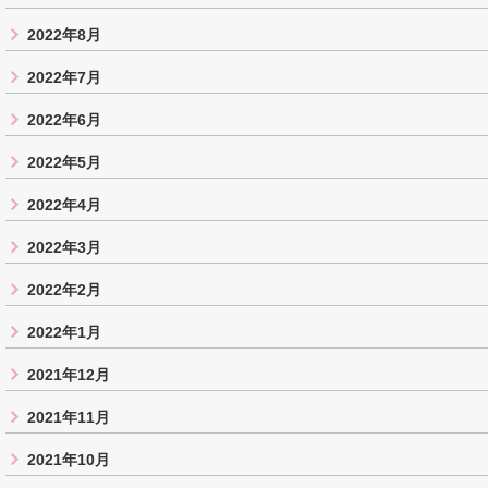
2022年8月
2022年7月
2022年6月
2022年5月
2022年4月
2022年3月
2022年2月
2022年1月
2021年12月
2021年11月
2021年10月