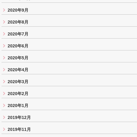
2020年9月
2020年8月
2020年7月
2020年6月
2020年5月
2020年4月
2020年3月
2020年2月
2020年1月
2019年12月
2019年11月