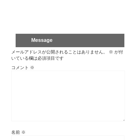
Message
メールアドレスが公開されることはありません。
※
が付
いている欄は必須項目です
コメント
※
名前
※