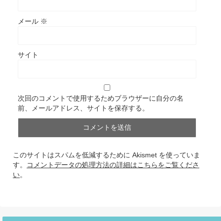
メール
※
サイト
次回のコメントで使用するためブラウザーに自分の名
前、メールアドレス、サイトを保存する。
このサイトはスパムを低減するために Akismet を使っていま
す。
コメントデータの処理方法の詳細はこちらをご覧くださ
い
。