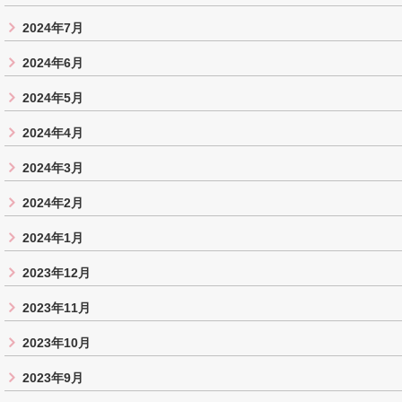
2024年7月
2024年6月
2024年5月
2024年4月
2024年3月
2024年2月
2024年1月
2023年12月
2023年11月
2023年10月
2023年9月