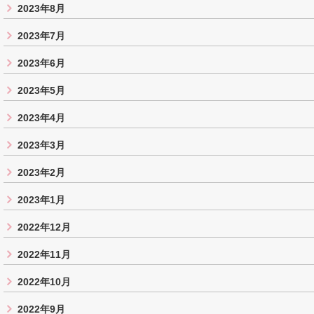
2023年8月
2023年7月
2023年6月
2023年5月
2023年4月
2023年3月
2023年2月
2023年1月
2022年12月
2022年11月
2022年10月
2022年9月