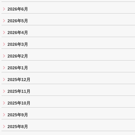
2026年6月
2026年5月
2026年4月
2026年3月
2026年2月
2026年1月
2025年12月
2025年11月
2025年10月
2025年9月
2025年8月