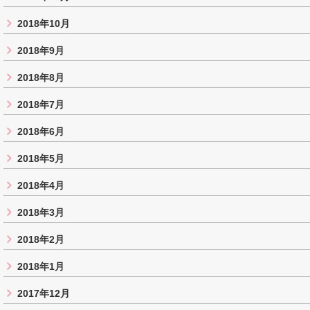
2018年10月
2018年9月
2018年8月
2018年7月
2018年6月
2018年5月
2018年4月
2018年3月
2018年2月
2018年1月
2017年12月