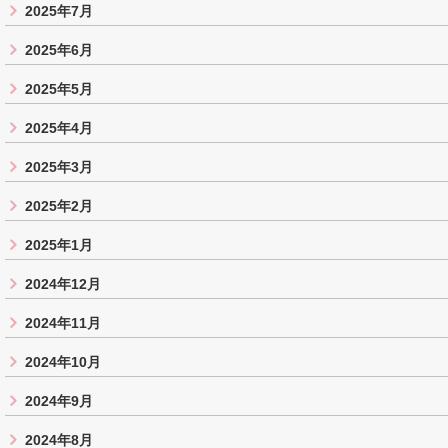
2025年7月
2025年6月
2025年5月
2025年4月
2025年3月
2025年2月
2025年1月
2024年12月
2024年11月
2024年10月
2024年9月
2024年8月