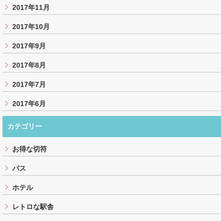
2017年11月
2017年10月
2017年9月
2017年8月
2017年7月
2017年6月
カテゴリー
お得な切符
バス
ホテル
レトロな駅舎