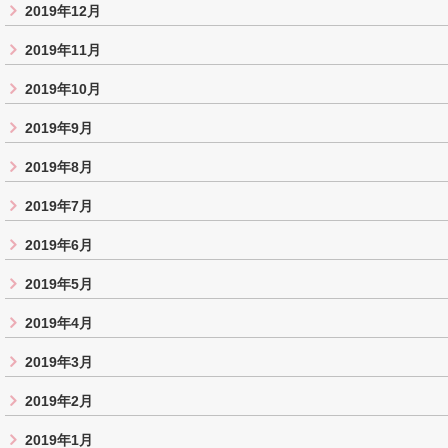
2019年12月
2019年11月
2019年10月
2019年9月
2019年8月
2019年7月
2019年6月
2019年5月
2019年4月
2019年3月
2019年2月
2019年1月