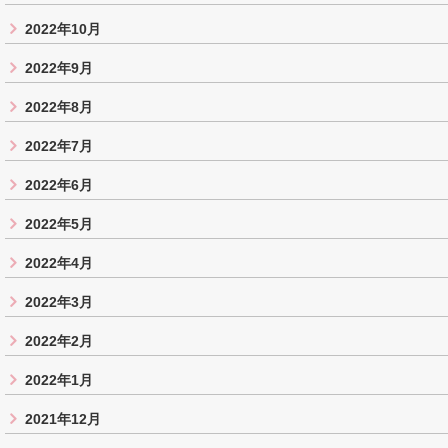
2022年10月
2022年9月
2022年8月
2022年7月
2022年6月
2022年5月
2022年4月
2022年3月
2022年2月
2022年1月
2021年12月