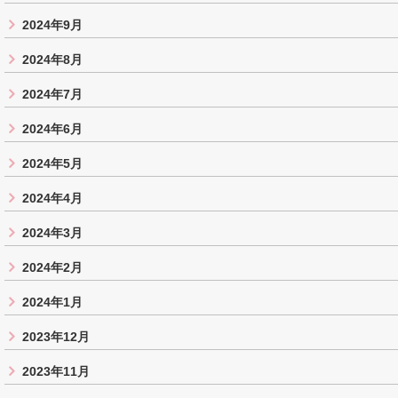
2024年9月
2024年8月
2024年7月
2024年6月
2024年5月
2024年4月
2024年3月
2024年2月
2024年1月
2023年12月
2023年11月