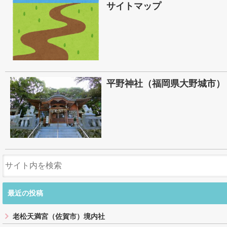
サイトマップ
平野神社（福岡県大野城市）
最近の投稿
老松天満宮（佐賀市）境内社