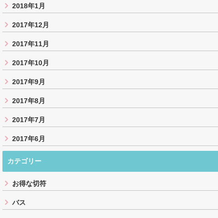
2018年1月
2017年12月
2017年11月
2017年10月
2017年9月
2017年8月
2017年7月
2017年6月
カテゴリー
お得な切符
バス