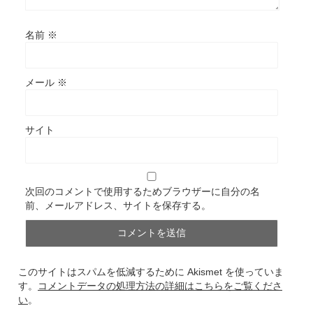
名前
※
メール
※
サイト
次回のコメントで使用するためブラウザーに自分の名
前、メールアドレス、サイトを保存する。
このサイトはスパムを低減するために Akismet を使っていま
す。
コメントデータの処理方法の詳細はこちらをご覧くださ
い
。