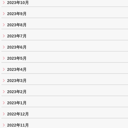
2023年10月
2023年9月
2023年8月
2023年7月
2023年6月
2023年5月
2023年4月
2023年3月
2023年2月
2023年1月
2022年12月
2022年11月