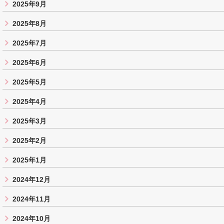
2025年9月
2025年8月
2025年7月
2025年6月
2025年5月
2025年4月
2025年3月
2025年2月
2025年1月
2024年12月
2024年11月
2024年10月