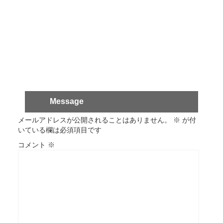
Message
メールアドレスが公開されることはありません。
※
が付
いている欄は必須項目です
コメント
※