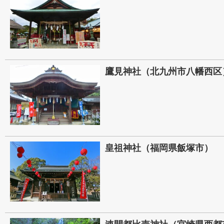
鷹見神社（北九州市八幡西区
皇祖神社（福岡県飯塚市）