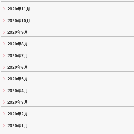
2020年11月
2020年10月
2020年9月
2020年8月
2020年7月
2020年6月
2020年5月
2020年4月
2020年3月
2020年2月
2020年1月