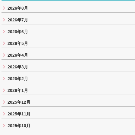
2026年8月
2026年7月
2026年6月
2026年5月
2026年4月
2026年3月
2026年2月
2026年1月
2025年12月
2025年11月
2025年10月