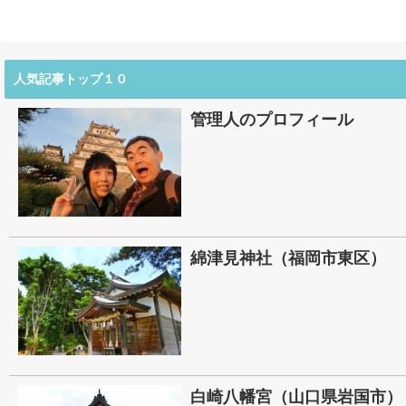
人気記事トップ１０
管理人のプロフィール
綿津見神社（福岡市東区）
白崎八幡宮（山口県岩国市）