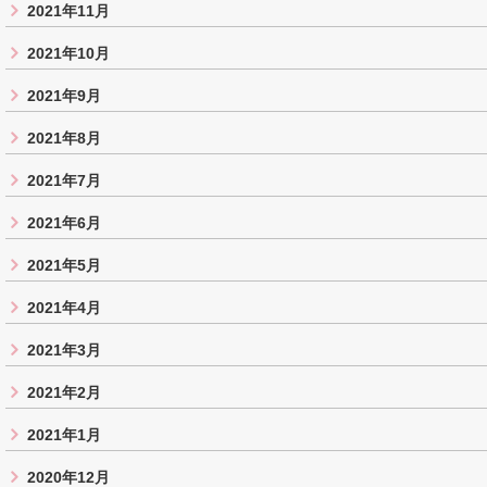
2021年11月
2021年10月
2021年9月
2021年8月
2021年7月
2021年6月
2021年5月
2021年4月
2021年3月
2021年2月
2021年1月
2020年12月