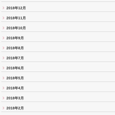
2018年12月
2018年11月
2018年10月
2018年9月
2018年8月
2018年7月
2018年6月
2018年5月
2018年4月
2018年3月
2018年2月