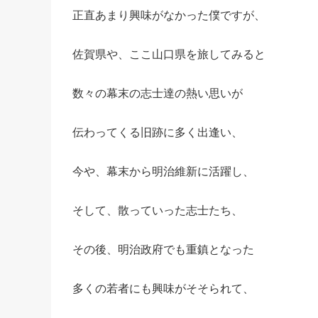
正直あまり興味がなかった僕ですが、
佐賀県や、ここ山口県を旅してみると
数々の幕末の志士達の熱い思いが
伝わってくる旧跡に多く出逢い、
今や、幕末から明治維新に活躍し、
そして、散っていった志士たち、
その後、明治政府でも重鎮となった
多くの若者にも興味がそそられて、