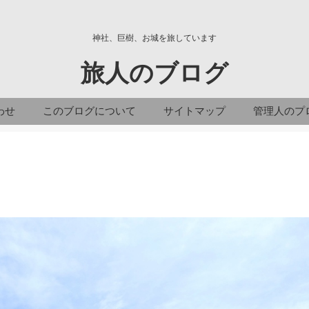
神社、巨樹、お城を旅しています
旅人のブログ
わせ
このブログについて
サイトマップ
管理人のプ