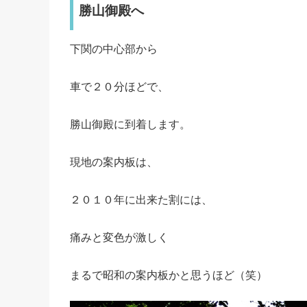
勝山御殿へ
下関の中心部から
車で２０分ほどで、
勝山御殿に到着します。
現地の案内板は、
２０１０年に出来た割には、
痛みと変色が激しく
まるで昭和の案内板かと思うほど（笑）