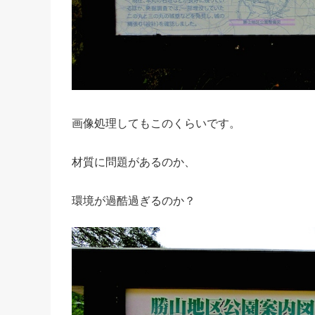
画像処理してもこのくらいです。
材質に問題があるのか、
環境が過酷過ぎるのか？