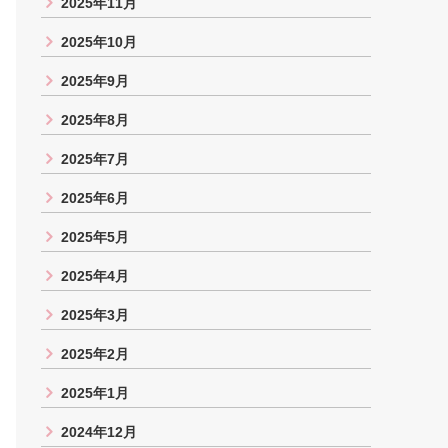
2025年11月
2025年10月
2025年9月
2025年8月
2025年7月
2025年6月
2025年5月
2025年4月
2025年3月
2025年2月
2025年1月
2024年12月