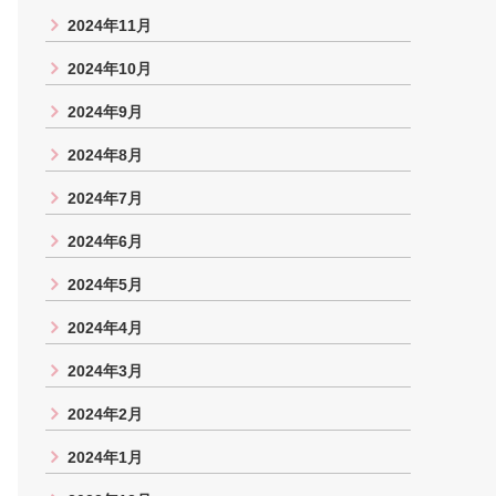
2024年11月
2024年10月
2024年9月
2024年8月
2024年7月
2024年6月
2024年5月
2024年4月
2024年3月
2024年2月
2024年1月