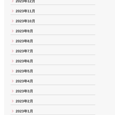
2023年12月
2023年11月
2023年10月
2023年9月
2023年8月
2023年7月
2023年6月
2023年5月
2023年4月
2023年3月
2023年2月
2023年1月