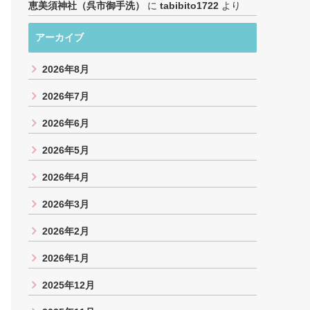
恵美須神社（呉市御手洗）
に
tabibito1722
より
アーカイブ
2026年8月
2026年7月
2026年6月
2026年5月
2026年4月
2026年3月
2026年2月
2026年1月
2025年12月