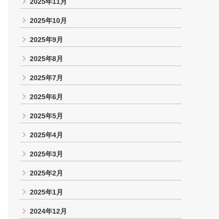
2025年11月
2025年10月
2025年9月
2025年8月
2025年7月
2025年6月
2025年5月
2025年4月
2025年3月
2025年2月
2025年1月
2024年12月