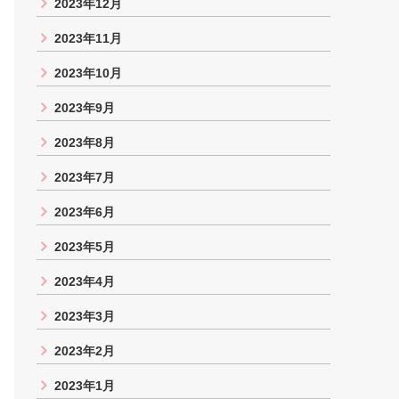
2023年12月
2023年11月
2023年10月
2023年9月
2023年8月
2023年7月
2023年6月
2023年5月
2023年4月
2023年3月
2023年2月
2023年1月