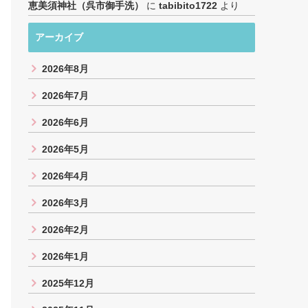
恵美須神社（呉市御手洗）
に
tabibito1722
より
アーカイブ
2026年8月
2026年7月
2026年6月
2026年5月
2026年4月
2026年3月
2026年2月
2026年1月
2025年12月