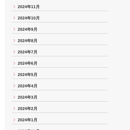
2024年11月
2024年10月
2024年9月
2024年8月
2024年7月
2024年6月
2024年5月
2024年4月
2024年3月
2024年2月
2024年1月