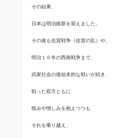
その結果、
日本は明治維新を迎えました。
その後も佐賀戦争（佐賀の乱）や、
明治１０年の西南戦争まで、
武家社会の後始末的な戦いが続き、
戦った双方ともに
恨みや憎しみを抱えつつも
それを乗り越え、