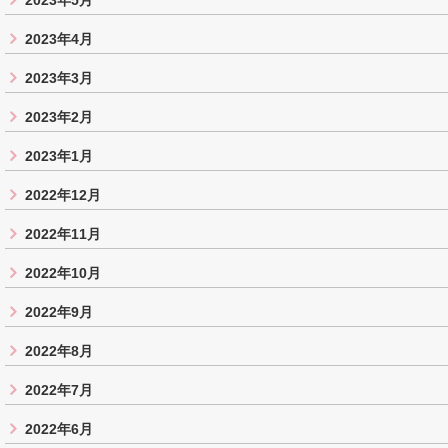
2023年5月
2023年4月
2023年3月
2023年2月
2023年1月
2022年12月
2022年11月
2022年10月
2022年9月
2022年8月
2022年7月
2022年6月