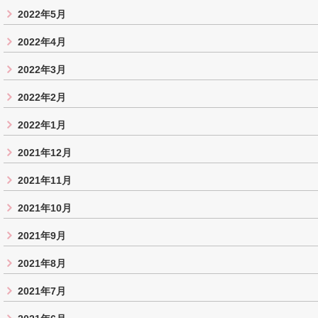
2022年5月
2022年4月
2022年3月
2022年2月
2022年1月
2021年12月
2021年11月
2021年10月
2021年9月
2021年8月
2021年7月