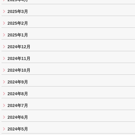
2025年3月
2025年2月
2025年1月
2024年12月
2024年11月
2024年10月
2024年9月
2024年8月
2024年7月
2024年6月
2024年5月