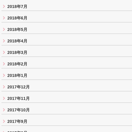
2018年7月
2018年6月
2018年5月
2018年4月
2018年3月
2018年2月
2018年1月
2017年12月
2017年11月
2017年10月
2017年9月