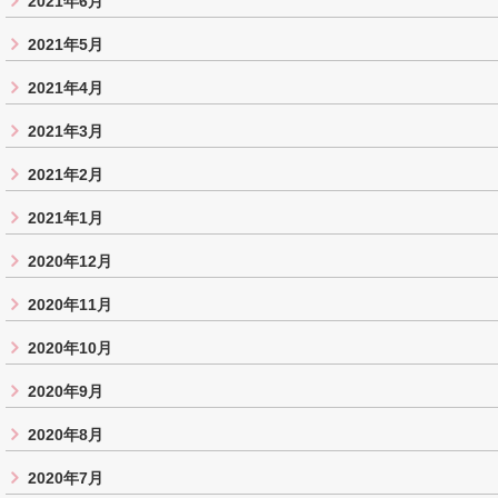
2021年6月
2021年5月
2021年4月
2021年3月
2021年2月
2021年1月
2020年12月
2020年11月
2020年10月
2020年9月
2020年8月
2020年7月