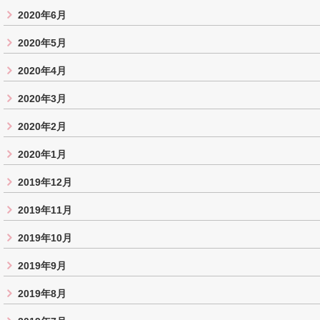
2020年6月
2020年5月
2020年4月
2020年3月
2020年2月
2020年1月
2019年12月
2019年11月
2019年10月
2019年9月
2019年8月