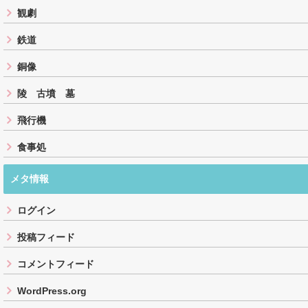
観劇
鉄道
銅像
陵 古墳 墓
飛行機
食事処
メタ情報
ログイン
投稿フィード
コメントフィード
WordPress.org