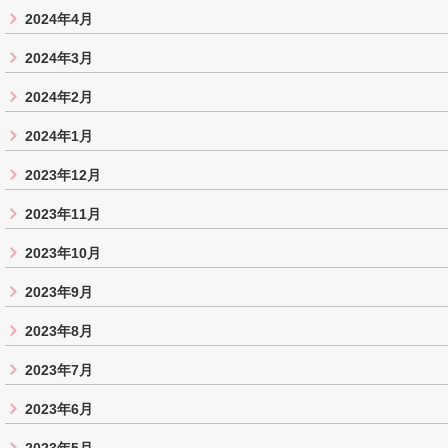
2024年4月
2024年3月
2024年2月
2024年1月
2023年12月
2023年11月
2023年10月
2023年9月
2023年8月
2023年7月
2023年6月