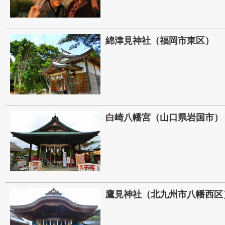
綿津見神社（福岡市東区）
白崎八幡宮（山口県岩国市）
鷹見神社（北九州市八幡西区