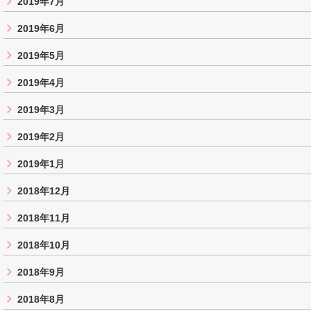
2019年7月
2019年6月
2019年5月
2019年4月
2019年3月
2019年2月
2019年1月
2018年12月
2018年11月
2018年10月
2018年9月
2018年8月