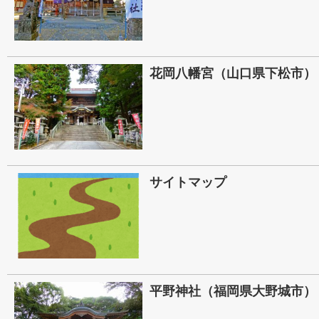
花岡八幡宮（山口県下松市）
サイトマップ
平野神社（福岡県大野城市）