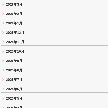
2026年3月
2026年2月
2026年1月
2025年12月
2025年11月
2025年10月
2025年9月
2025年8月
2025年7月
2025年6月
2025年5月
2025年4月