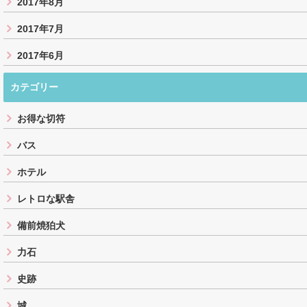
2017年8月
2017年7月
2017年6月
カテゴリー
お得な切符
バス
ホテル
レトロな駅舎
備前焼狛犬
力石
史跡
城