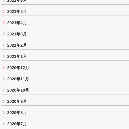
2021年6月
2021年5月
2021年4月
2021年3月
2021年2月
2021年1月
2020年12月
2020年11月
2020年10月
2020年9月
2020年8月
2020年7月