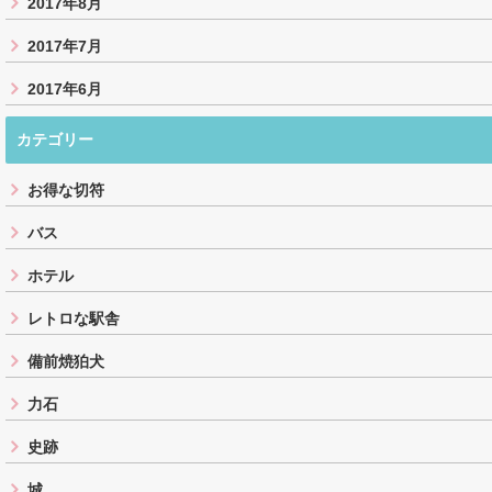
2017年8月
2017年7月
2017年6月
カテゴリー
お得な切符
バス
ホテル
レトロな駅舎
備前焼狛犬
力石
史跡
城