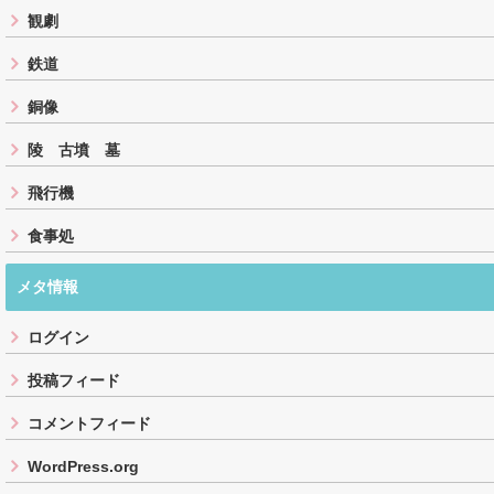
観劇
鉄道
銅像
陵 古墳 墓
飛行機
食事処
メタ情報
ログイン
投稿フィード
コメントフィード
WordPress.org