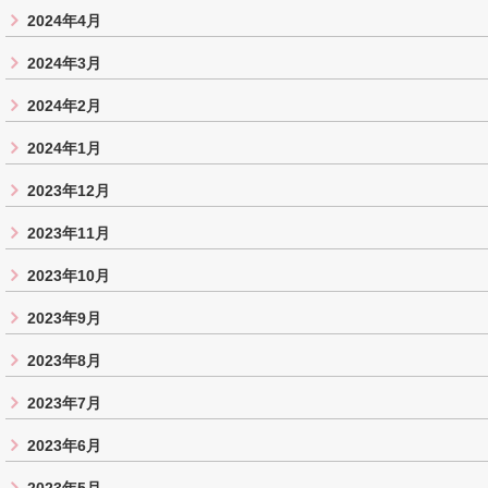
2024年4月
2024年3月
2024年2月
2024年1月
2023年12月
2023年11月
2023年10月
2023年9月
2023年8月
2023年7月
2023年6月