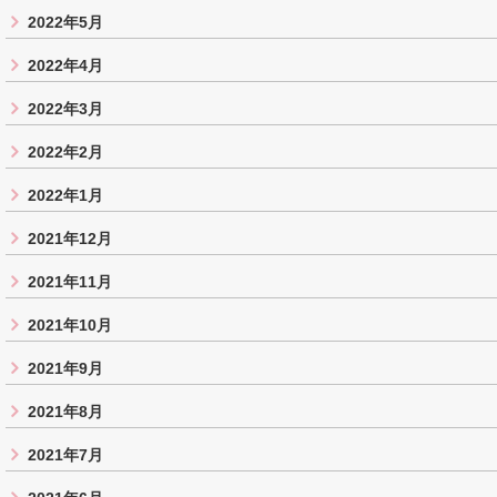
2022年5月
2022年4月
2022年3月
2022年2月
2022年1月
2021年12月
2021年11月
2021年10月
2021年9月
2021年8月
2021年7月