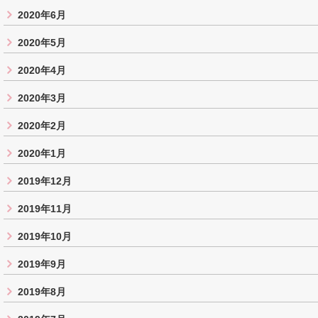
2020年6月
2020年5月
2020年4月
2020年3月
2020年2月
2020年1月
2019年12月
2019年11月
2019年10月
2019年9月
2019年8月