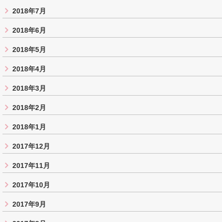
2018年7月
2018年6月
2018年5月
2018年4月
2018年3月
2018年2月
2018年1月
2017年12月
2017年11月
2017年10月
2017年9月