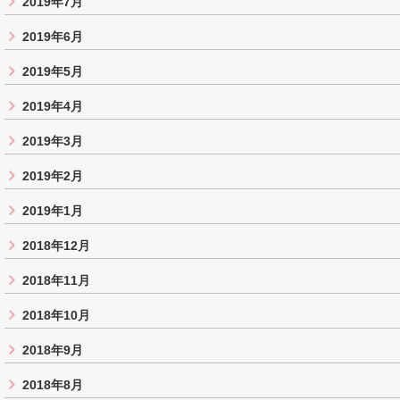
2019年7月
2019年6月
2019年5月
2019年4月
2019年3月
2019年2月
2019年1月
2018年12月
2018年11月
2018年10月
2018年9月
2018年8月