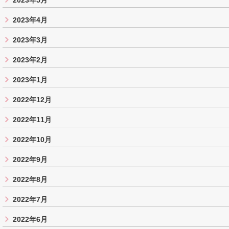
2023年5月
2023年4月
2023年3月
2023年2月
2023年1月
2022年12月
2022年11月
2022年10月
2022年9月
2022年8月
2022年7月
2022年6月