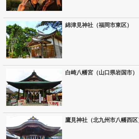
綿津見神社（福岡市東区）
白崎八幡宮（山口県岩国市）
鷹見神社（北九州市八幡西区