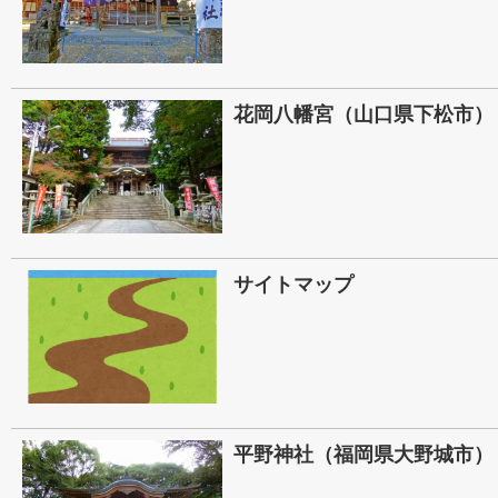
花岡八幡宮（山口県下松市）
サイトマップ
平野神社（福岡県大野城市）