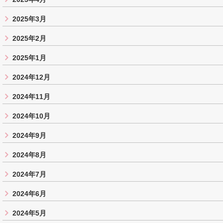
2025年3月
2025年2月
2025年1月
2024年12月
2024年11月
2024年10月
2024年9月
2024年8月
2024年7月
2024年6月
2024年5月