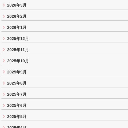
2026年3月
2026年2月
2026年1月
2025年12月
2025年11月
2025年10月
2025年9月
2025年8月
2025年7月
2025年6月
2025年5月
2025年4月