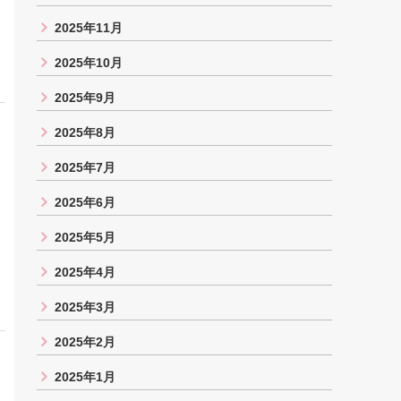
2025年11月
2025年10月
2025年9月
2025年8月
2025年7月
2025年6月
2025年5月
2025年4月
2025年3月
2025年2月
2025年1月