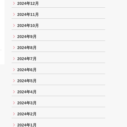
2024年12月
2024年11月
2024年10月
2024年9月
2024年8月
2024年7月
2024年6月
2024年5月
2024年4月
2024年3月
2024年2月
2024年1月