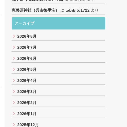
恵美須神社（呉市御手洗）
に
tabibito1722
より
アーカイブ
2026年8月
2026年7月
2026年6月
2026年5月
2026年4月
2026年3月
2026年2月
2026年1月
2025年12月