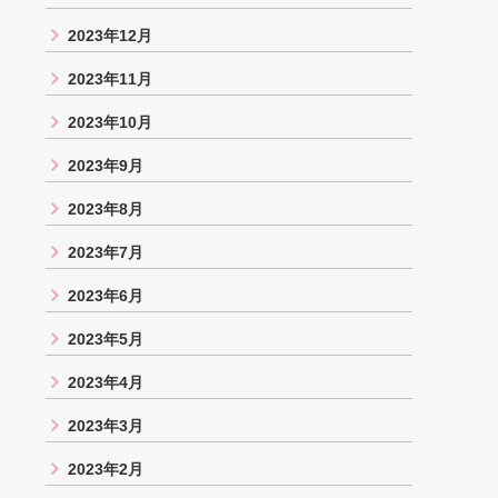
2023年12月
2023年11月
2023年10月
2023年9月
2023年8月
2023年7月
2023年6月
2023年5月
2023年4月
2023年3月
2023年2月