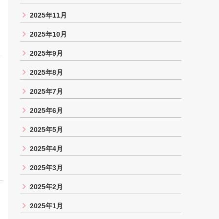
2025年11月
2025年10月
2025年9月
2025年8月
2025年7月
2025年6月
2025年5月
2025年4月
2025年3月
2025年2月
2025年1月