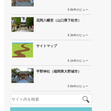
6.8k件のビュー
花岡八幡宮（山口県下松市）
6.3k件のビュー
サイトマップ
6.1k件のビュー
平野神社（福岡県大野城市）
5.6k件のビュー