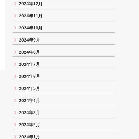
2024年12月
2024年11月
2024年10月
2024年9月
2024年8月
2024年7月
2024年6月
2024年5月
2024年4月
2024年3月
2024年2月
2024年1月