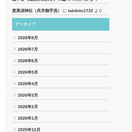
恵美須神社（呉市御手洗）
に
tabibito1722
より
アーカイブ
2026年8月
2026年7月
2026年6月
2026年5月
2026年4月
2026年3月
2026年2月
2026年1月
2025年12月