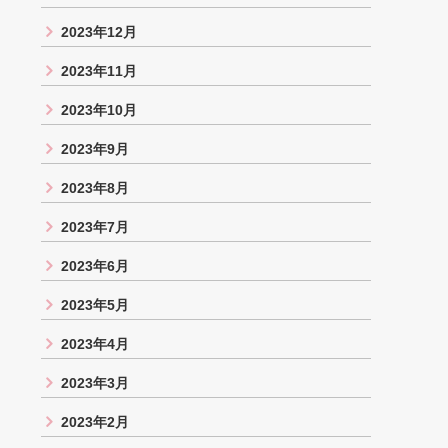
2023年12月
2023年11月
2023年10月
2023年9月
2023年8月
2023年7月
2023年6月
2023年5月
2023年4月
2023年3月
2023年2月