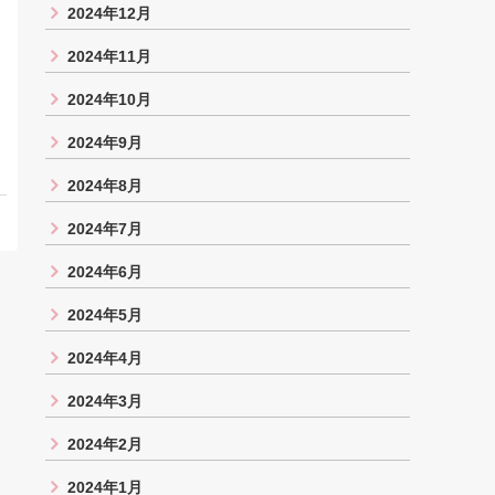
2024年12月
2024年11月
2024年10月
2024年9月
2024年8月
2024年7月
2024年6月
2024年5月
2024年4月
2024年3月
2024年2月
2024年1月