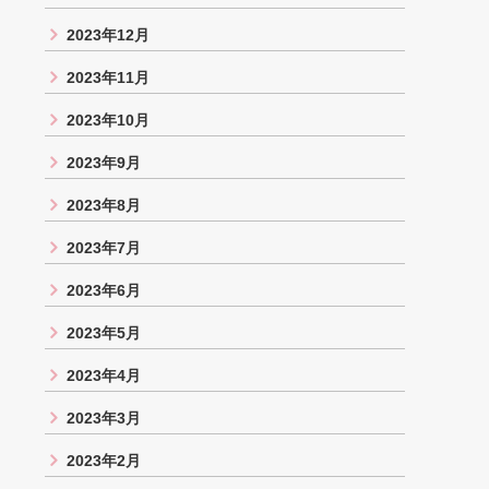
2023年12月
2023年11月
2023年10月
2023年9月
2023年8月
2023年7月
2023年6月
2023年5月
2023年4月
2023年3月
2023年2月