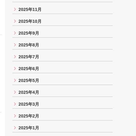
2025年11月
2025年10月
2025年9月
2025年8月
2025年7月
2025年6月
2025年5月
2025年4月
2025年3月
2025年2月
2025年1月