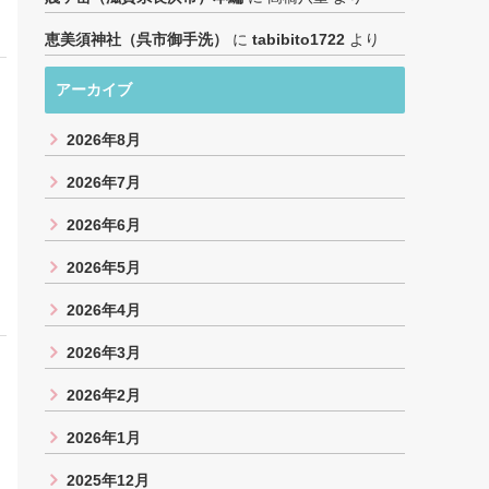
恵美須神社（呉市御手洗）
に
tabibito1722
より
アーカイブ
2026年8月
2026年7月
2026年6月
2026年5月
2026年4月
2026年3月
2026年2月
2026年1月
2025年12月