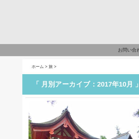
お問い合
ホーム
>
旅
>
「 月別アーカイブ：2017年10月 