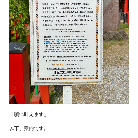
「願い叶えます」
以下、案内です。