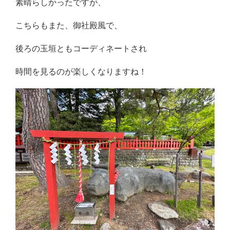
素晴らしかったですが、
こちらもまた、御社殿風で、
後ろの玉垣ともコーディネートされ
時間を見るのが楽しくなりますね！