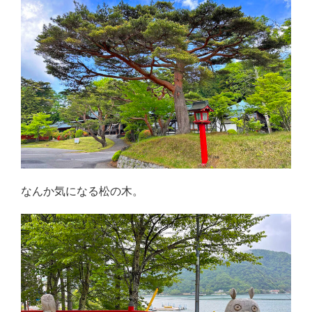
なんか気になる松の木。