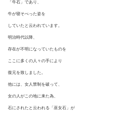
「牛石」であり、
牛が寝そべった姿を
していたと云われています。
明治時代以降、
存在が不明になっていたものを
ここに多くの人々の手により
復元を致しました。
他には、女人禁制を破って、
女の人がこの地に来た為、
石にされたと云われる「巫女石」が