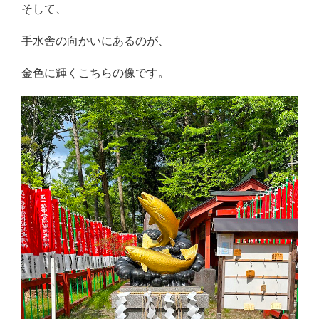
そして、
手水舎の向かいにあるのが、
金色に輝くこちらの像です。