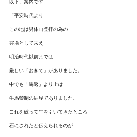
以下、案内です。
「平安時代より
この地は男体山登拝の為の
霊場として栄え
明治時代以前までは
厳しい「おきて」がありました。
中でも「馬返」より上は
牛馬禁制の結界でありました。
これを破って牛を引いてきたところ
石にされたと伝えられるのが、