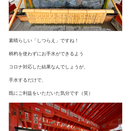
素晴らしい「しつらえ」ですね！
柄杓を使わずにお手水ができるよう
コロナ対応した結果なんでしょうが、
手水するだけで、
既にご利益をいただいた気分です（笑）