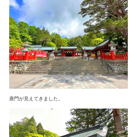
唐門が見えてきました。