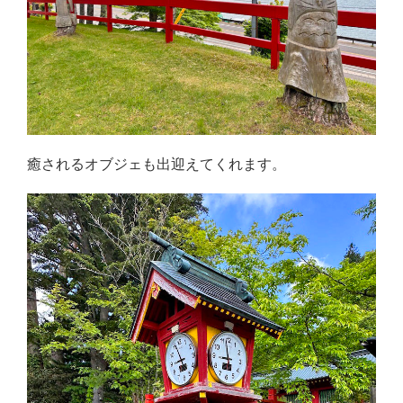
癒されるオブジェも出迎えてくれます。