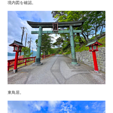
境内図を確認。
東鳥居。