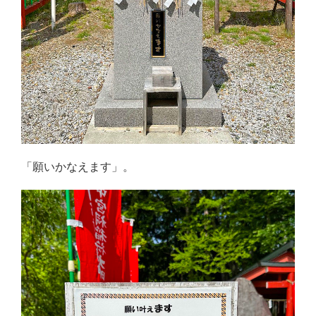
「願いかなえます」。