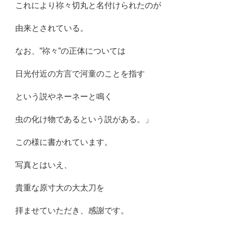
これにより祢々切丸と名付けられたのが
由来とされている。
なお、”祢々”の正体については
日光付近の方言で河童のことを指す
という説やネーネーと鳴く
虫の化け物であるという説がある。」
この様に書かれています。
写真とはいえ、
貴重な原寸大の大太刀を
拝ませていただき、感謝です。