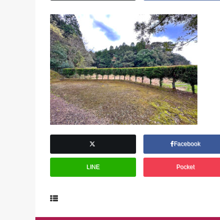
Facebook
LINE
Pocket