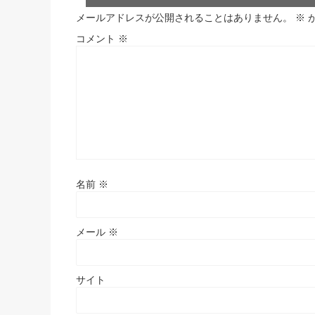
メールアドレスが公開されることはありません。
※
コメント
※
名前
※
メール
※
サイト