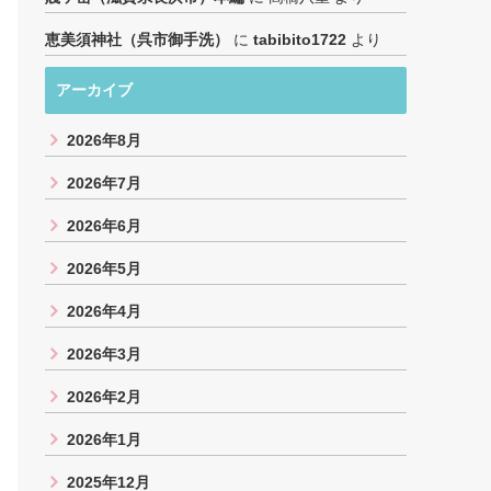
恵美須神社（呉市御手洗）
に
tabibito1722
より
アーカイブ
2026年8月
2026年7月
2026年6月
2026年5月
2026年4月
2026年3月
2026年2月
2026年1月
2025年12月