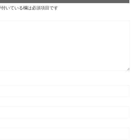
が付いている欄は必須項目です