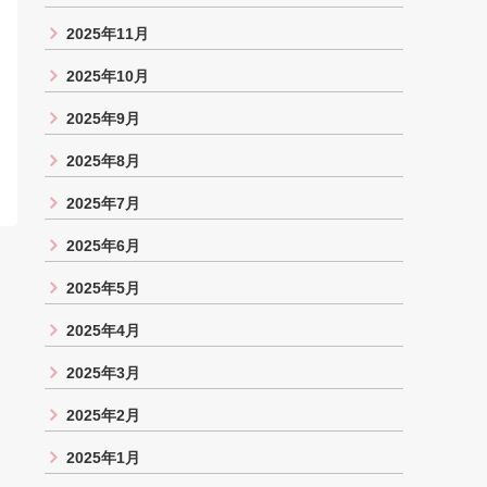
2025年11月
2025年10月
2025年9月
2025年8月
2025年7月
2025年6月
2025年5月
2025年4月
2025年3月
2025年2月
2025年1月