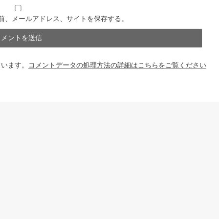
前、メールアドレス、サイトを保存する。
ています。
コメントデータの処理方法の詳細はこちらをご覧ください