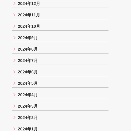
2024年12月
2024年11月
2024年10月
2024年9月
2024年8月
2024年7月
2024年6月
2024年5月
2024年4月
2024年3月
2024年2月
2024年1月