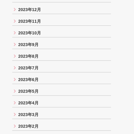
2023年12月
2023年11月
2023年10月
2023年9月
2023年8月
2023年7月
2023年6月
2023年5月
2023年4月
2023年3月
2023年2月