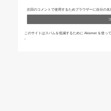
次回のコメントで使用するためブラウザーに自分の名
このサイトはスパムを低減するために Akismet を使っ
。