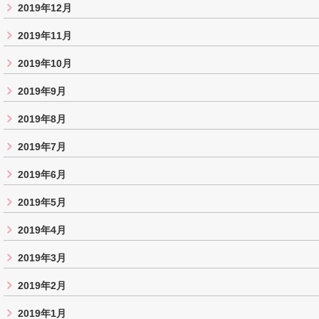
2019年12月
2019年11月
2019年10月
2019年9月
2019年8月
2019年7月
2019年6月
2019年5月
2019年4月
2019年3月
2019年2月
2019年1月