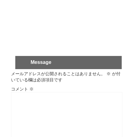
Message
メールアドレスが公開されることはありません。
※
が付
いている欄は必須項目です
コメント
※