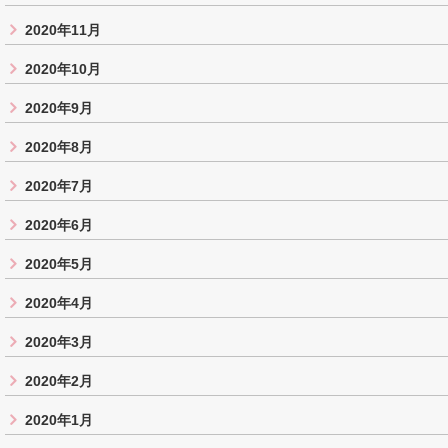
2020年11月
2020年10月
2020年9月
2020年8月
2020年7月
2020年6月
2020年5月
2020年4月
2020年3月
2020年2月
2020年1月