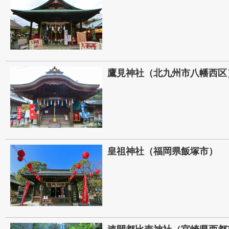
鷹見神社（北九州市八幡西区
皇祖神社（福岡県飯塚市）