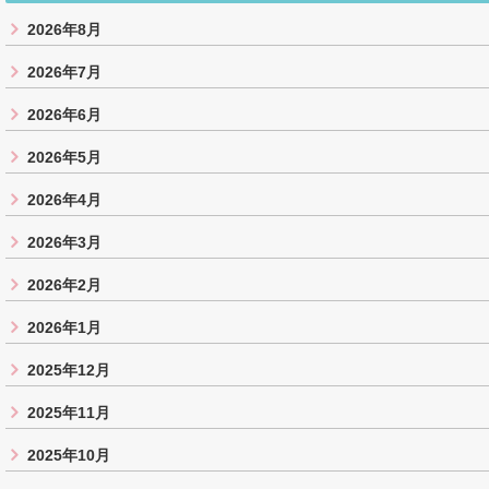
2026年8月
2026年7月
2026年6月
2026年5月
2026年4月
2026年3月
2026年2月
2026年1月
2025年12月
2025年11月
2025年10月