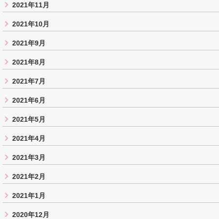
2021年11月
2021年10月
2021年9月
2021年8月
2021年7月
2021年6月
2021年5月
2021年4月
2021年3月
2021年2月
2021年1月
2020年12月