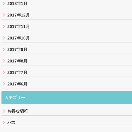
2018年1月
2017年12月
2017年11月
2017年10月
2017年9月
2017年8月
2017年7月
2017年6月
カテゴリー
お得な切符
バス