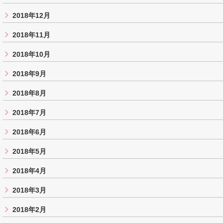
2018年12月
2018年11月
2018年10月
2018年9月
2018年8月
2018年7月
2018年6月
2018年5月
2018年4月
2018年3月
2018年2月