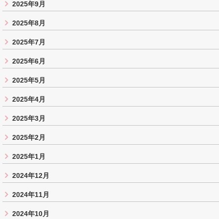
2025年9月
2025年8月
2025年7月
2025年6月
2025年5月
2025年4月
2025年3月
2025年2月
2025年1月
2024年12月
2024年11月
2024年10月