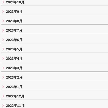
2023年10月
2023年9月
2023年8月
2023年7月
2023年6月
2023年5月
2023年4月
2023年3月
2023年2月
2023年1月
2022年12月
2022年11月