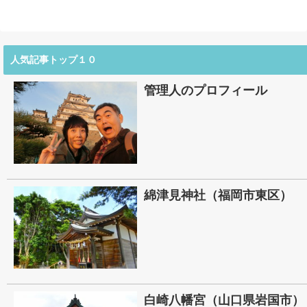
人気記事トップ１０
管理人のプロフィール
綿津見神社（福岡市東区）
白崎八幡宮（山口県岩国市）