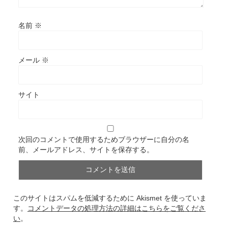
名前
※
メール
※
サイト
次回のコメントで使用するためブラウザーに自分の名
前、メールアドレス、サイトを保存する。
このサイトはスパムを低減するために Akismet を使っていま
す。
コメントデータの処理方法の詳細はこちらをご覧くださ
い
。