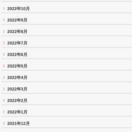
2022年10月
2022年9月
2022年8月
2022年7月
2022年6月
2022年5月
2022年4月
2022年3月
2022年2月
2022年1月
2021年12月