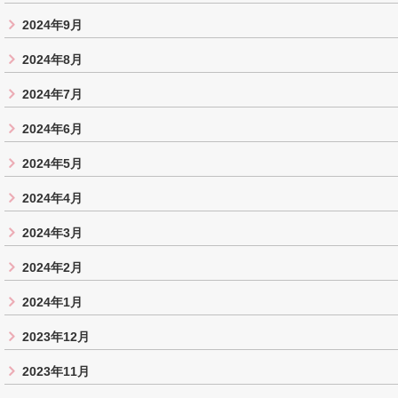
2024年9月
2024年8月
2024年7月
2024年6月
2024年5月
2024年4月
2024年3月
2024年2月
2024年1月
2023年12月
2023年11月