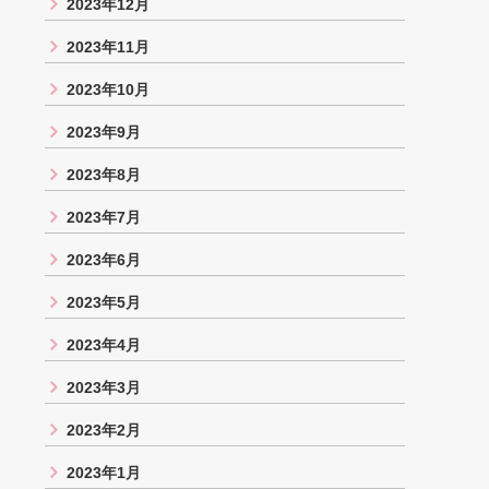
2023年12月
2023年11月
2023年10月
2023年9月
2023年8月
2023年7月
2023年6月
2023年5月
2023年4月
2023年3月
2023年2月
2023年1月