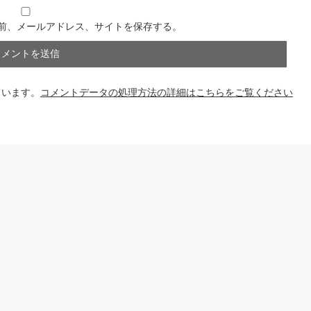
前、メールアドレス、サイトを保存する。
ています。
コメントデータの処理方法の詳細はこちらをご覧ください