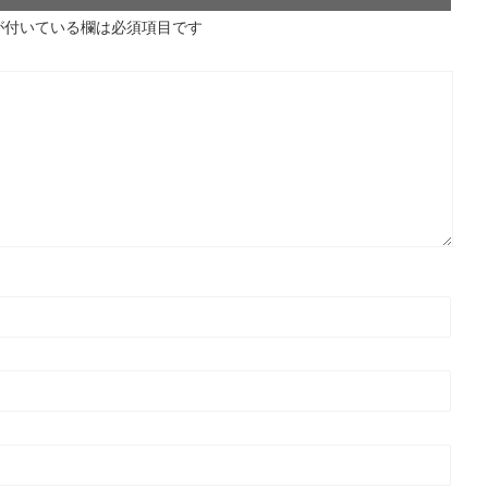
が付いている欄は必須項目です