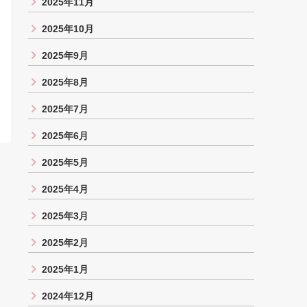
2025年11月
2025年10月
2025年9月
2025年8月
2025年7月
2025年6月
2025年5月
2025年4月
2025年3月
2025年2月
2025年1月
2024年12月