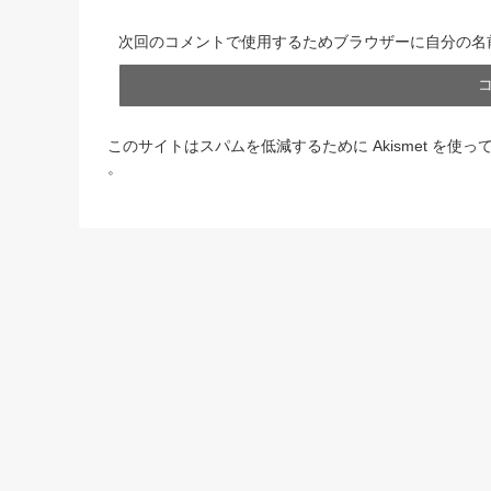
次回のコメントで使用するためブラウザーに自分の名
このサイトはスパムを低減するために Akismet を使っ
。