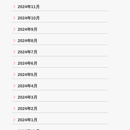
2024年11月
2024年10月
2024年9月
2024年8月
2024年7月
2024年6月
2024年5月
2024年4月
2024年3月
2024年2月
2024年1月