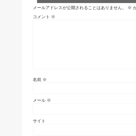
メールアドレスが公開されることはありません。
※
コメント
※
名前
※
メール
※
サイト