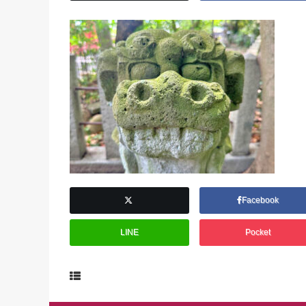
Facebook
LINE
Pocket