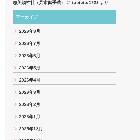
恵美須神社（呉市御手洗）
に
tabibito1722
より
アーカイブ
2026年8月
2026年7月
2026年6月
2026年5月
2026年4月
2026年3月
2026年2月
2026年1月
2025年12月