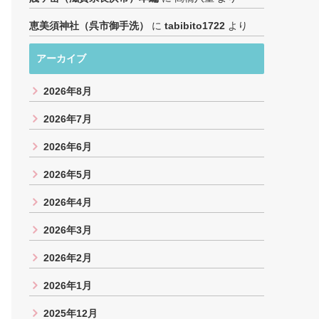
恵美須神社（呉市御手洗）
に
tabibito1722
より
アーカイブ
2026年8月
2026年7月
2026年6月
2026年5月
2026年4月
2026年3月
2026年2月
2026年1月
2025年12月