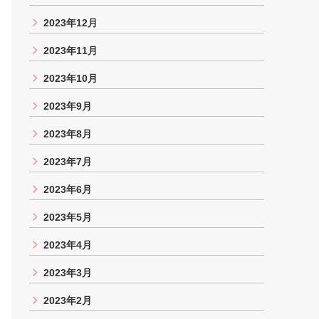
2023年12月
2023年11月
2023年10月
2023年9月
2023年8月
2023年7月
2023年6月
2023年5月
2023年4月
2023年3月
2023年2月