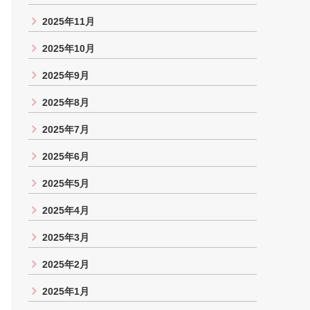
2025年11月
2025年10月
2025年9月
2025年8月
2025年7月
2025年6月
2025年5月
2025年4月
2025年3月
2025年2月
2025年1月