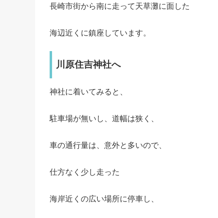
長崎市街から南に走って天草灘に面した
海辺近くに鎮座しています。
川原住吉神社へ
神社に着いてみると、
駐車場が無いし、道幅は狭く、
車の通行量は、意外と多いので、
仕方なく少し走った
海岸近くの広い場所に停車し、