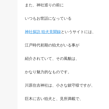
また、神社巡りの前に
いつもお世話になっている
神社探訪 狛犬見聞録
というサイトには、
江戸時代初期の狛犬がいる事が
紹介されていて、その風貌は、
かなり魅力的なものです。
川原住吉神社は、小さな鎮守様ですが、
巨木に古い狛犬と、見所満載で、