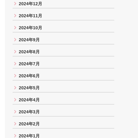
2024年12月
2024年11月
2024年10月
2024年9月
2024年8月
2024年7月
2024年6月
2024年5月
2024年4月
2024年3月
2024年2月
2024年1月