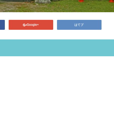
Google+
はてブ