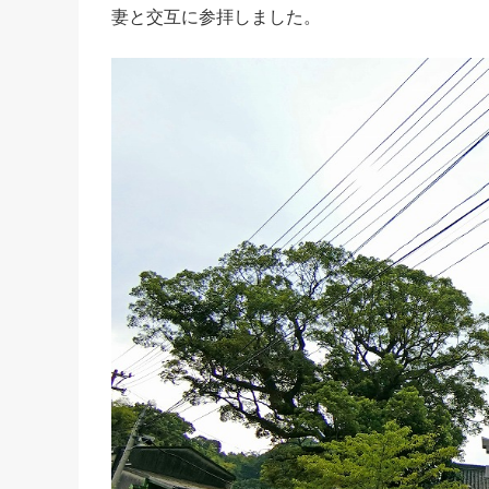
妻と交互に参拝しました。