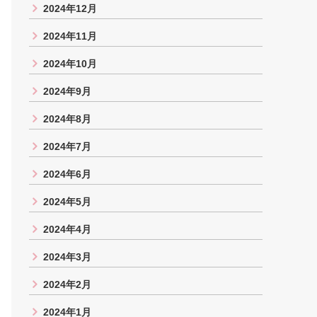
2024年12月
2024年11月
2024年10月
2024年9月
2024年8月
2024年7月
2024年6月
2024年5月
2024年4月
2024年3月
2024年2月
2024年1月