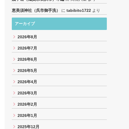
恵美須神社（呉市御手洗）
に
tabibito1722
より
アーカイブ
2026年8月
2026年7月
2026年6月
2026年5月
2026年4月
2026年3月
2026年2月
2026年1月
2025年12月