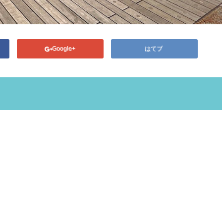
Google+
はてブ