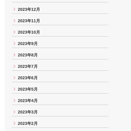
2023年12月
2023年11月
2023年10月
2023年9月
2023年8月
2023年7月
2023年6月
2023年5月
2023年4月
2023年3月
2023年2月