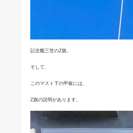
記念艦三笠のZ旗。
そして、
このマスト下の甲板には、
Z旗の説明があります。