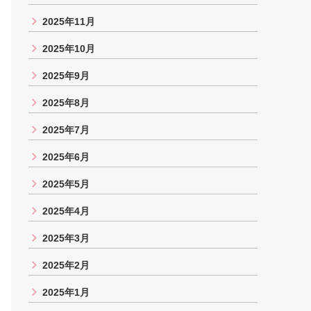
2025年11月
2025年10月
2025年9月
2025年8月
2025年7月
2025年6月
2025年5月
2025年4月
2025年3月
2025年2月
2025年1月