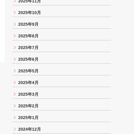
2025年11月
2025年10月
2025年9月
2025年8月
2025年7月
2025年6月
2025年5月
2025年4月
2025年3月
2025年2月
2025年1月
2024年12月