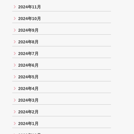
2024年11月
2024年10月
2024年9月
2024年8月
2024年7月
2024年6月
2024年5月
2024年4月
2024年3月
2024年2月
2024年1月