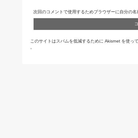
次回のコメントで使用するためブラウザーに自分の名
このサイトはスパムを低減するために Akismet を使っ
。