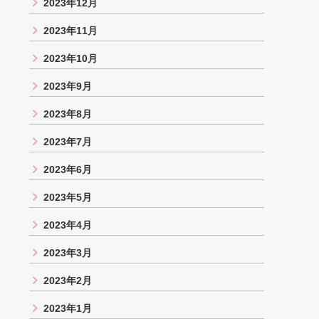
2023年12月
2023年11月
2023年10月
2023年9月
2023年8月
2023年7月
2023年6月
2023年5月
2023年4月
2023年3月
2023年2月
2023年1月