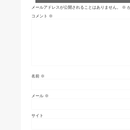
メールアドレスが公開されることはありません。
※
コメント
※
名前
※
メール
※
サイト