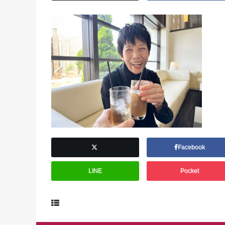
Facebook
LINE
Pocket