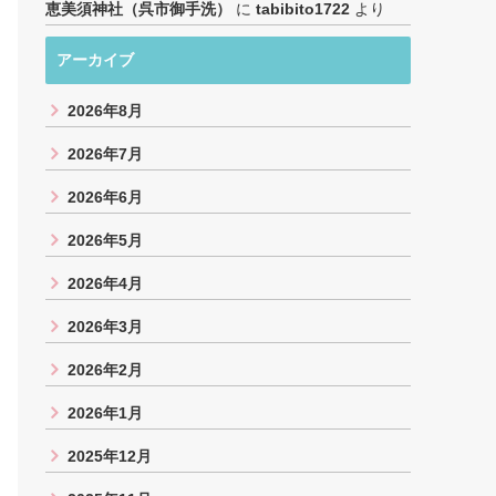
恵美須神社（呉市御手洗）
に
tabibito1722
より
アーカイブ
2026年8月
2026年7月
2026年6月
2026年5月
2026年4月
2026年3月
2026年2月
2026年1月
2025年12月