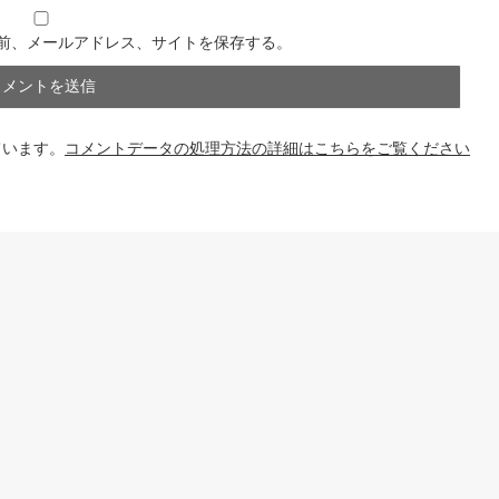
前、メールアドレス、サイトを保存する。
ています。
コメントデータの処理方法の詳細はこちらをご覧ください