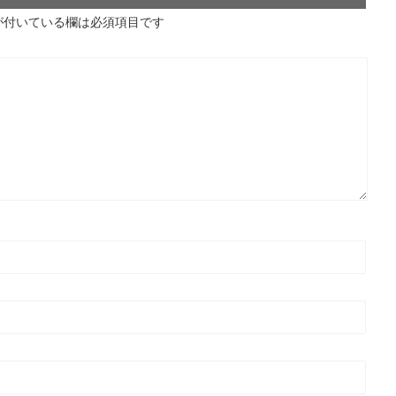
が付いている欄は必須項目です