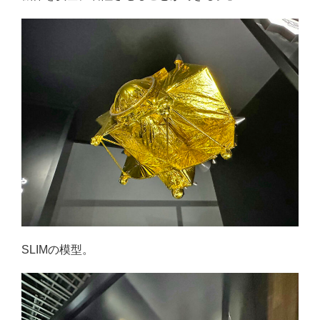
SLIMの模型。