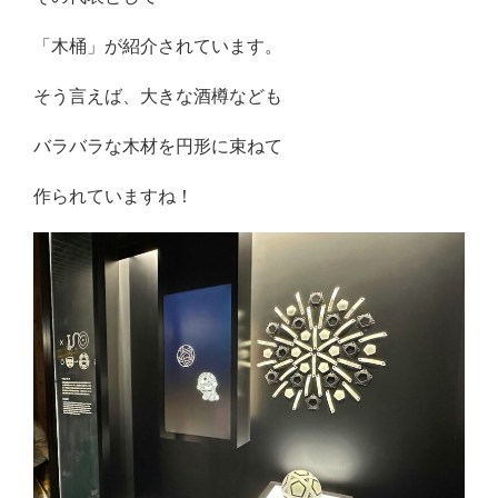
「木桶」が紹介されています。
そう言えば、大きな酒樽なども
バラバラな木材を円形に束ねて
作られていますね！