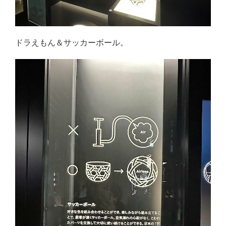
ドラえもん＆サッカーボール。