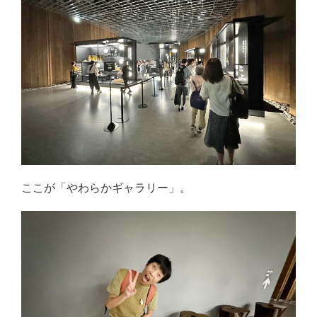
ここが「やわらかギャラリー」。