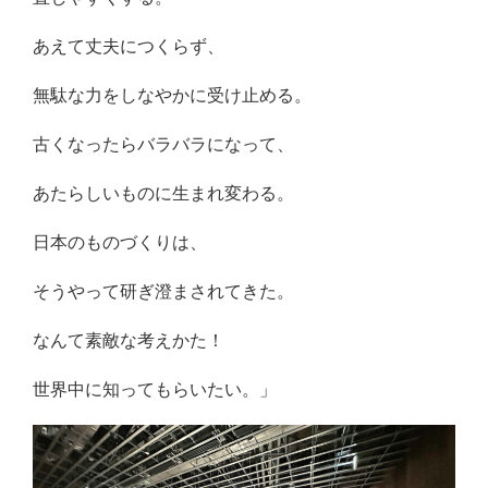
あえて丈夫につくらず、
無駄な力をしなやかに受け止める。
古くなったらバラバラになって、
あたらしいものに生まれ変わる。
日本のものづくりは、
そうやって研ぎ澄まされてきた。
なんて素敵な考えかた！
世界中に知ってもらいたい。」