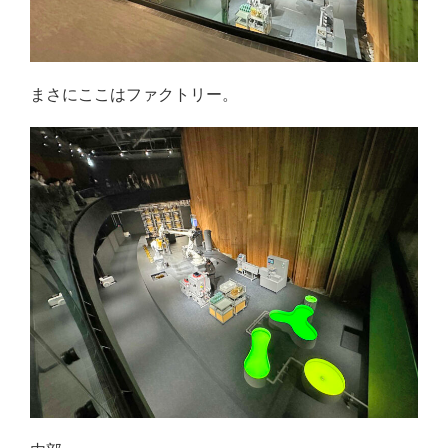
まさにここはファクトリー。