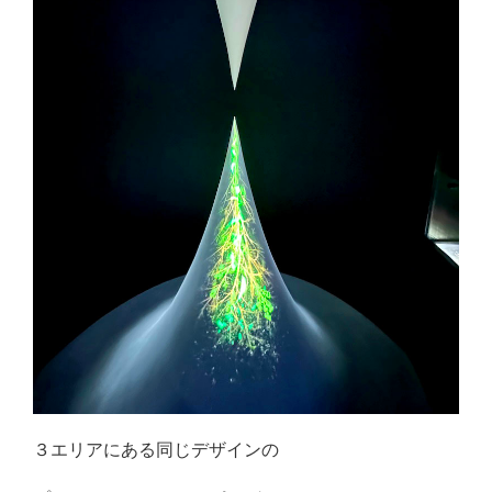
３エリアにある同じデザインの