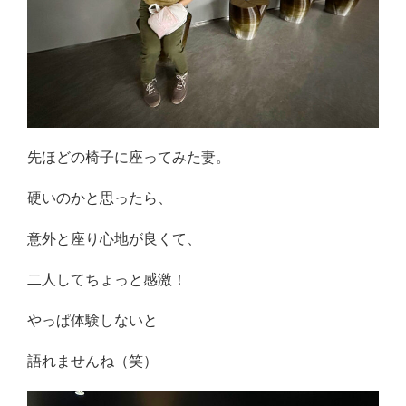
先ほどの椅子に座ってみた妻。
硬いのかと思ったら、
意外と座り心地が良くて、
二人してちょっと感激！
やっぱ体験しないと
語れませんね（笑）