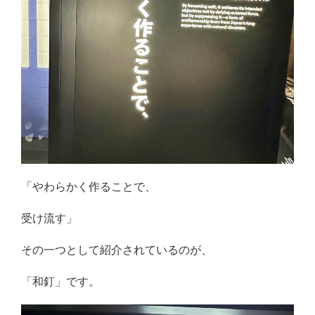
「やわらかく作ることで、
受け流す」
その一つとして紹介されているのが、
「和釘」です。