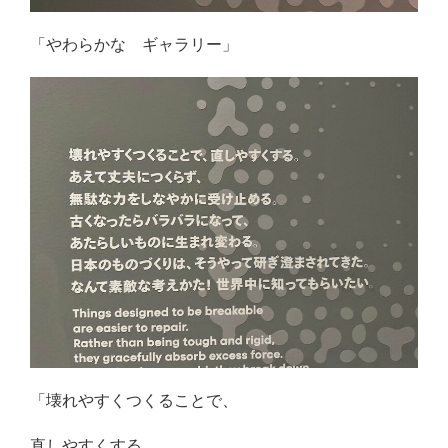
「やわらかな ギャラリー」
「壊れやすくつくることで、
直しやすくする。