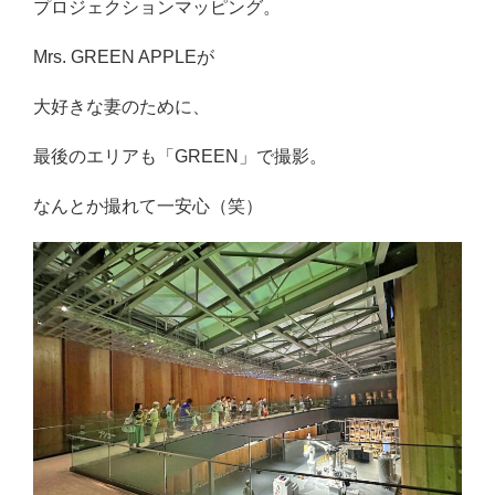
プロジェクションマッピング。
Mrs. GREEN APPLEが
大好きな妻のために、
最後のエリアも「GREEN」で撮影。
なんとか撮れて一安心（笑）