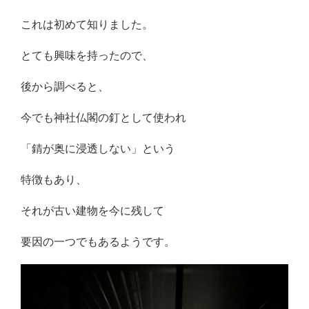
これは初めて知りました。
とても興味を持ったので、
後から調べると、
今でも神社仏閣の釘として使われ
「錆が奥に浸透しない」という
特徴もあり、
それが古い建物を今に残して
要因の一つでもあるようです。