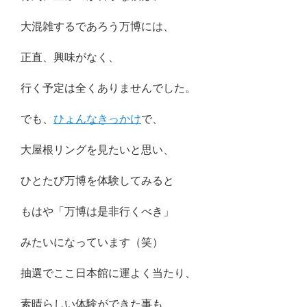
大混雑するであろう万博には、
正直、興味がなく、
行く予定は全くありませんでした。
でも、
ひょんなきっかけ
で、
大屋根リングを見たいと思い、
ひとたび万博を体験してみると
もはや「万博は是非行くべき」
みたいになっています（笑）
抽選でここ日本館に運よく当たり、
素晴らしい体験ができた事も