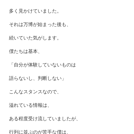
多く見かけていました。
それは万博が始まった後も、
続いていた気がします。
僕たちは基本、
「自分が体験していないものは
語らないし、判断しない」
こんなスタンスなので、
溢れている情報は、
ある程度受け流していましたが、
行列に並ぶのが苦手な僕は、