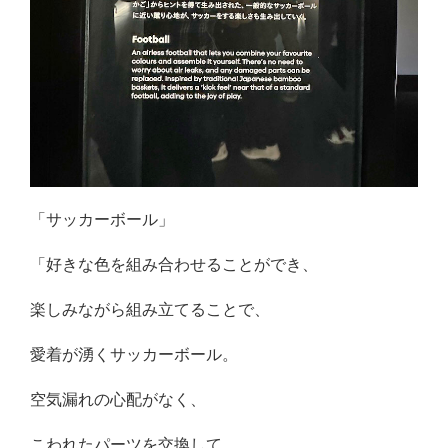
「サッカーボール」
「好きな色を組み合わせることができ、
楽しみながら組み立てることで、
愛着が湧くサッカーボール。
空気漏れの心配がなく、
こわれたパーツを交換して