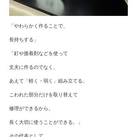
「やわらかく作ることで、
長持ちする」
「釘や接着剤などを使って
丈夫に作るのでなく、
あえて「軽く・弱く」組み立てる。
こわれた部分だけを取り替えて
修理ができるから。
長く大切に使うことができる。」
その代表として