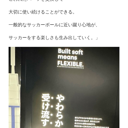
大切に使い続けることができる。
一般的なサッカーボールに近い蹴り心地が、
サッカーをする楽しさも生み出していく。」