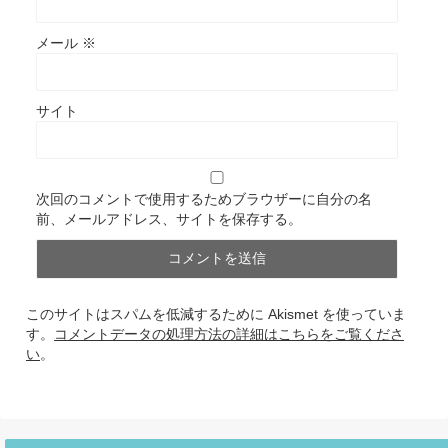
メール
※
サイト
次回のコメントで使用するためブラウザーに自分の名
前、メールアドレス、サイトを保存する。
このサイトはスパムを低減するために Akismet を使っていま
す。
コメントデータの処理方法の詳細はこちらをご覧くださ
い
。