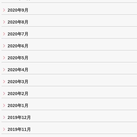
2020年9月
2020年8月
2020年7月
2020年6月
2020年5月
2020年4月
2020年3月
2020年2月
2020年1月
2019年12月
2019年11月