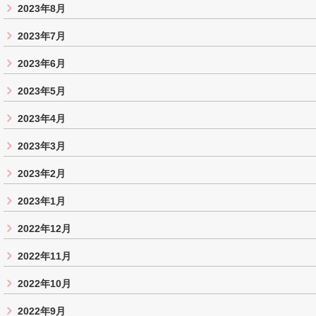
2023年8月
2023年7月
2023年6月
2023年5月
2023年4月
2023年3月
2023年2月
2023年1月
2022年12月
2022年11月
2022年10月
2022年9月