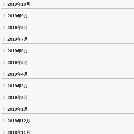
2019年10月
2019年9月
2019年8月
2019年7月
2019年6月
2019年5月
2019年4月
2019年3月
2019年2月
2019年1月
2018年12月
2018年11月