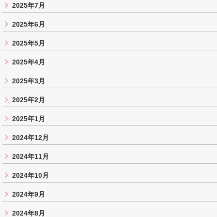
2025年7月
2025年6月
2025年5月
2025年4月
2025年3月
2025年2月
2025年1月
2024年12月
2024年11月
2024年10月
2024年9月
2024年8月