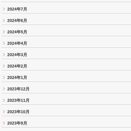
2024年7月
2024年6月
2024年5月
2024年4月
2024年3月
2024年2月
2024年1月
2023年12月
2023年11月
2023年10月
2023年9月