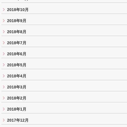
2018年10月
2018年9月
2018年8月
2018年7月
2018年6月
2018年5月
2018年4月
2018年3月
2018年2月
2018年1月
2017年12月