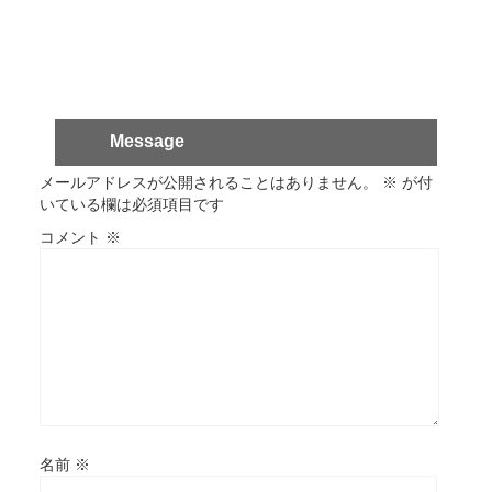
Message
メールアドレスが公開されることはありません。
※
が付
いている欄は必須項目です
コメント
※
名前
※