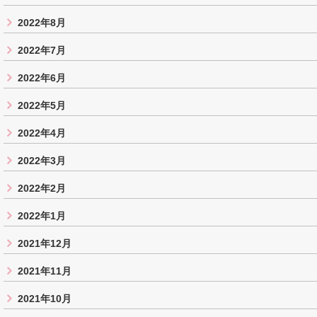
2022年8月
2022年7月
2022年6月
2022年5月
2022年4月
2022年3月
2022年2月
2022年1月
2021年12月
2021年11月
2021年10月