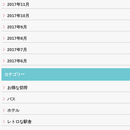
2017年11月
2017年10月
2017年9月
2017年8月
2017年7月
2017年6月
カテゴリー
お得な切符
バス
ホテル
レトロな駅舎