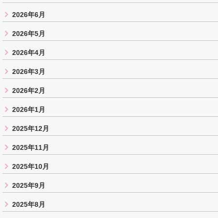
2026年6月
2026年5月
2026年4月
2026年3月
2026年2月
2026年1月
2025年12月
2025年11月
2025年10月
2025年9月
2025年8月