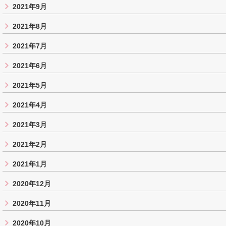
2021年9月
2021年8月
2021年7月
2021年6月
2021年5月
2021年4月
2021年3月
2021年2月
2021年1月
2020年12月
2020年11月
2020年10月