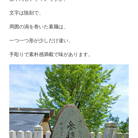
文字は陰刻で、
周囲の渦を巻いた素麺は、
一つ一つ形が少しだけ違い、
手彫りで素朴感満載で味があります。