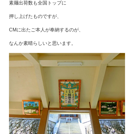
素麺出荷数も全国トップに
押し上げたものですが、
CMに出たご本人が奉納するのが、
なんか素晴らしいと思います。