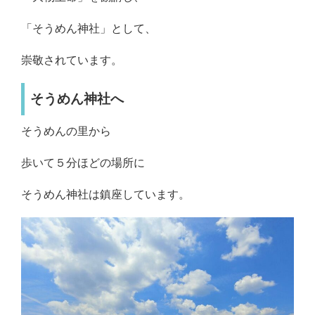
「そうめん神社」として、
崇敬されています。
そうめん神社へ
そうめんの里から
歩いて５分ほどの場所に
そうめん神社は鎮座しています。