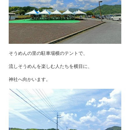
そうめんの里の駐車場横のテントで、
流しそうめんを楽しむ人たちを横目に、
神社へ向かいます。