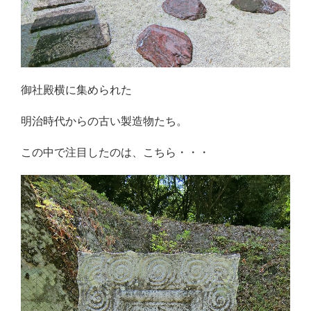
御社殿横に集められた
明治時代からの古い製造物たち。
この中で注目したのは、こちら・・・