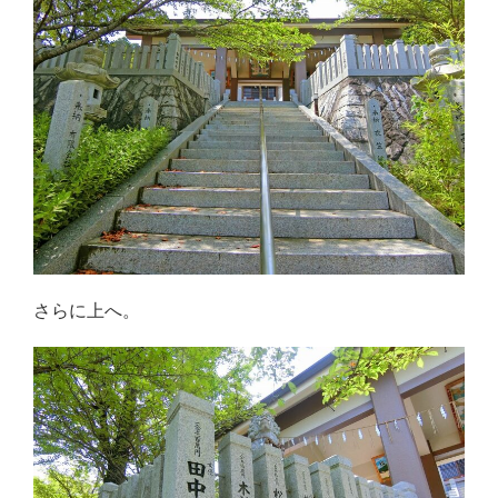
さらに上へ。