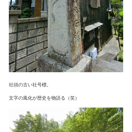
社頭の古い社号標。
文字の風化が歴史を物語る（笑）