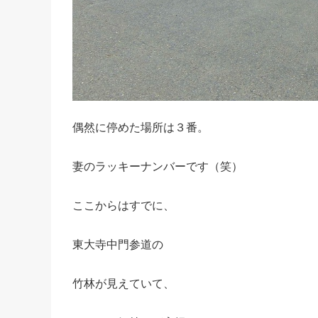
偶然に停めた場所は３番。
妻のラッキーナンバーです（笑）
ここからはすでに、
東大寺中門参道の
竹林が見えていて、