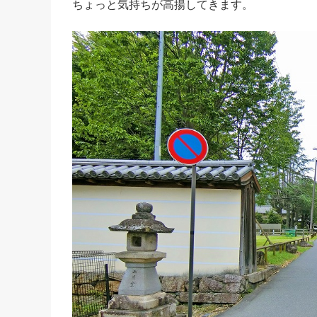
ちょっと気持ちが高揚してきます。