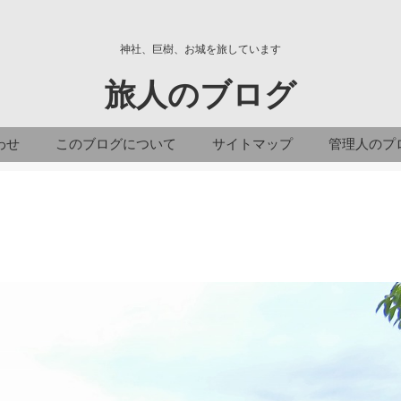
神社、巨樹、お城を旅しています
旅人のブログ
わせ
このブログについて
サイトマップ
管理人のプ