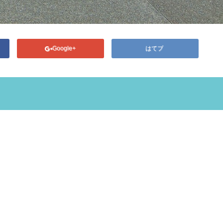
Google+
はてブ