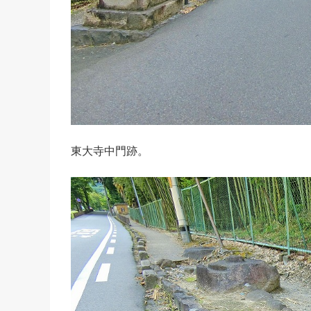
東大寺中門跡。