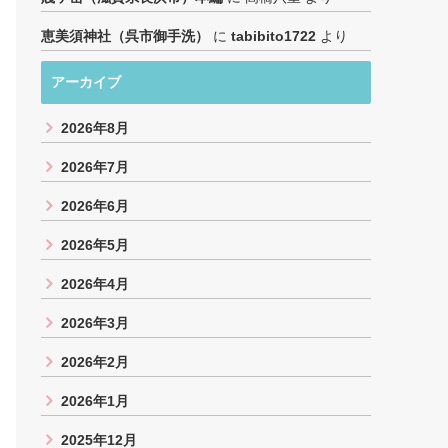
恵美須神社（呉市御手洗）
に
tabibito1722
より
アーカイブ
2026年8月
2026年7月
2026年6月
2026年5月
2026年4月
2026年3月
2026年2月
2026年1月
2025年12月