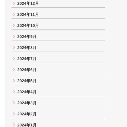
2024年12月
2024年11月
2024年10月
2024年9月
2024年8月
2024年7月
2024年6月
2024年5月
2024年4月
2024年3月
2024年2月
2024年1月