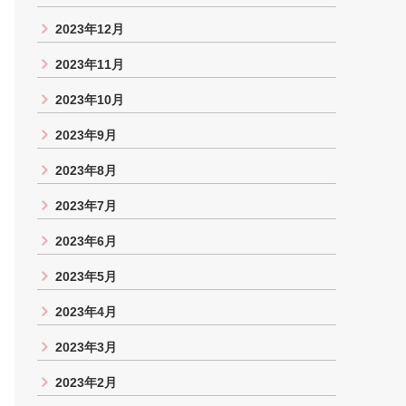
2023年12月
2023年11月
2023年10月
2023年9月
2023年8月
2023年7月
2023年6月
2023年5月
2023年4月
2023年3月
2023年2月