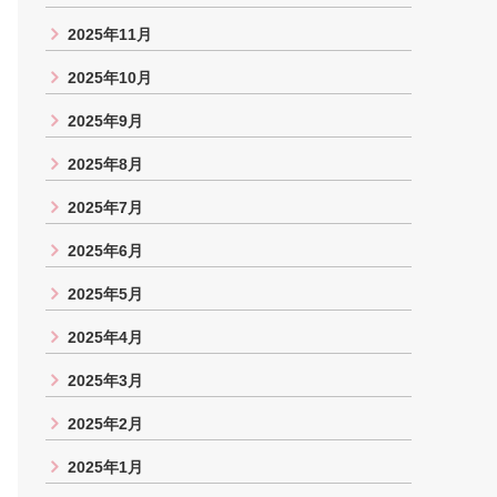
2025年11月
2025年10月
2025年9月
2025年8月
2025年7月
2025年6月
2025年5月
2025年4月
2025年3月
2025年2月
2025年1月