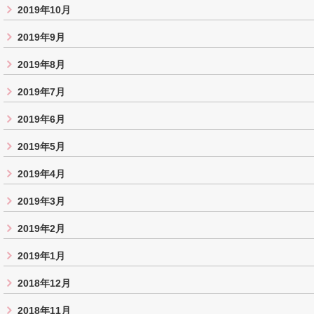
2019年10月
2019年9月
2019年8月
2019年7月
2019年6月
2019年5月
2019年4月
2019年3月
2019年2月
2019年1月
2018年12月
2018年11月