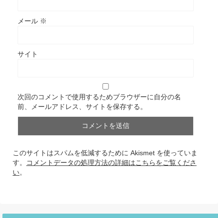
メール
※
サイト
次回のコメントで使用するためブラウザーに自分の名
前、メールアドレス、サイトを保存する。
このサイトはスパムを低減するために Akismet を使っていま
す。
コメントデータの処理方法の詳細はこちらをご覧くださ
い
。