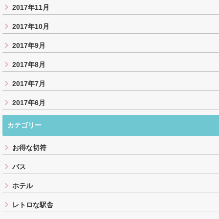
2017年11月
2017年10月
2017年9月
2017年8月
2017年7月
2017年6月
カテゴリー
お得な切符
バス
ホテル
レトロな駅舎