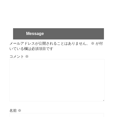
Message
メールアドレスが公開されることはありません。
※
が付
いている欄は必須項目です
コメント
※
名前
※