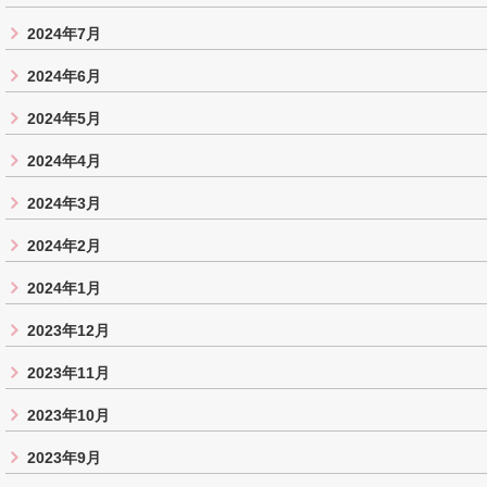
2024年7月
2024年6月
2024年5月
2024年4月
2024年3月
2024年2月
2024年1月
2023年12月
2023年11月
2023年10月
2023年9月