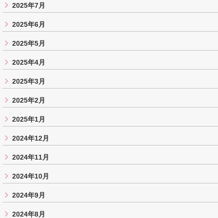
2025年7月
2025年6月
2025年5月
2025年4月
2025年3月
2025年2月
2025年1月
2024年12月
2024年11月
2024年10月
2024年9月
2024年8月