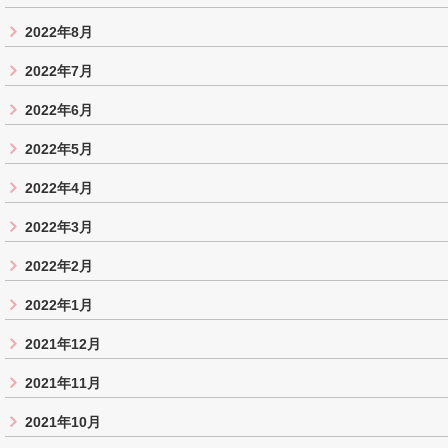
2022年8月
2022年7月
2022年6月
2022年5月
2022年4月
2022年3月
2022年2月
2022年1月
2021年12月
2021年11月
2021年10月