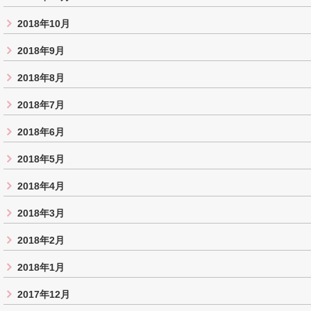
2018年10月
2018年9月
2018年8月
2018年7月
2018年6月
2018年5月
2018年4月
2018年3月
2018年2月
2018年1月
2017年12月