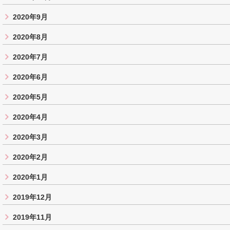
2020年9月
2020年8月
2020年7月
2020年6月
2020年5月
2020年4月
2020年3月
2020年2月
2020年1月
2019年12月
2019年11月