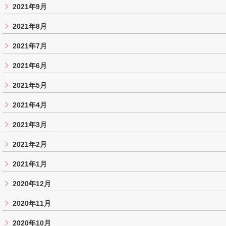
2021年9月
2021年8月
2021年7月
2021年6月
2021年5月
2021年4月
2021年3月
2021年2月
2021年1月
2020年12月
2020年11月
2020年10月