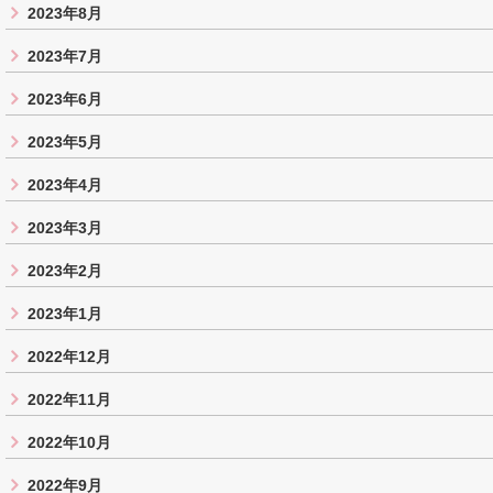
2023年8月
2023年7月
2023年6月
2023年5月
2023年4月
2023年3月
2023年2月
2023年1月
2022年12月
2022年11月
2022年10月
2022年9月