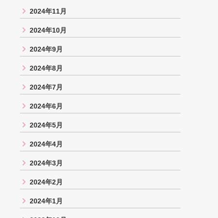
2024年11月
2024年10月
2024年9月
2024年8月
2024年7月
2024年6月
2024年5月
2024年4月
2024年3月
2024年2月
2024年1月