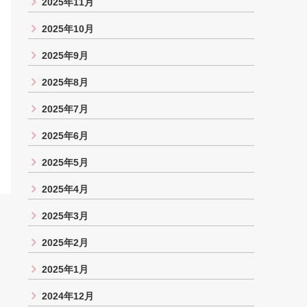
2025年11月
2025年10月
2025年9月
2025年8月
2025年7月
2025年6月
2025年5月
2025年4月
2025年3月
2025年2月
2025年1月
2024年12月