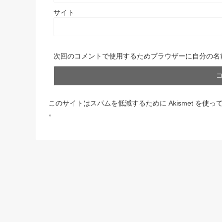
サイト
次回のコメントで使用するためブラウザーに自分の名
このサイトはスパムを低減するために Akismet を使っ
。