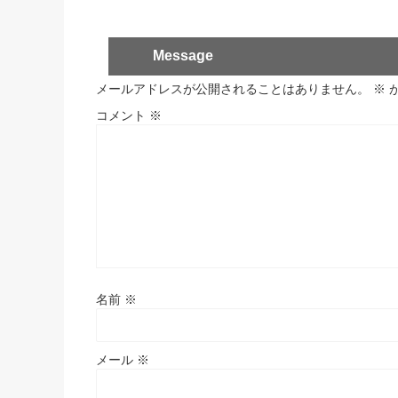
Message
メールアドレスが公開されることはありません。
※
コメント
※
名前
※
メール
※