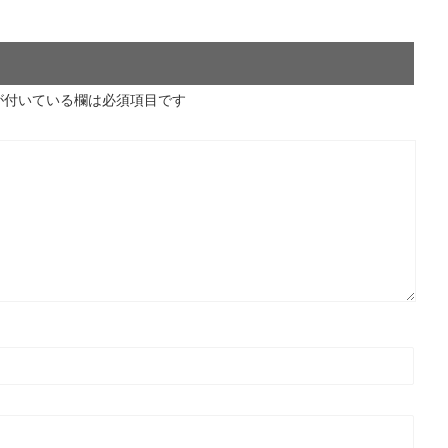
が付いている欄は必須項目です