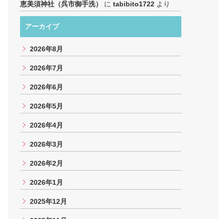
恵美須神社（呉市御手洗）
に
tabibito1722
より
アーカイブ
2026年8月
2026年7月
2026年6月
2026年5月
2026年4月
2026年3月
2026年2月
2026年1月
2025年12月