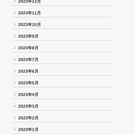
2023年12月
2023年11月
2023年10月
2023年9月
2023年8月
2023年7月
2023年6月
2023年5月
2023年4月
2023年3月
2023年2月
2023年1月