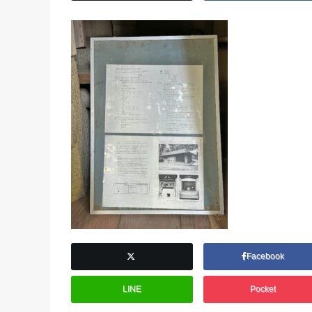
Facebook
LINE
Pocket