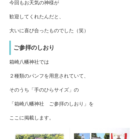
今回もお天気の神様が
歓迎してくれたんだと、
大いに喜び合ったものでした（笑）
ご参拝のしおり
箱崎八幡神社では
２種類のパンフを用意されていて、
そのうち「手のひらサイズ」の
「箱崎八幡神社 ご参拝のしおり」を
ここに掲載します。