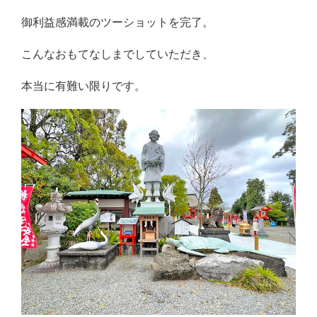
御利益感満載のツーショットを完了。
こんなおもてなしまでしていただき、
本当に有難い限りです。