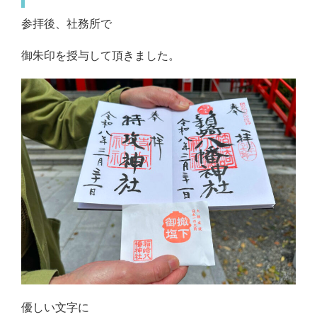
参拝後、社務所で
御朱印を授与して頂きました。
優しい文字に