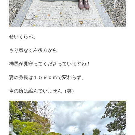
せいくらべ。
さり気なく左後方から
神馬が見守ってくださっていますね！
妻の身長は１５９ｃｍで変わらず、
今の所は縮んでいません（笑）