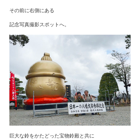
その前に右側にある
記念写真撮影スポットへ。
巨大な鈴をかたどった宝物鈴殿と共に