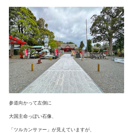
参道向かって左側に
大国主命っぽい石像、
「ツルカンサァー」が見えていますが、