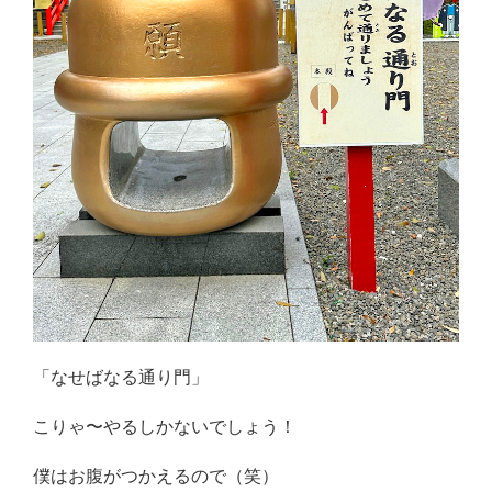
「なせばなる通り門」
こりゃ〜やるしかないでしょう！
僕はお腹がつかえるので（笑）