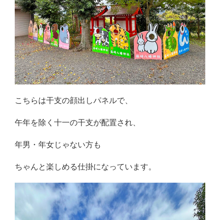
こちらは干支の顔出しパネルで、
午年を除く十一の干支が配置され、
年男・年女じゃない方も
ちゃんと楽しめる仕掛になっています。