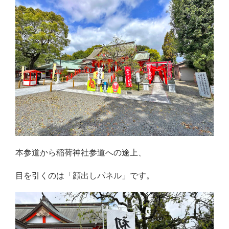
本参道から稲荷神社参道への途上、
目を引くのは「顔出しパネル」です。