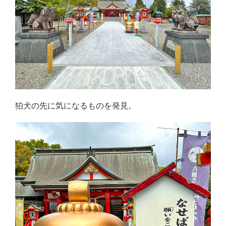
狛犬の先に気になるものを発見。