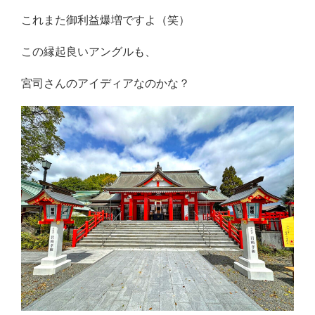
これまた御利益爆増ですよ（笑）
この縁起良いアングルも、
宮司さんのアイディアなのかな？