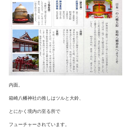
内面。
箱崎八幡神社の推しはツルと大鈴、
とにかく境内の至る所で
フューチャーされています。