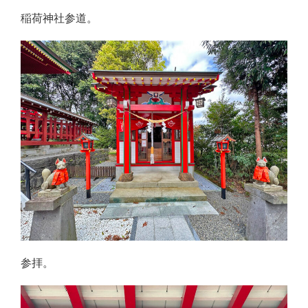
稲荷神社参道。
参拝。