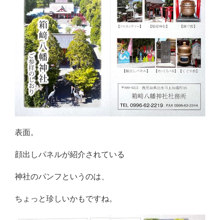
表面。
顔出しパネルが紹介されている
神社のパンフというのは、
ちょっと珍しいかもですね。