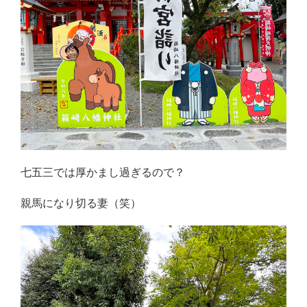
七五三では厚かまし過ぎるので？
親馬になり切る妻（笑）