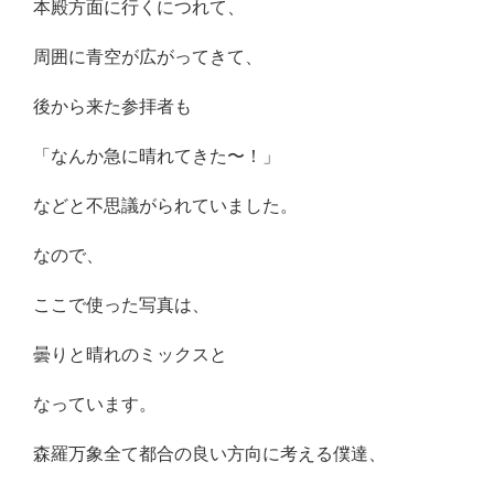
本殿方面に行くにつれて、
周囲に青空が広がってきて、
後から来た参拝者も
「なんか急に晴れてきた〜！」
などと不思議がられていました。
なので、
ここで使った写真は、
曇りと晴れのミックスと
なっています。
森羅万象全て都合の良い方向に考える僕達、