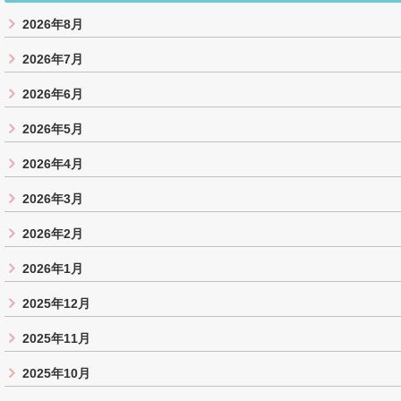
2026年8月
2026年7月
2026年6月
2026年5月
2026年4月
2026年3月
2026年2月
2026年1月
2025年12月
2025年11月
2025年10月