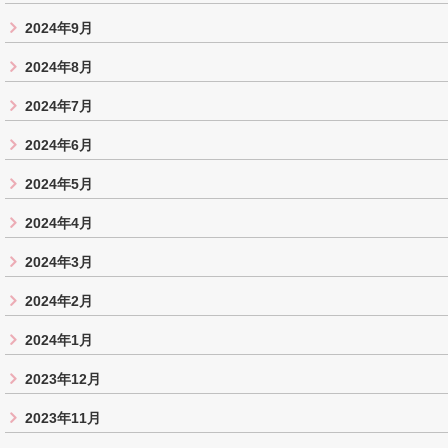
2024年9月
2024年8月
2024年7月
2024年6月
2024年5月
2024年4月
2024年3月
2024年2月
2024年1月
2023年12月
2023年11月