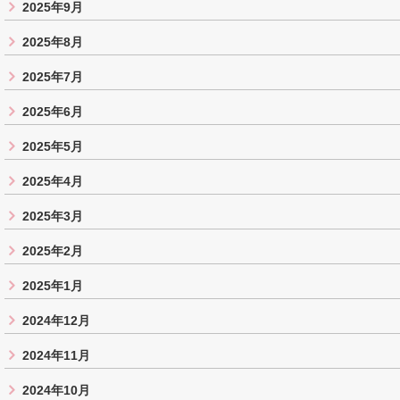
2025年9月
2025年8月
2025年7月
2025年6月
2025年5月
2025年4月
2025年3月
2025年2月
2025年1月
2024年12月
2024年11月
2024年10月