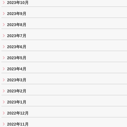
2023年10月
2023年9月
2023年8月
2023年7月
2023年6月
2023年5月
2023年4月
2023年3月
2023年2月
2023年1月
2022年12月
2022年11月