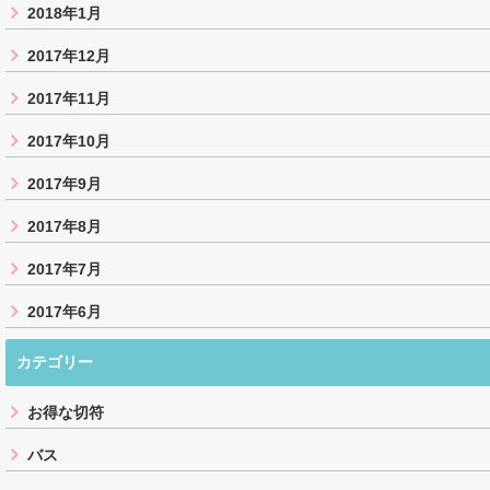
2018年1月
2017年12月
2017年11月
2017年10月
2017年9月
2017年8月
2017年7月
2017年6月
カテゴリー
お得な切符
バス