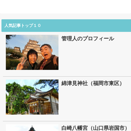
人気記事トップ１０
管理人のプロフィール
綿津見神社（福岡市東区）
白崎八幡宮（山口県岩国市）