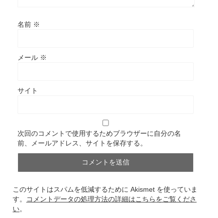
名前
※
メール
※
サイト
次回のコメントで使用するためブラウザーに自分の名
前、メールアドレス、サイトを保存する。
このサイトはスパムを低減するために Akismet を使っていま
す。
コメントデータの処理方法の詳細はこちらをご覧くださ
い
。