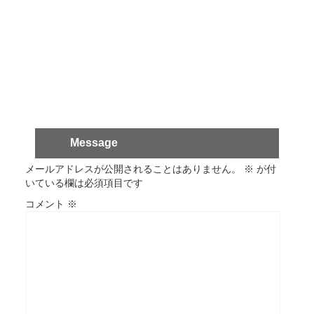
Message
メールアドレスが公開されることはありません。
※
が付
いている欄は必須項目です
コメント
※