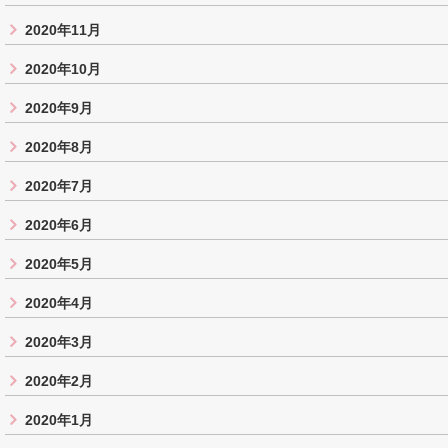
2020年11月
2020年10月
2020年9月
2020年8月
2020年7月
2020年6月
2020年5月
2020年4月
2020年3月
2020年2月
2020年1月