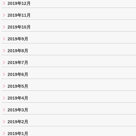
2019年12月
2019年11月
2019年10月
2019年9月
2019年8月
2019年7月
2019年6月
2019年5月
2019年4月
2019年3月
2019年2月
2019年1月