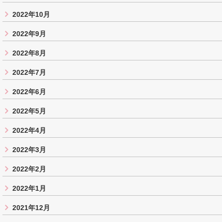
2022年10月
2022年9月
2022年8月
2022年7月
2022年6月
2022年5月
2022年4月
2022年3月
2022年2月
2022年1月
2021年12月