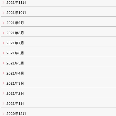
2021年11月
2021年10月
2021年9月
2021年8月
2021年7月
2021年6月
2021年5月
2021年4月
2021年3月
2021年2月
2021年1月
2020年12月