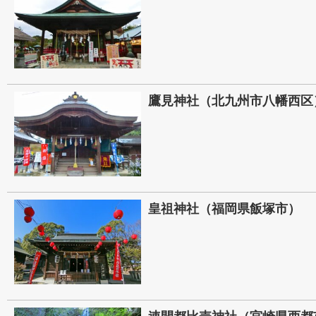
鷹見神社（北九州市八幡西区
皇祖神社（福岡県飯塚市）