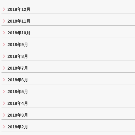
2018年12月
2018年11月
2018年10月
2018年9月
2018年8月
2018年7月
2018年6月
2018年5月
2018年4月
2018年3月
2018年2月