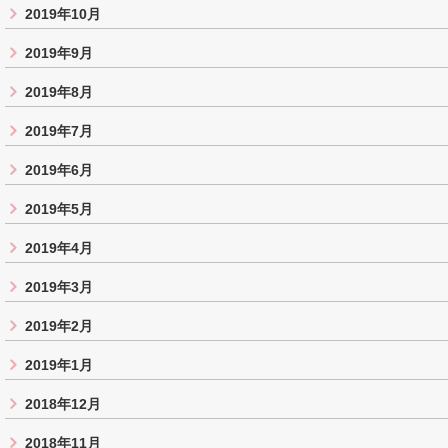
2019年10月
2019年9月
2019年8月
2019年7月
2019年6月
2019年5月
2019年4月
2019年3月
2019年2月
2019年1月
2018年12月
2018年11月