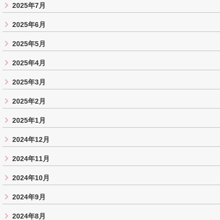
2025年7月
2025年6月
2025年5月
2025年4月
2025年3月
2025年2月
2025年1月
2024年12月
2024年11月
2024年10月
2024年9月
2024年8月