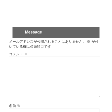
Message
メールアドレスが公開されることはありません。
※
が付
いている欄は必須項目です
コメント
※
名前
※