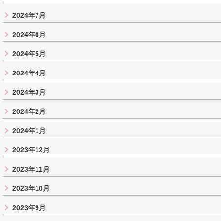
2024年7月
2024年6月
2024年5月
2024年4月
2024年3月
2024年2月
2024年1月
2023年12月
2023年11月
2023年10月
2023年9月