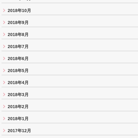
2018年10月
2018年9月
2018年8月
2018年7月
2018年6月
2018年5月
2018年4月
2018年3月
2018年2月
2018年1月
2017年12月