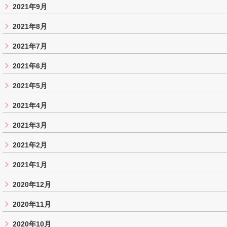
2021年9月
2021年8月
2021年7月
2021年6月
2021年5月
2021年4月
2021年3月
2021年2月
2021年1月
2020年12月
2020年11月
2020年10月