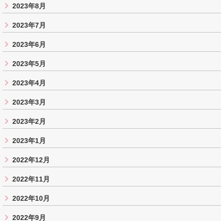
2023年8月
2023年7月
2023年6月
2023年5月
2023年4月
2023年3月
2023年2月
2023年1月
2022年12月
2022年11月
2022年10月
2022年9月