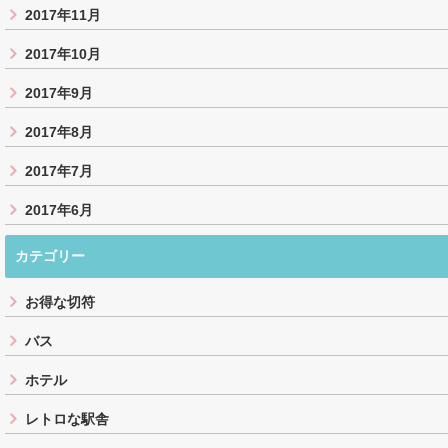
2017年11月
2017年10月
2017年9月
2017年8月
2017年7月
2017年6月
カテゴリー
お得な切符
バス
ホテル
レトロな駅舎