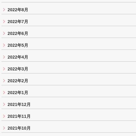
2022年8月
2022年7月
2022年6月
2022年5月
2022年4月
2022年3月
2022年2月
2022年1月
2021年12月
2021年11月
2021年10月