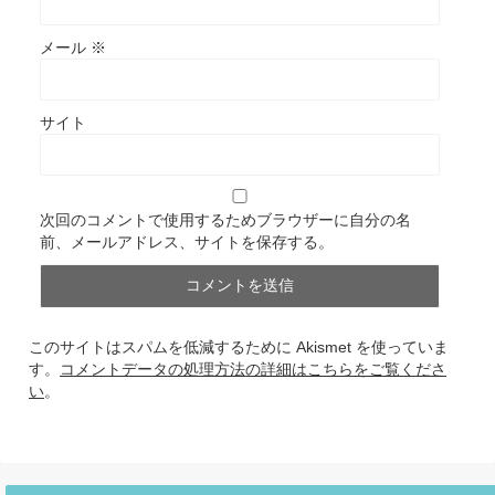
メール
※
サイト
次回のコメントで使用するためブラウザーに自分の名
前、メールアドレス、サイトを保存する。
このサイトはスパムを低減するために Akismet を使っていま
す。
コメントデータの処理方法の詳細はこちらをご覧くださ
い
。