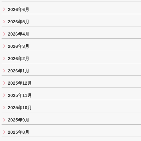
2026年6月
2026年5月
2026年4月
2026年3月
2026年2月
2026年1月
2025年12月
2025年11月
2025年10月
2025年9月
2025年8月