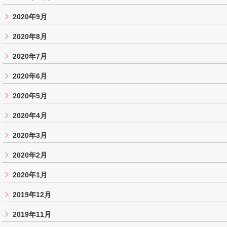
2020年9月
2020年8月
2020年7月
2020年6月
2020年5月
2020年4月
2020年3月
2020年2月
2020年1月
2019年12月
2019年11月