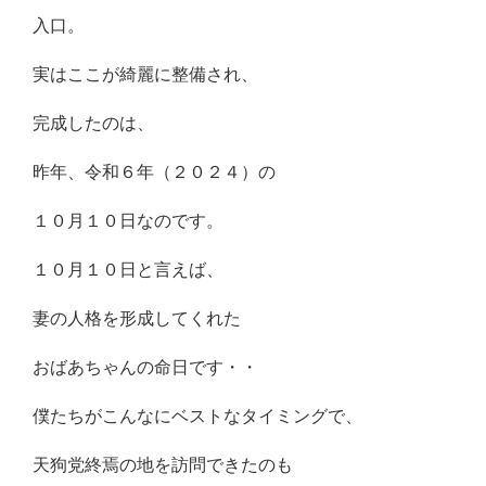
入口。
実はここが綺麗に整備され、
完成したのは、
昨年、令和６年（２０２４）の
１０月１０日なのです。
１０月１０日と言えば、
妻の人格を形成してくれた
おばあちゃんの命日です・・
僕たちがこんなにベストなタイミングで、
天狗党終焉の地を訪問できたのも