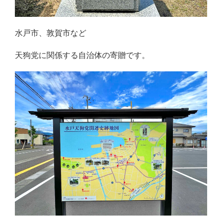
水戸市、敦賀市など
天狗党に関係する自治体の寄贈です。