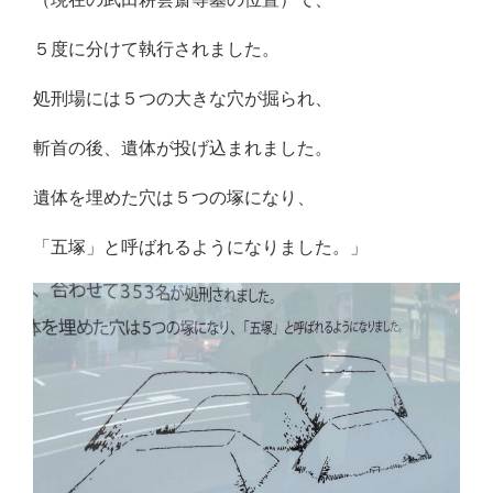
５度に分けて執行されました。
処刑場には５つの大きな穴が掘られ、
斬首の後、遺体が投げ込まれました。
遺体を埋めた穴は５つの塚になり、
「五塚」と呼ばれるようになりました。」