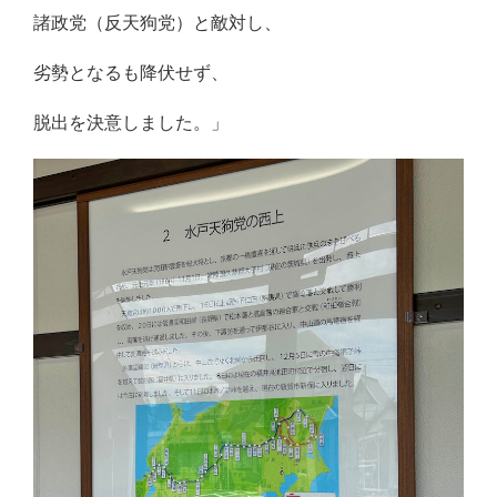
諸政党（反天狗党）と敵対し、
劣勢となるも降伏せず、
脱出を決意しました。」