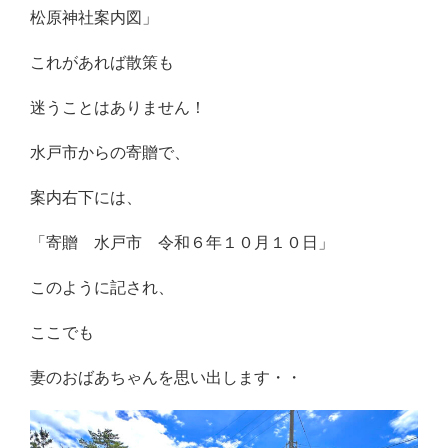
松原神社案内図」
これがあれば散策も
迷うことはありません！
水戸市からの寄贈で、
案内右下には、
「寄贈 水戸市 令和６年１０月１０日」
このように記され、
ここでも
妻のおばあちゃんを思い出します・・