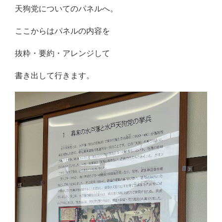
天狗党についてのパネルへ。
ここからはパネルの内容を
抜粋・要約・アレンジして
書き出して行きます。