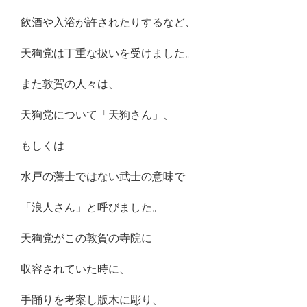
飲酒や入浴が許されたりするなど、
天狗党は丁重な扱いを受けました。
また敦賀の人々は、
天狗党について「天狗さん」、
もしくは
水戸の藩士ではない武士の意味で
「浪人さん」と呼びました。
天狗党がこの敦賀の寺院に
収容されていた時に、
手踊りを考案し版木に彫り、