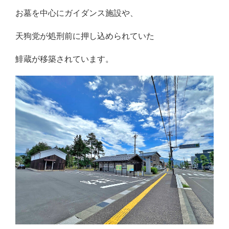
お墓を中心にガイダンス施設や、
天狗党が処刑前に押し込められていた
鯡蔵が移築されています。