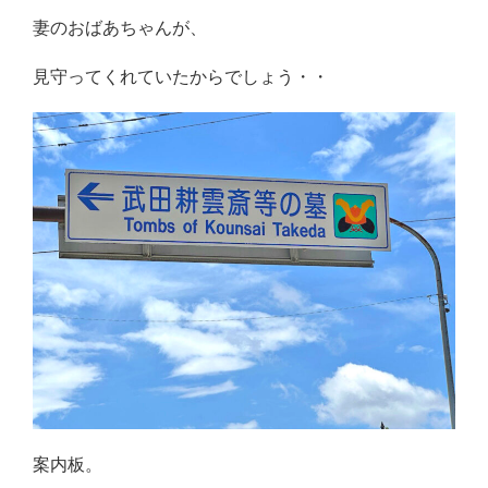
妻のおばあちゃんが、
見守ってくれていたからでしょう・・
案内板。