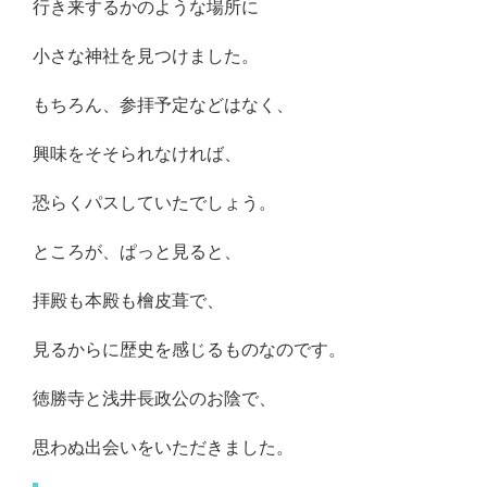
行き来するかのような場所に
小さな神社を見つけました。
もちろん、参拝予定などはなく、
興味をそそられなければ、
恐らくパスしていたでしょう。
ところが、ぱっと見ると、
拝殿も本殿も檜皮葺で、
見るからに歴史を感じるものなのです。
徳勝寺と浅井長政公のお陰で、
思わぬ出会いをいただきました。