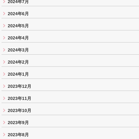
2024年7月
2024年6月
2024年5月
2024年4月
2024年3月
2024年2月
2024年1月
2023年12月
2023年11月
2023年10月
2023年9月
2023年8月