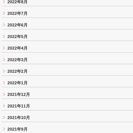
2022年8月
2022年7月
2022年6月
2022年5月
2022年4月
2022年3月
2022年2月
2022年1月
2021年12月
2021年11月
2021年10月
2021年9月