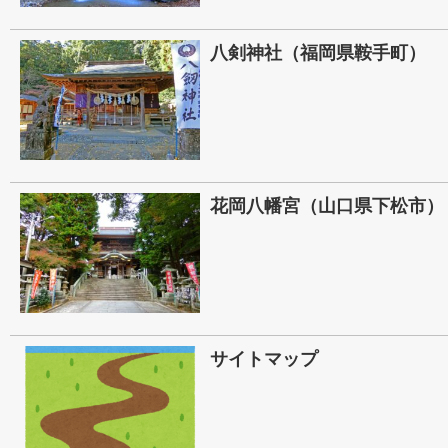
八剣神社（福岡県鞍手町）
花岡八幡宮（山口県下松市）
サイトマップ