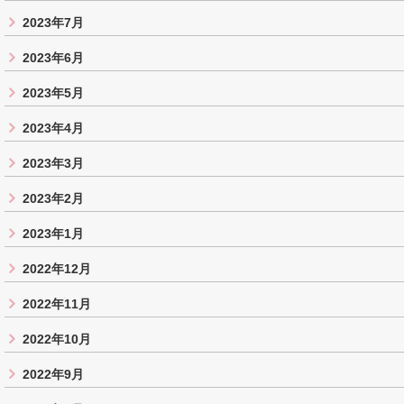
2023年7月
2023年6月
2023年5月
2023年4月
2023年3月
2023年2月
2023年1月
2022年12月
2022年11月
2022年10月
2022年9月