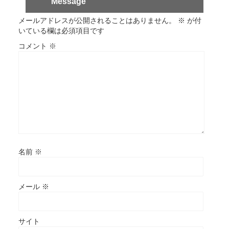
Message
メールアドレスが公開されることはありません。
※
が付
いている欄は必須項目です
コメント
※
名前
※
メール
※
サイト