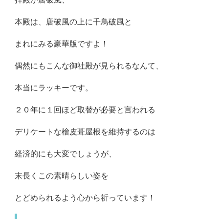
本殿は、唐破風の上に千鳥破風と
まれにみる豪華版ですよ！
偶然にもこんな御社殿が見られるなんて、
本当にラッキーです。
２０年に１回ほど取替が必要と言われる
デリケートな檜皮葺屋根を維持するのは
経済的にも大変でしょうが、
末長くこの素晴らしい姿を
とどめられるよう心から祈っています！