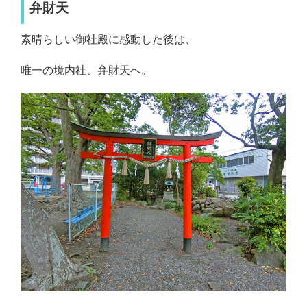
弁財天
素晴らしい御社殿に感動した後は、
唯一の境内社、弁財天へ。