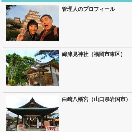
管理人のプロフィール
綿津見神社（福岡市東区）
白崎八幡宮（山口県岩国市）