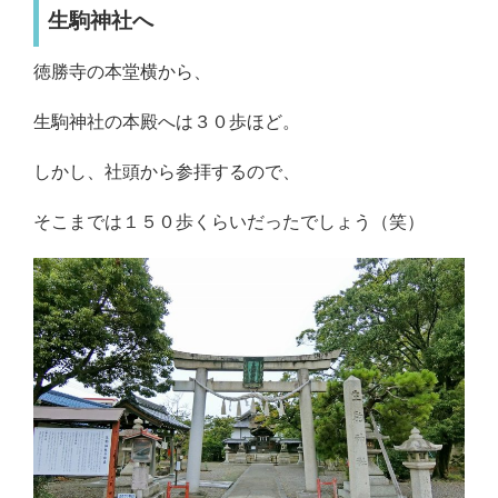
生駒神社へ
徳勝寺の本堂横から、
生駒神社の本殿へは３０歩ほど。
しかし、社頭から参拝するので、
そこまでは１５０歩くらいだったでしょう（笑）