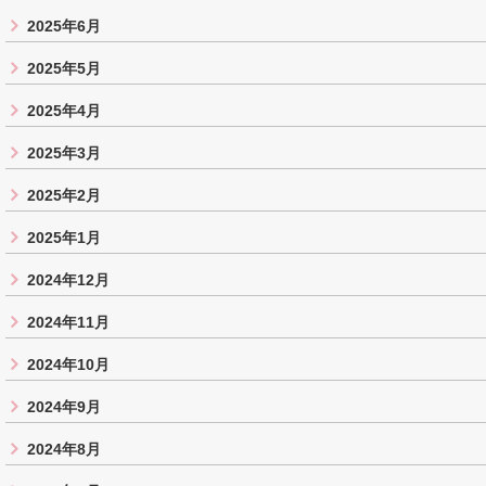
2025年6月
2025年5月
2025年4月
2025年3月
2025年2月
2025年1月
2024年12月
2024年11月
2024年10月
2024年9月
2024年8月