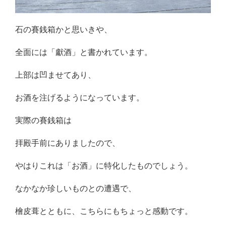
石の賽銭箱かと思いきや、
全面には「獻酒」と書かれています。
上部は凹ませてあり、
お酒を注げるようになっています。
実際の賽銭箱は
拝殿手前にありましたので、
やはりこれは「お酒」に特化したものでしょう。
なかなか珍しいものとの遭遇で、
檜皮葺とともに、こちらにもちょっと感動です。