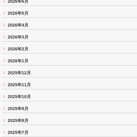
2026年6月
2026年5月
2026年4月
2026年3月
2026年2月
2026年1月
2025年12月
2025年11月
2025年10月
2025年9月
2025年8月
2025年7月