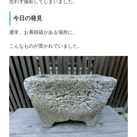
思わず撮影してしまいました。
今日の発見
通常、お賽銭箱がある場所に、
こんなものが置かれていました。