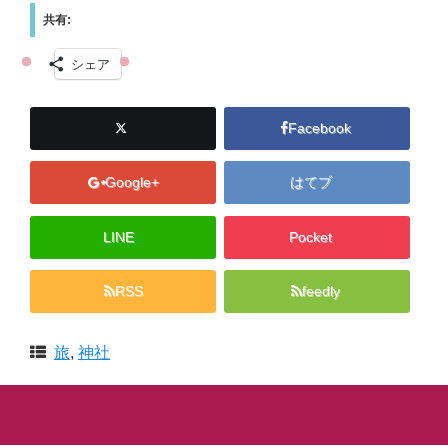
共有:
シェア
Facebook
Google+
はてブ
LINE
Pocket
RSS
feedly
旅
,
神社