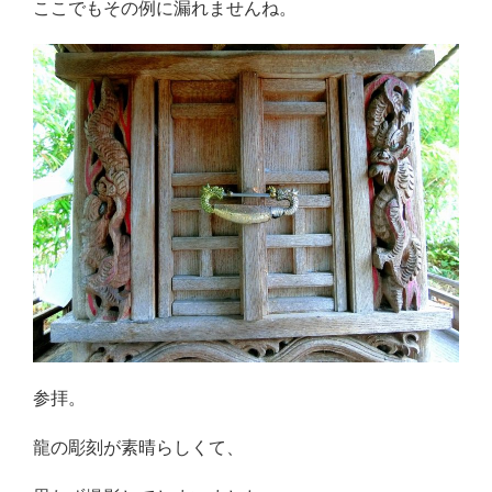
ここでもその例に漏れませんね。
参拝。
龍の彫刻が素晴らしくて、