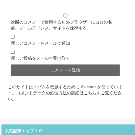
次回のコメントで使用するためブラウザーに自分の名
前、メールアドレス、サイトを保存する。
新しいコメントをメールで通知
新しい投稿をメールで受け取る
このサイトはスパムを低減するために Akismet を使っていま
す。
コメントデータの処理方法の詳細はこちらをご覧くださ
い
。
人気記事トップ１０