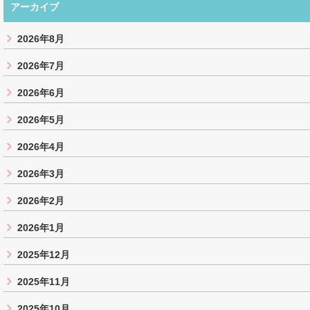
アーカイブ
2026年8月
2026年7月
2026年6月
2026年5月
2026年4月
2026年3月
2026年2月
2026年1月
2025年12月
2025年11月
2025年10月