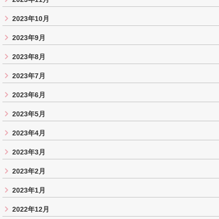
2023年10月
2023年9月
2023年8月
2023年7月
2023年6月
2023年5月
2023年4月
2023年3月
2023年2月
2023年1月
2022年12月