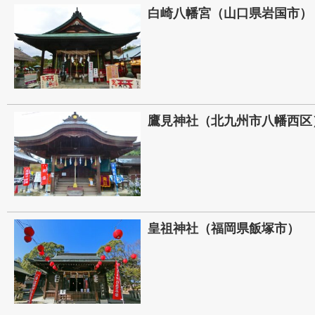
白崎八幡宮（山口県岩国市）
鷹見神社（北九州市八幡西区
皇祖神社（福岡県飯塚市）