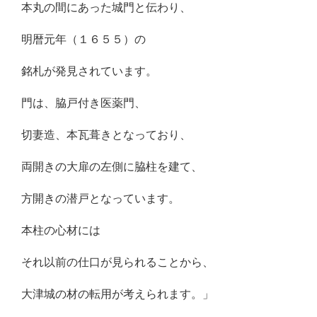
本丸の間にあった城門と伝わり、
明暦元年（１６５５）の
銘札が発見されています。
門は、脇戸付き医薬門、
切妻造、本瓦葺きとなっており、
両開きの大扉の左側に脇柱を建て、
方開きの潜戸となっています。
本柱の心材には
それ以前の仕口が見られることから、
大津城の材の転用が考えられます。」