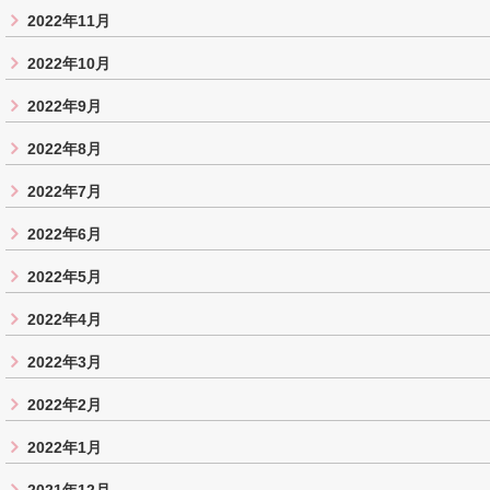
2022年11月
2022年10月
2022年9月
2022年8月
2022年7月
2022年6月
2022年5月
2022年4月
2022年3月
2022年2月
2022年1月
2021年12月