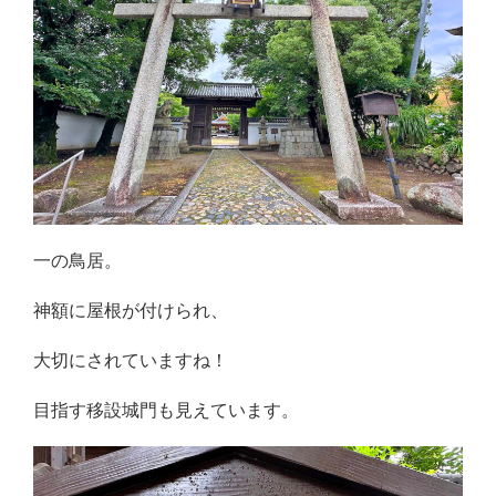
一の鳥居。
神額に屋根が付けられ、
大切にされていますね！
目指す移設城門も見えています。