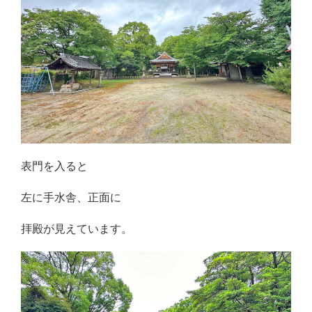
表門を入ると
左に手水舎、正面に
拝殿が見えています。