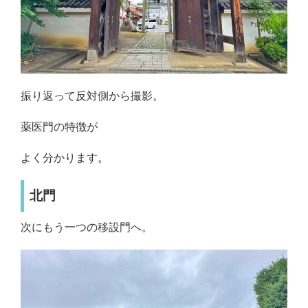
振り返って反対側から撮影。
薬医門の特徴が
よく分かります。
北門
次にもう一つの移設門へ。