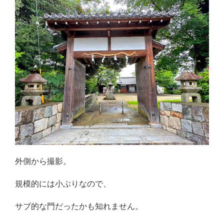
外側から撮影。
規模的には小ぶりなので、
サブ的な門だったかも知れません。