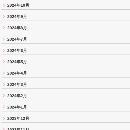
2024年10月
2024年9月
2024年8月
2024年7月
2024年6月
2024年5月
2024年4月
2024年3月
2024年2月
2024年1月
2023年12月
2023年11月