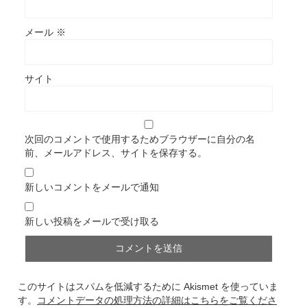
メール
※
サイト
次回のコメントで使用するためブラウザーに自分の名
前、メールアドレス、サイトを保存する。
新しいコメントをメールで通知
新しい投稿をメールで受け取る
このサイトはスパムを低減するために Akismet を使っていま
す。
コメントデータの処理方法の詳細はこちらをご覧くださ