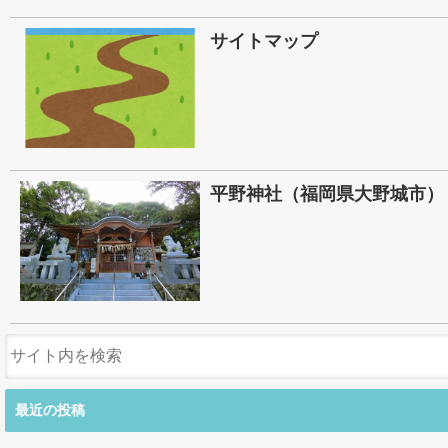
サイトマップ
平野神社（福岡県大野城市）
最近の投稿