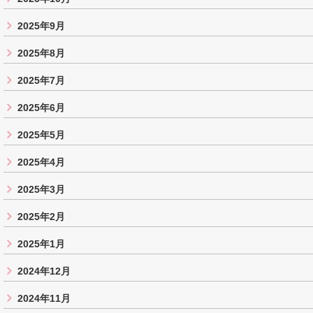
2025年9月
2025年8月
2025年7月
2025年6月
2025年5月
2025年4月
2025年3月
2025年2月
2025年1月
2024年12月
2024年11月