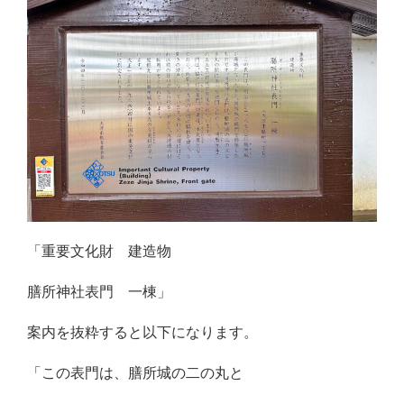
「重要文化財 建造物
膳所神社表門 一棟」
案内を抜粋すると以下になります。
「この表門は、膳所城の二の丸と