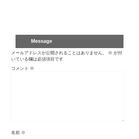
Message
メールアドレスが公開されることはありません。
※
が付
いている欄は必須項目です
コメント
※
名前
※