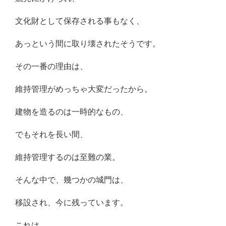
文化財として保存される事もなく、
あっという間に取り壊されたそうです。
その一番の理由は、
維持管理がめっちゃ大変だったから。
建物を造るのは一時的なもの、
でもそれを長い間、
維持管理するのは至難の業。
そんな中で、幾つかの城門は、
移設され、今に残っています。
これは、