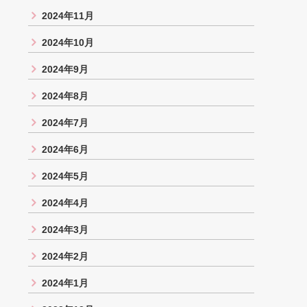
2024年11月
2024年10月
2024年9月
2024年8月
2024年7月
2024年6月
2024年5月
2024年4月
2024年3月
2024年2月
2024年1月