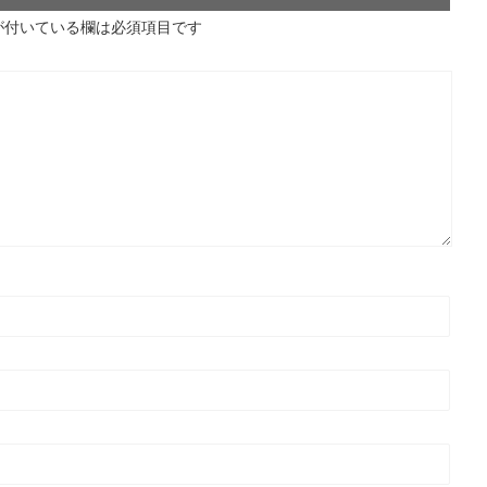
が付いている欄は必須項目です