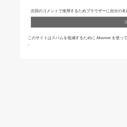
次回のコメントで使用するためブラウザーに自分の名
このサイトはスパムを低減するために Akismet を使っ
。