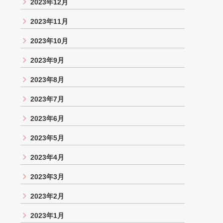
2023年12月
2023年11月
2023年10月
2023年9月
2023年8月
2023年7月
2023年6月
2023年5月
2023年4月
2023年3月
2023年2月
2023年1月