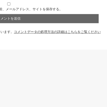
前、メールアドレス、サイトを保存する。
ています。
コメントデータの処理方法の詳細はこちらをご覧ください