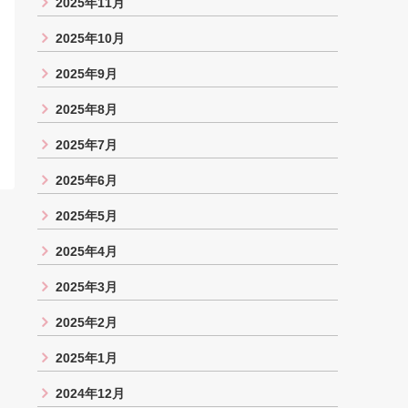
2025年11月
2025年10月
2025年9月
2025年8月
2025年7月
2025年6月
2025年5月
2025年4月
2025年3月
2025年2月
2025年1月
2024年12月