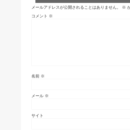
メールアドレスが公開されることはありません。
※
コメント
※
名前
※
メール
※
サイト