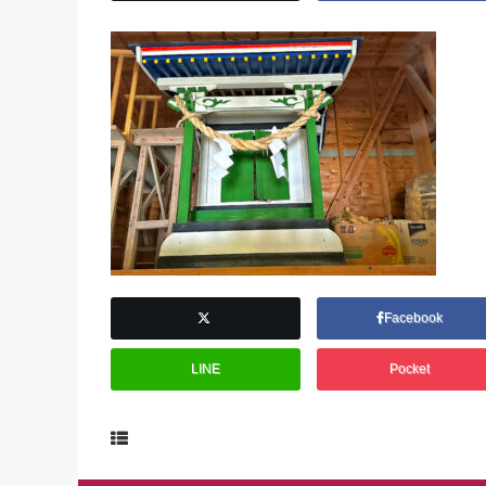
Facebook
LINE
Pocket