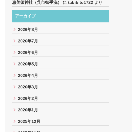
恵美須神社（呉市御手洗）
に
tabibito1722
より
アーカイブ
2026年8月
2026年7月
2026年6月
2026年5月
2026年4月
2026年3月
2026年2月
2026年1月
2025年12月