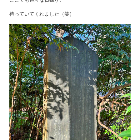
待っていてくれました（笑）