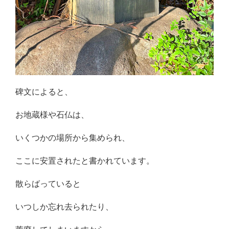
碑文によると、
お地蔵様や石仏は、
いくつかの場所から集められ、
ここに安置されたと書かれています。
散らばっていると
いつしか忘れ去られたり、