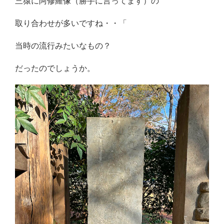
三猿に阿修羅像（勝手に言ってます）の
取り合わせが多いですね・・「
当時の流行みたいなもの？
だったのでしょうか。