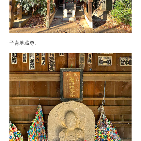
子育地蔵尊。