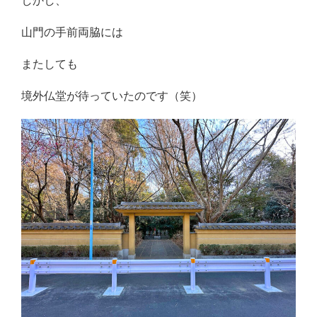
しかし、
山門の手前両脇には
またしても
境外仏堂が待っていたのです（笑）