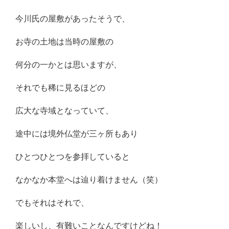
今川氏の屋敷があったそうで、
お寺の土地は当時の屋敷の
何分の一かとは思いますが、
それでも稀に見るほどの
広大な寺域となっていて、
途中には境外仏堂が三ヶ所もあり
ひとつひとつを参拝していると
なかなか本堂へは辿り着けません（笑）
でもそれはそれで、
楽しいし、有難いことなんですけどね！