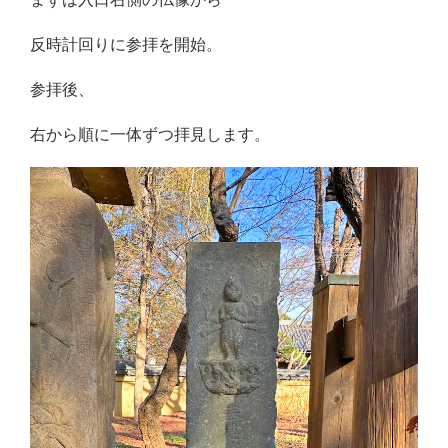
反時計回りに参拝を開始。
参拝後、
右から順に一体ずつ拝見します。