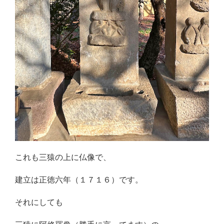
これも三猿の上に仏像で、
建立は正徳六年（１７１６）です。
それにしても