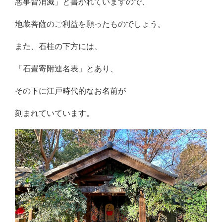
悪事皆消滅」と書かれていますので、
地蔵菩薩のご利益を願ったものでしょう。
また、石柱の下方には、
「石畳寄附連名表」とあり、
その下に江戸時代的なお名前が
刻まれていています。