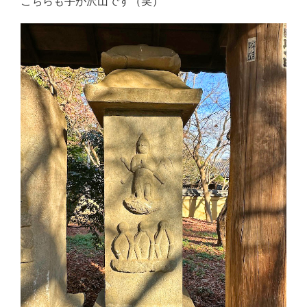
こちらも手が沢山です（笑）