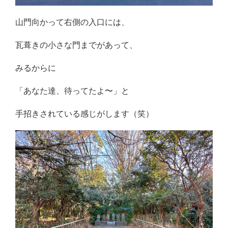
山門向かって右側の入口には、
瓦葺きの小さな門までがあって、
みるからに
「あなた達、待ってたよ〜」と
手招きされている感じがします（笑）