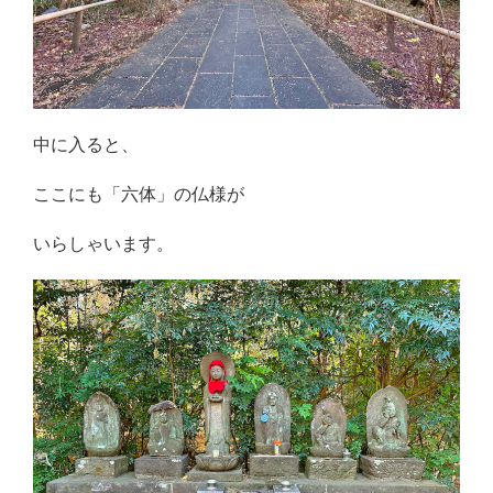
中に入ると、
ここにも「六体」の仏様が
いらしゃいます。