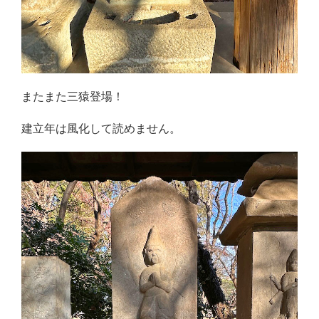
またまた三猿登場！
建立年は風化して読めません。