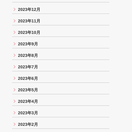
2023年12月
2023年11月
2023年10月
2023年9月
2023年8月
2023年7月
2023年6月
2023年5月
2023年4月
2023年3月
2023年2月