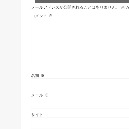
メールアドレスが公開されることはありません。
※
コメント
※
名前
※
メール
※
サイト