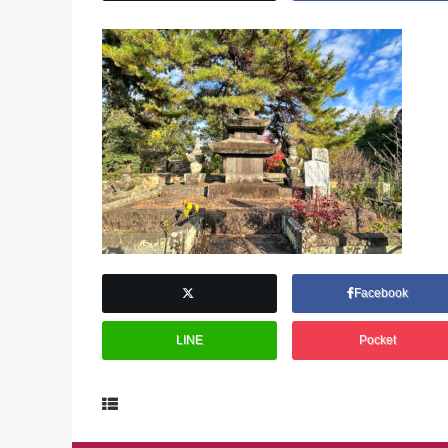
Facebook
LINE
Pocket