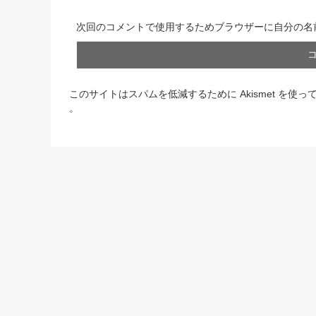
次回のコメントで使用するためブラウザーに自分の名
このサイトはスパムを低減するために Akismet を使っ
。