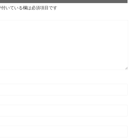
が付いている欄は必須項目です