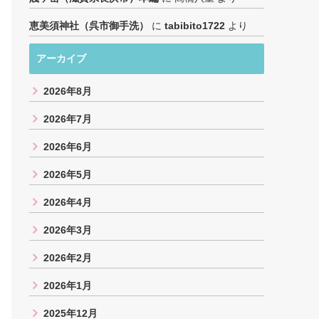
恵美須神社（呉市御手洗）
に
tabibito1722
より
アーカイブ
2026年8月
2026年7月
2026年6月
2026年5月
2026年4月
2026年3月
2026年2月
2026年1月
2025年12月