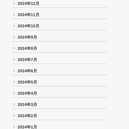
2024年12月
2024年11月
2024年10月
2024年9月
2024年8月
2024年7月
2024年6月
2024年5月
2024年4月
2024年3月
2024年2月
2024年1月