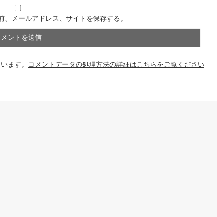
前、メールアドレス、サイトを保存する。
ています。
コメントデータの処理方法の詳細はこちらをご覧ください