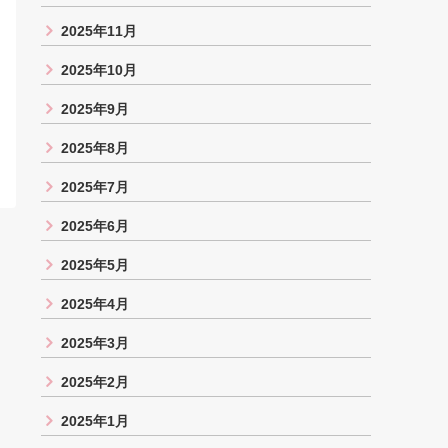
2025年11月
2025年10月
2025年9月
2025年8月
2025年7月
2025年6月
2025年5月
2025年4月
2025年3月
2025年2月
2025年1月