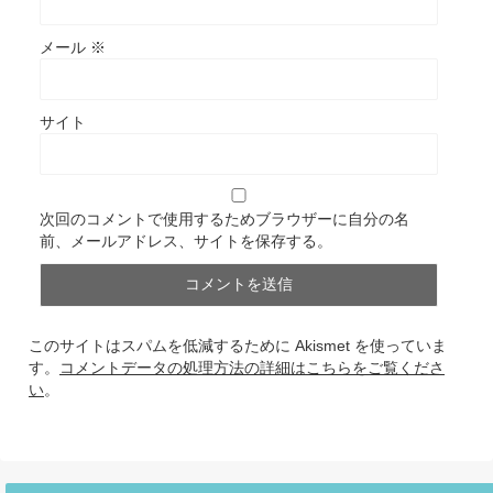
メール
※
サイト
次回のコメントで使用するためブラウザーに自分の名
前、メールアドレス、サイトを保存する。
このサイトはスパムを低減するために Akismet を使っていま
す。
コメントデータの処理方法の詳細はこちらをご覧くださ
い
。