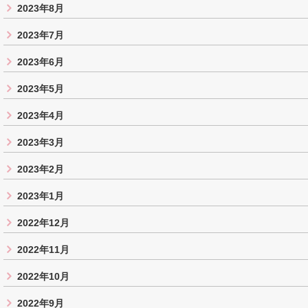
2023年8月
2023年7月
2023年6月
2023年5月
2023年4月
2023年3月
2023年2月
2023年1月
2022年12月
2022年11月
2022年10月
2022年9月