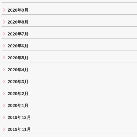
2020年9月
2020年8月
2020年7月
2020年6月
2020年5月
2020年4月
2020年3月
2020年2月
2020年1月
2019年12月
2019年11月