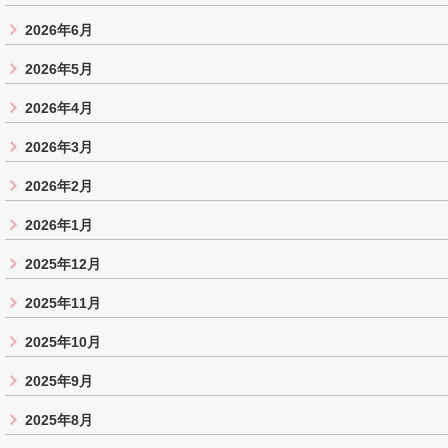
2026年6月
2026年5月
2026年4月
2026年3月
2026年2月
2026年1月
2025年12月
2025年11月
2025年10月
2025年9月
2025年8月