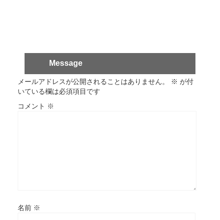
Message
メールアドレスが公開されることはありません。
※
が付
いている欄は必須項目です
コメント
※
名前
※