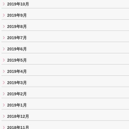
2019年10月
2019年9月
2019年8月
2019年7月
2019年6月
2019年5月
2019年4月
2019年3月
2019年2月
2019年1月
2018年12月
2018年11月