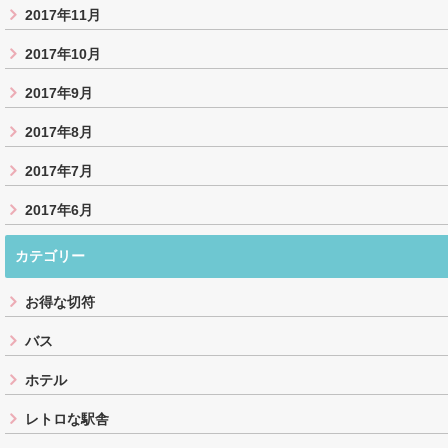
2017年11月
2017年10月
2017年9月
2017年8月
2017年7月
2017年6月
カテゴリー
お得な切符
バス
ホテル
レトロな駅舎