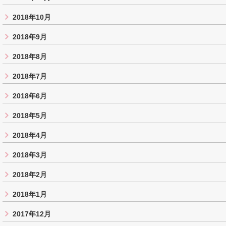
2018年10月
2018年9月
2018年8月
2018年7月
2018年6月
2018年5月
2018年4月
2018年3月
2018年2月
2018年1月
2017年12月