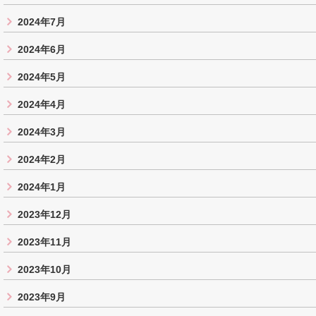
2024年7月
2024年6月
2024年5月
2024年4月
2024年3月
2024年2月
2024年1月
2023年12月
2023年11月
2023年10月
2023年9月