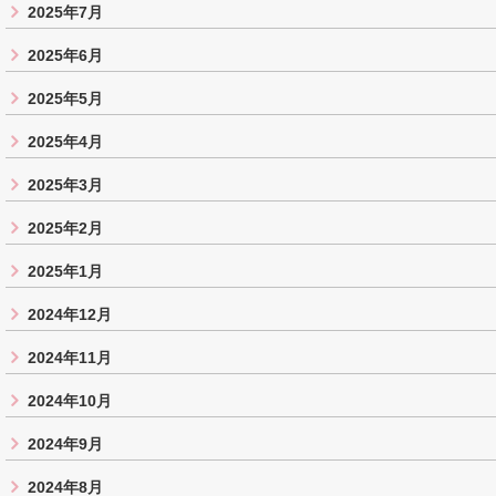
2025年7月
2025年6月
2025年5月
2025年4月
2025年3月
2025年2月
2025年1月
2024年12月
2024年11月
2024年10月
2024年9月
2024年8月