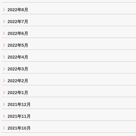
2022年8月
2022年7月
2022年6月
2022年5月
2022年4月
2022年3月
2022年2月
2022年1月
2021年12月
2021年11月
2021年10月