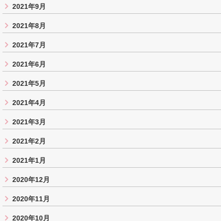
2021年9月
2021年8月
2021年7月
2021年6月
2021年5月
2021年4月
2021年3月
2021年2月
2021年1月
2020年12月
2020年11月
2020年10月