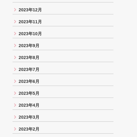
2023年12月
2023年11月
2023年10月
2023年9月
2023年8月
2023年7月
2023年6月
2023年5月
2023年4月
2023年3月
2023年2月