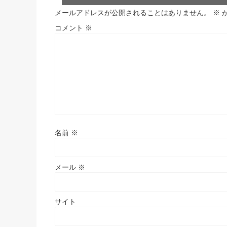
メールアドレスが公開されることはありません。
※
コメント
※
名前
※
メール
※
サイト