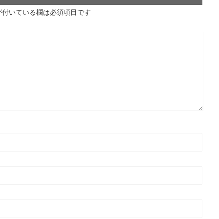
が付いている欄は必須項目です