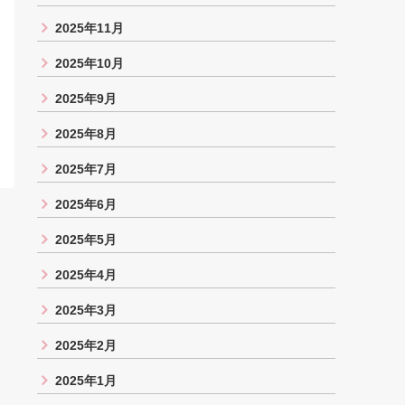
2025年11月
2025年10月
2025年9月
2025年8月
2025年7月
2025年6月
2025年5月
2025年4月
2025年3月
2025年2月
2025年1月