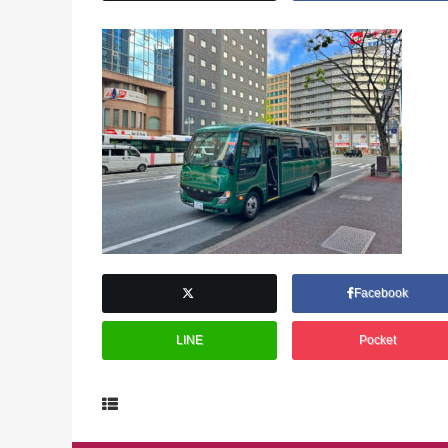
Facebook
LINE
Pocket