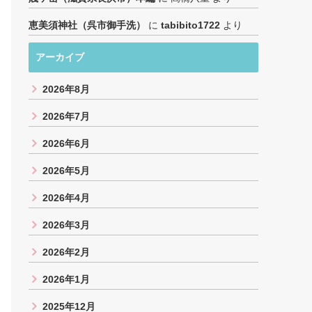
恵美須神社（呉市御手洗）
に
tabibito1722
より
アーカイブ
2026年8月
2026年7月
2026年6月
2026年5月
2026年4月
2026年3月
2026年2月
2026年1月
2025年12月