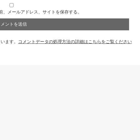
前、メールアドレス、サイトを保存する。
ています。
コメントデータの処理方法の詳細はこちらをご覧ください