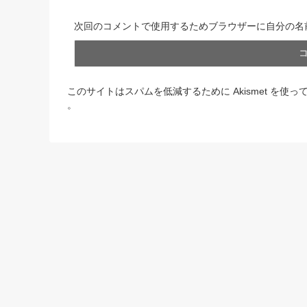
次回のコメントで使用するためブラウザーに自分の名
このサイトはスパムを低減するために Akismet を使っ
。