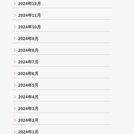
2024年12月
2024年11月
2024年10月
2024年9月
2024年8月
2024年7月
2024年6月
2024年5月
2024年4月
2024年3月
2024年2月
2024年1月