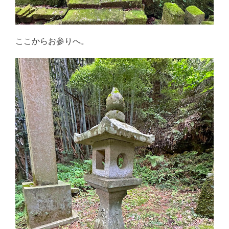
ここからお参りへ。