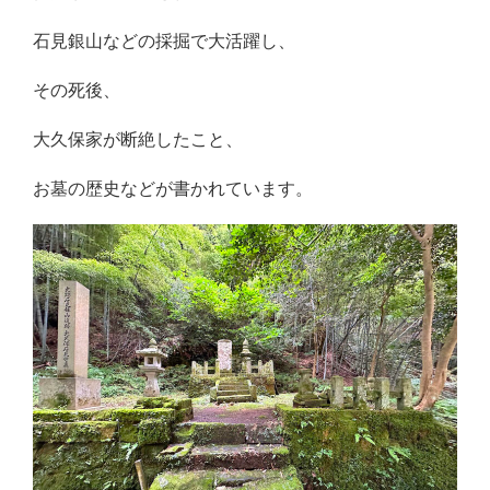
石見銀山などの採掘で大活躍し、
その死後、
大久保家が断絶したこと、
お墓の歴史などが書かれています。