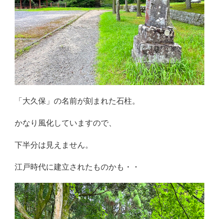
「大久保」の名前が刻まれた石柱。
かなり風化していますので、
下半分は見えません。
江戸時代に建立されたものかも・・