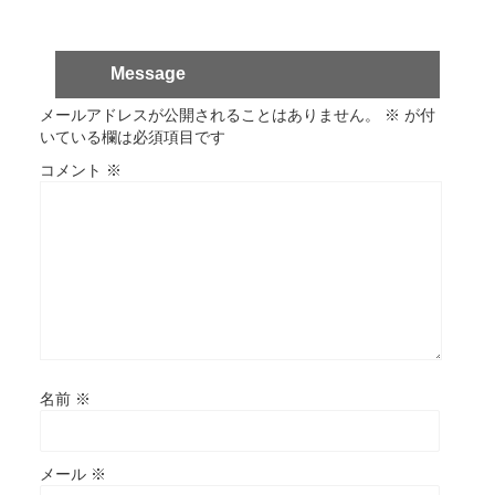
Message
メールアドレスが公開されることはありません。
※
が付
いている欄は必須項目です
コメント
※
名前
※
メール
※