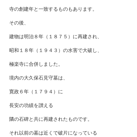
寺の創建年と一致するものもあります。
その後、
建物は明治８年（１８７５）に再建され、
昭和１８年（１９４３）の水害で大破し、
極楽寺に合併しました。
境内の大久保石見守墓は、
寛政６年（１７９４）に
長安の功績を讃える
隣の石碑と共に再建されたものです。
それ以前の墓は近くで破片になっている