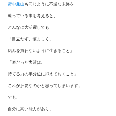
野中兼山
も同じように不遇な末路を
辿っている事を考えると、
どんなに大活躍しても
「目立たず、慎ましく、
妬みを買わないように生きること」
「表だった実績は、
持てる力の半分位に抑えておくこと」
これが肝要なのかと思ってしまいます。
でも、
自分に高い能力があり、