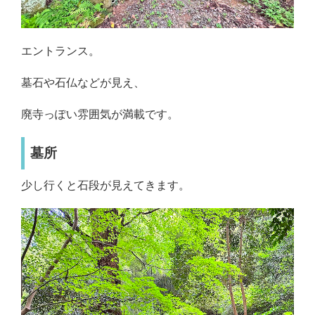
エントランス。
墓石や石仏などが見え、
廃寺っぽい雰囲気が満載です。
墓所
少し行くと石段が見えてきます。