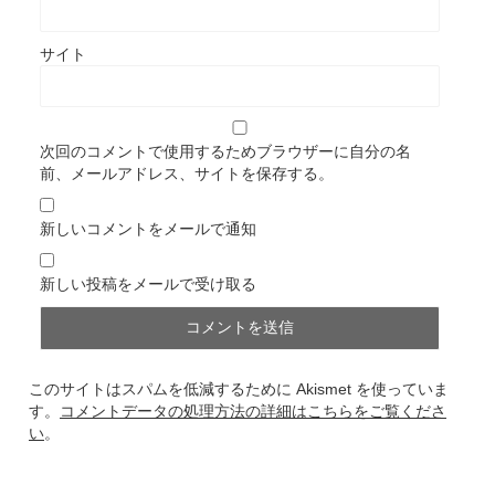
サイト
次回のコメントで使用するためブラウザーに自分の名
前、メールアドレス、サイトを保存する。
新しいコメントをメールで通知
新しい投稿をメールで受け取る
このサイトはスパムを低減するために Akismet を使っていま
す。
コメントデータの処理方法の詳細はこちらをご覧くださ
い
。