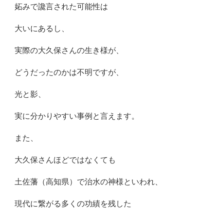
妬みで讒言された可能性は
大いにあるし、
実際の大久保さんの生き様が、
どうだったのかは不明ですが、
光と影、
実に分かりやすい事例と言えます。
また、
大久保さんほどではなくても
土佐藩（高知県）で治水の神様といわれ、
現代に繋がる多くの功績を残した