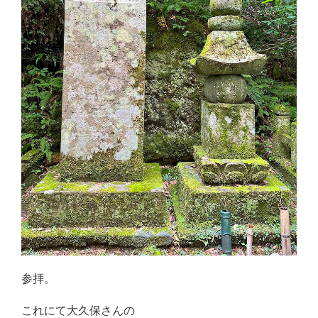
参拝。
これにて大久保さんの