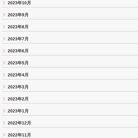
2023年10月
2023年9月
2023年8月
2023年7月
2023年6月
2023年5月
2023年4月
2023年3月
2023年2月
2023年1月
2022年12月
2022年11月