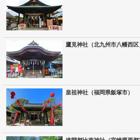
鷹見神社（北九州市八幡西区
皇祖神社（福岡県飯塚市）