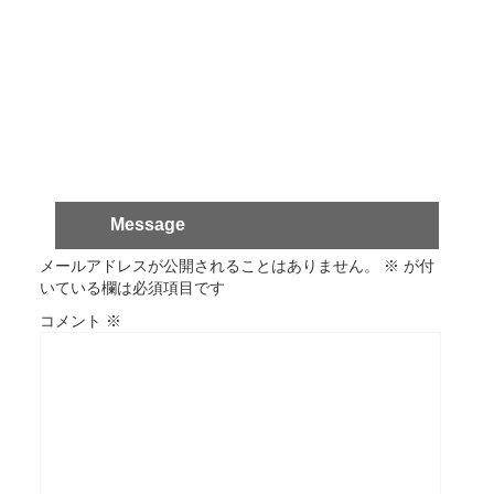
Message
メールアドレスが公開されることはありません。
※
が付
いている欄は必須項目です
コメント
※