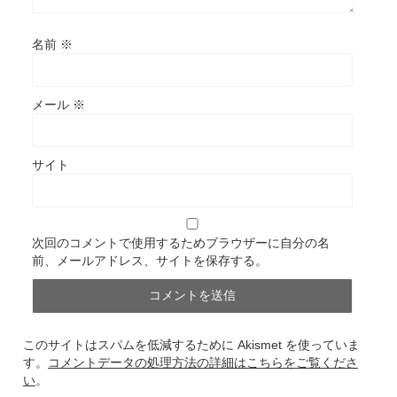
名前
※
メール
※
サイト
次回のコメントで使用するためブラウザーに自分の名
前、メールアドレス、サイトを保存する。
このサイトはスパムを低減するために Akismet を使っていま
す。
コメントデータの処理方法の詳細はこちらをご覧くださ
い
。