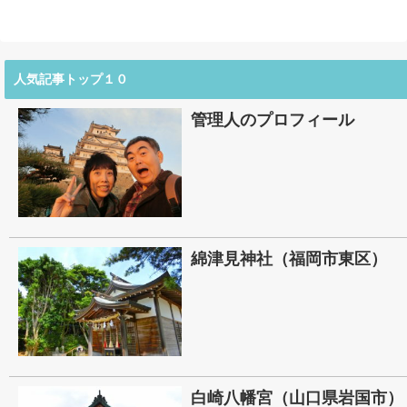
人気記事トップ１０
管理人のプロフィール
綿津見神社（福岡市東区）
白崎八幡宮（山口県岩国市）