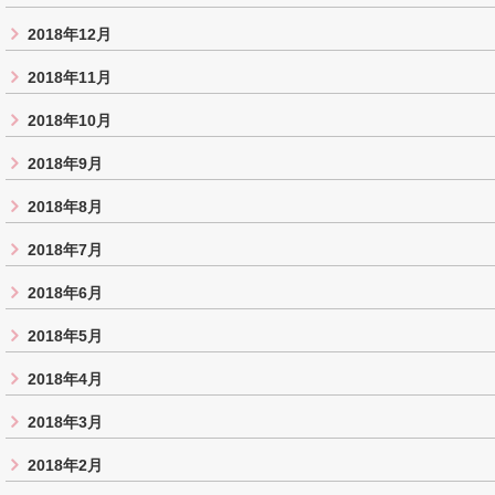
2018年12月
2018年11月
2018年10月
2018年9月
2018年8月
2018年7月
2018年6月
2018年5月
2018年4月
2018年3月
2018年2月