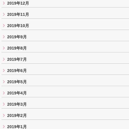
2019年12月
2019年11月
2019年10月
2019年9月
2019年8月
2019年7月
2019年6月
2019年5月
2019年4月
2019年3月
2019年2月
2019年1月