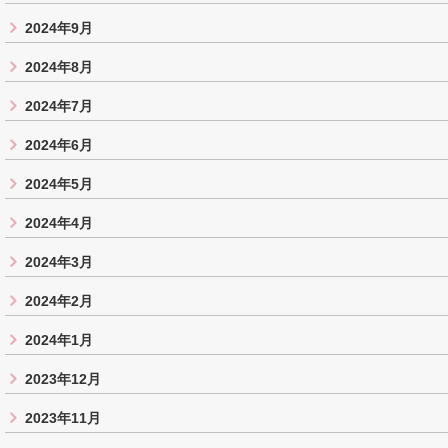
2024年9月
2024年8月
2024年7月
2024年6月
2024年5月
2024年4月
2024年3月
2024年2月
2024年1月
2023年12月
2023年11月