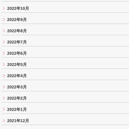
2022年10月
2022年9月
2022年8月
2022年7月
2022年6月
2022年5月
2022年4月
2022年3月
2022年2月
2022年1月
2021年12月