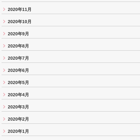
2020年11月
2020年10月
2020年9月
2020年8月
2020年7月
2020年6月
2020年5月
2020年4月
2020年3月
2020年2月
2020年1月