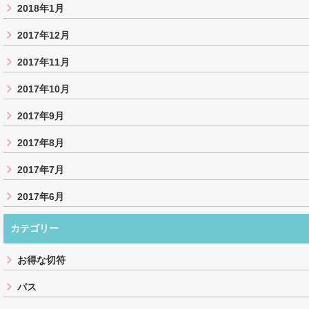
2018年1月
2017年12月
2017年11月
2017年10月
2017年9月
2017年8月
2017年7月
2017年6月
カテゴリー
お得な切符
バス