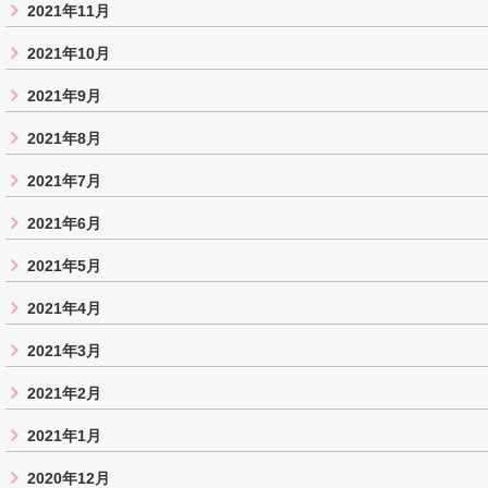
2021年11月
2021年10月
2021年9月
2021年8月
2021年7月
2021年6月
2021年5月
2021年4月
2021年3月
2021年2月
2021年1月
2020年12月