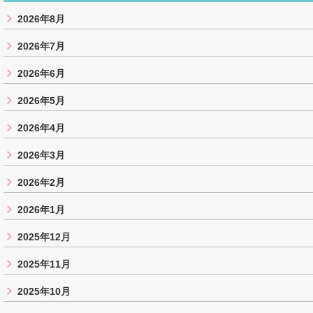
2026年8月
2026年7月
2026年6月
2026年5月
2026年4月
2026年3月
2026年2月
2026年1月
2025年12月
2025年11月
2025年10月