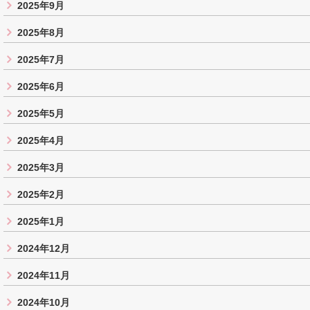
2025年9月
2025年8月
2025年7月
2025年6月
2025年5月
2025年4月
2025年3月
2025年2月
2025年1月
2024年12月
2024年11月
2024年10月