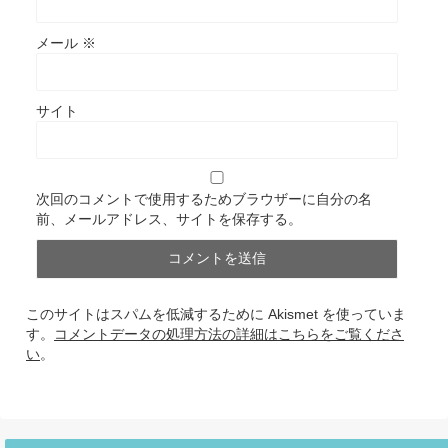
メール
※
サイト
次回のコメントで使用するためブラウザーに自分の名
前、メールアドレス、サイトを保存する。
このサイトはスパムを低減するために Akismet を使っていま
す。
コメントデータの処理方法の詳細はこちらをご覧くださ
い
。