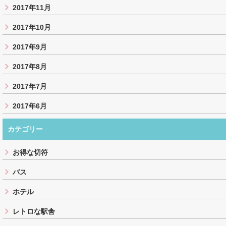
2017年11月
2017年10月
2017年9月
2017年8月
2017年7月
2017年6月
カテゴリー
お得な切符
バス
ホテル
レトロな駅舎