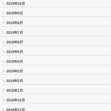
2019年10月
2019年9月
2019年8月
2019年7月
2019年6月
2019年5月
2019年4月
2019年3月
2019年2月
2019年1月
2018年12月
2018年11月