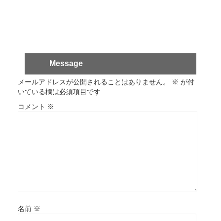
Message
メールアドレスが公開されることはありません。
※
が付
いている欄は必須項目です
コメント
※
名前
※