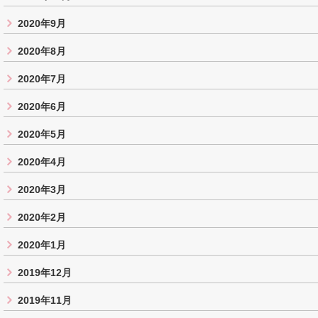
2020年9月
2020年8月
2020年7月
2020年6月
2020年5月
2020年4月
2020年3月
2020年2月
2020年1月
2019年12月
2019年11月