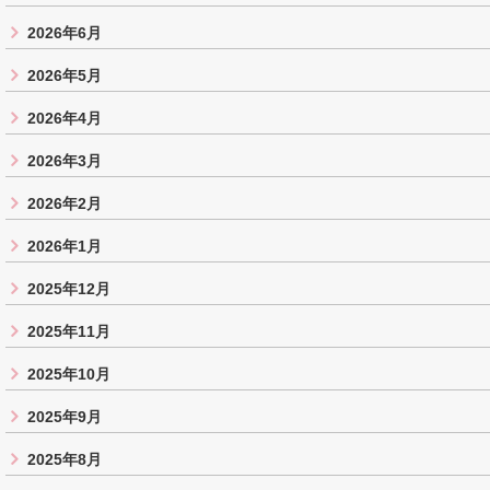
2026年6月
2026年5月
2026年4月
2026年3月
2026年2月
2026年1月
2025年12月
2025年11月
2025年10月
2025年9月
2025年8月