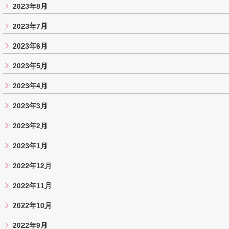
2023年8月
2023年7月
2023年6月
2023年5月
2023年4月
2023年3月
2023年2月
2023年1月
2022年12月
2022年11月
2022年10月
2022年9月