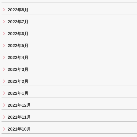
2022年8月
2022年7月
2022年6月
2022年5月
2022年4月
2022年3月
2022年2月
2022年1月
2021年12月
2021年11月
2021年10月