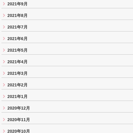
2021年9月
2021年8月
2021年7月
2021年6月
2021年5月
2021年4月
2021年3月
2021年2月
2021年1月
2020年12月
2020年11月
2020年10月