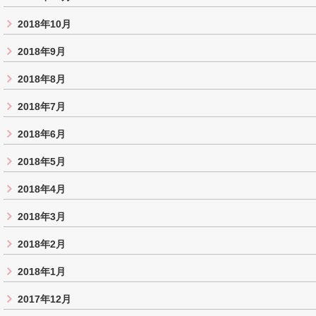
2018年10月
2018年9月
2018年8月
2018年7月
2018年6月
2018年5月
2018年4月
2018年3月
2018年2月
2018年1月
2017年12月