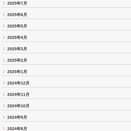
2025年7月
2025年6月
2025年5月
2025年4月
2025年3月
2025年2月
2025年1月
2024年12月
2024年11月
2024年10月
2024年9月
2024年8月