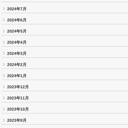
2024年7月
2024年6月
2024年5月
2024年4月
2024年3月
2024年2月
2024年1月
2023年12月
2023年11月
2023年10月
2023年9月