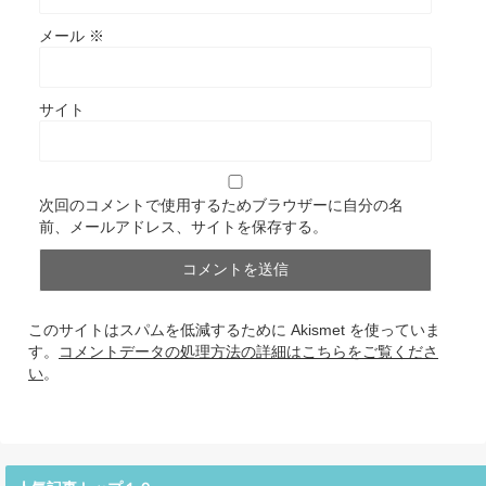
メール
※
サイト
次回のコメントで使用するためブラウザーに自分の名
前、メールアドレス、サイトを保存する。
このサイトはスパムを低減するために Akismet を使っていま
す。
コメントデータの処理方法の詳細はこちらをご覧くださ
い
。