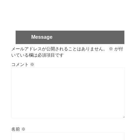
Message
メールアドレスが公開されることはありません。
※
が付
いている欄は必須項目です
コメント
※
名前
※