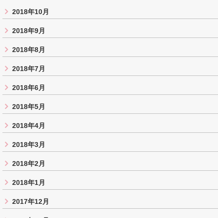
2018年10月
2018年9月
2018年8月
2018年7月
2018年6月
2018年5月
2018年4月
2018年3月
2018年2月
2018年1月
2017年12月