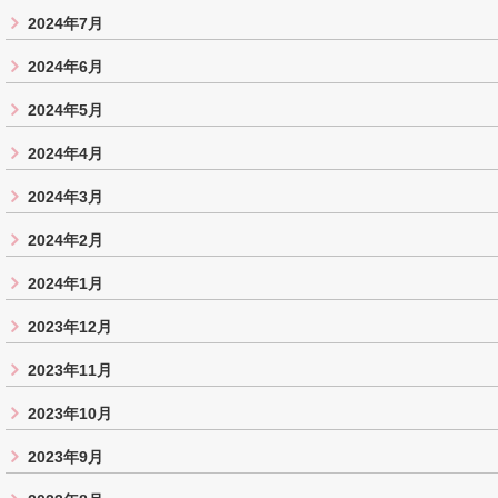
2024年7月
2024年6月
2024年5月
2024年4月
2024年3月
2024年2月
2024年1月
2023年12月
2023年11月
2023年10月
2023年9月