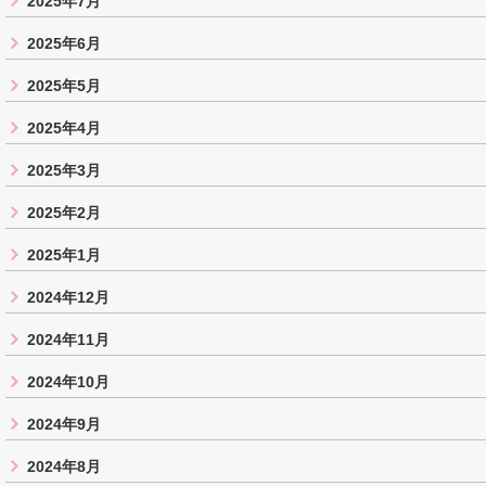
2025年7月
2025年6月
2025年5月
2025年4月
2025年3月
2025年2月
2025年1月
2024年12月
2024年11月
2024年10月
2024年9月
2024年8月