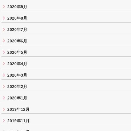
2020年9月
2020年8月
2020年7月
2020年6月
2020年5月
2020年4月
2020年3月
2020年2月
2020年1月
2019年12月
2019年11月