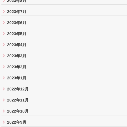
2023年8月
2023年7月
2023年6月
2023年5月
2023年4月
2023年3月
2023年2月
2023年1月
2022年12月
2022年11月
2022年10月
2022年9月