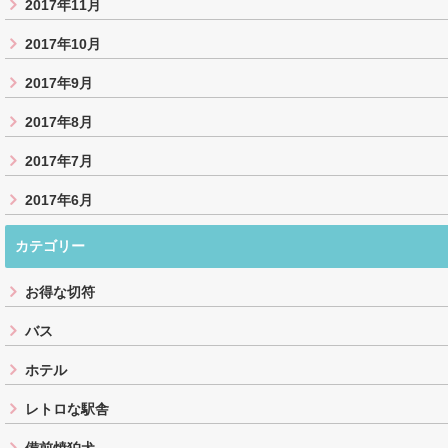
2017年11月
2017年10月
2017年9月
2017年8月
2017年7月
2017年6月
カテゴリー
お得な切符
バス
ホテル
レトロな駅舎
備前焼狛犬