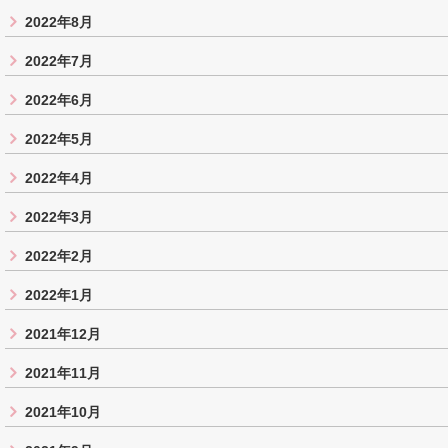
2022年8月
2022年7月
2022年6月
2022年5月
2022年4月
2022年3月
2022年2月
2022年1月
2021年12月
2021年11月
2021年10月