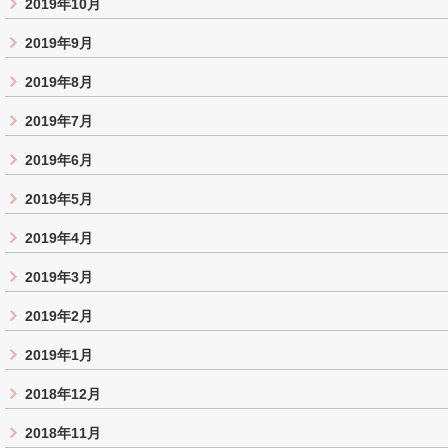
2019年10月
2019年9月
2019年8月
2019年7月
2019年6月
2019年5月
2019年4月
2019年3月
2019年2月
2019年1月
2018年12月
2018年11月