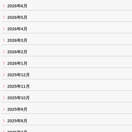
2026年6月
2026年5月
2026年4月
2026年3月
2026年2月
2026年1月
2025年12月
2025年11月
2025年10月
2025年9月
2025年8月