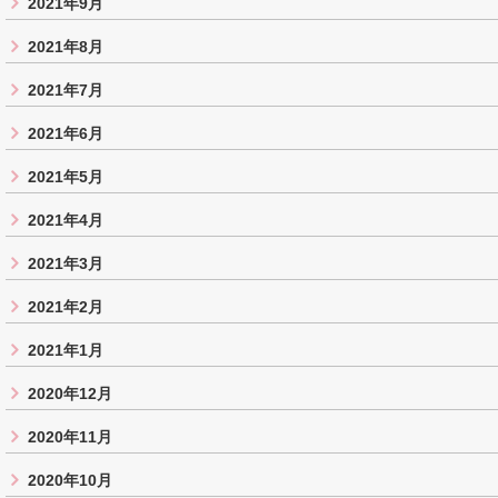
2021年9月
2021年8月
2021年7月
2021年6月
2021年5月
2021年4月
2021年3月
2021年2月
2021年1月
2020年12月
2020年11月
2020年10月