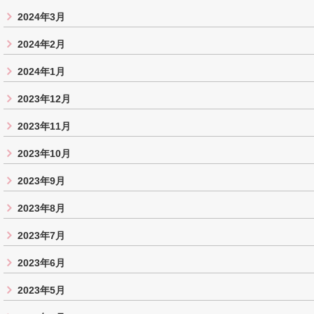
2024年3月
2024年2月
2024年1月
2023年12月
2023年11月
2023年10月
2023年9月
2023年8月
2023年7月
2023年6月
2023年5月