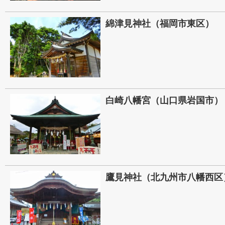
綿津見神社（福岡市東区）
白崎八幡宮（山口県岩国市）
鷹見神社（北九州市八幡西区