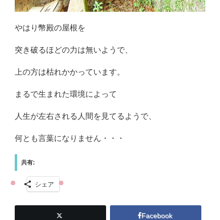
やはり幣殿の屋根を
突き破るほどの力は無いようで、
上の方は枯れかかっています。
まるで生まれた環境によって
人生が左右される人間を見てるようで、
何とも言葉になりません・・・
共有:
シェア
Facebook