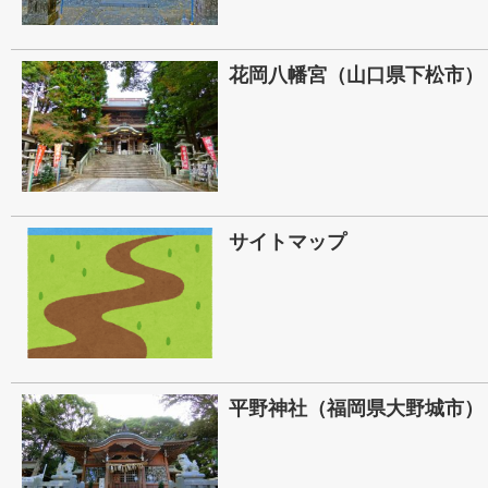
花岡八幡宮（山口県下松市）
サイトマップ
平野神社（福岡県大野城市）