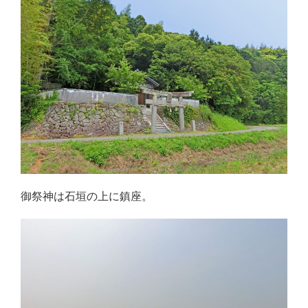
御祭神は石垣の上に鎮座。