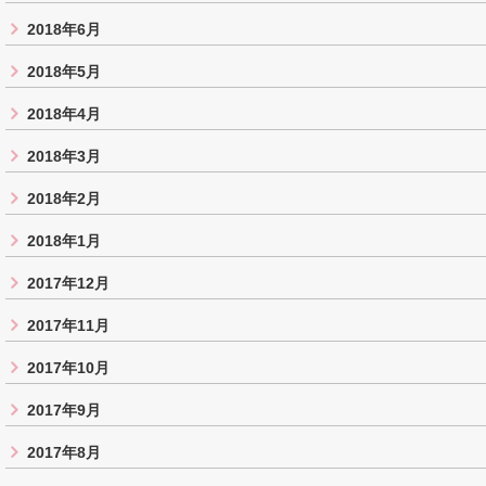
2018年6月
2018年5月
2018年4月
2018年3月
2018年2月
2018年1月
2017年12月
2017年11月
2017年10月
2017年9月
2017年8月