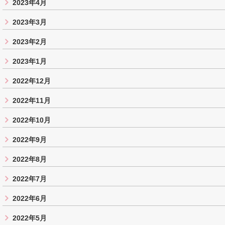
2023年4月
2023年3月
2023年2月
2023年1月
2022年12月
2022年11月
2022年10月
2022年9月
2022年8月
2022年7月
2022年6月
2022年5月