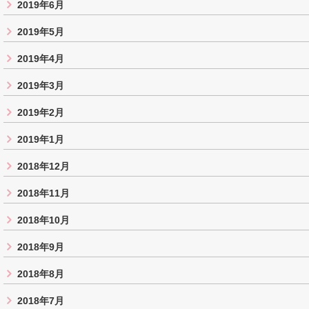
2019年6月
2019年5月
2019年4月
2019年3月
2019年2月
2019年1月
2018年12月
2018年11月
2018年10月
2018年9月
2018年8月
2018年7月