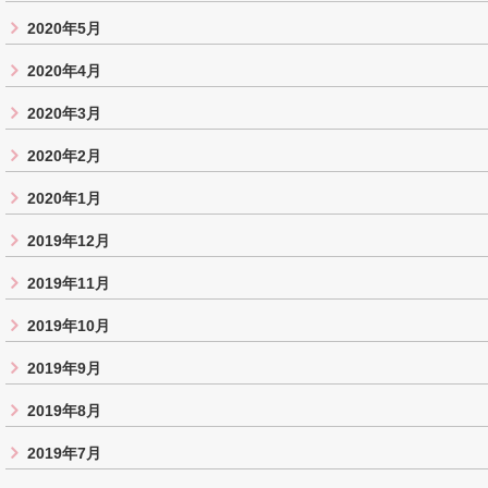
2020年5月
2020年4月
2020年3月
2020年2月
2020年1月
2019年12月
2019年11月
2019年10月
2019年9月
2019年8月
2019年7月