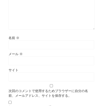
名前
※
メール
※
サイト
次回のコメントで使用するためブラウザーに自分の名
前、メールアドレス、サイトを保存する。