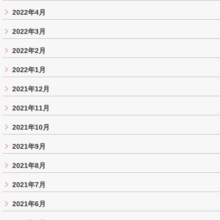
2022年4月
2022年3月
2022年2月
2022年1月
2021年12月
2021年11月
2021年10月
2021年9月
2021年8月
2021年7月
2021年6月