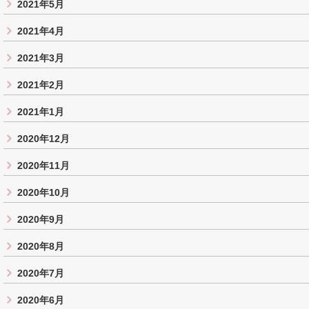
2021年5月
2021年4月
2021年3月
2021年2月
2021年1月
2020年12月
2020年11月
2020年10月
2020年9月
2020年8月
2020年7月
2020年6月