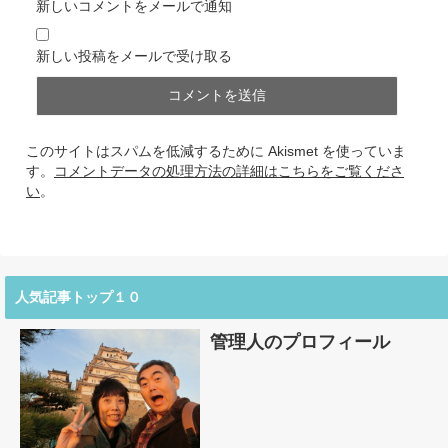
新しいコメントをメールで通知
新しい投稿をメールで受け取る
このサイトはスパムを低減するために Akismet を使っていま
す。
コメントデータの処理方法の詳細はこちらをご覧くださ
い
。
人気記事トップ１０
管理人のプロフィール