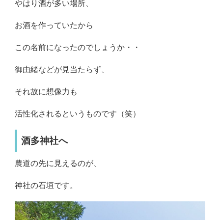
やはり酒が多い場所、
お酒を作っていたから
この名前になったのでしょうか・・
御由緒などが見当たらず、
それ故に想像力も
活性化されるというものです（笑）
酒多神社へ
農道の先に見えるのが、
神社の石垣です。