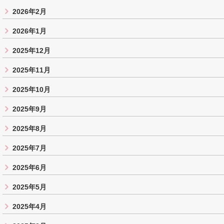
2026年2月
2026年1月
2025年12月
2025年11月
2025年10月
2025年9月
2025年8月
2025年7月
2025年6月
2025年5月
2025年4月