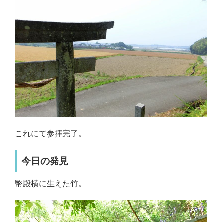
これにて参拝完了。
今日の発見
幣殿横に生えた竹。