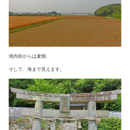
境内前からは麦畑、
そして、海まで見えます。