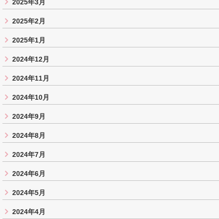
2025年3月
2025年2月
2025年1月
2024年12月
2024年11月
2024年10月
2024年9月
2024年8月
2024年7月
2024年6月
2024年5月
2024年4月