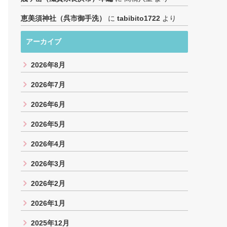
恵美須神社（呉市御手洗）
に
tabibito1722
より
アーカイブ
2026年8月
2026年7月
2026年6月
2026年5月
2026年4月
2026年3月
2026年2月
2026年1月
2025年12月