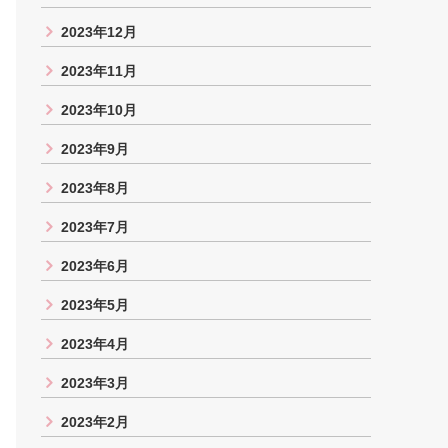
2023年12月
2023年11月
2023年10月
2023年9月
2023年8月
2023年7月
2023年6月
2023年5月
2023年4月
2023年3月
2023年2月