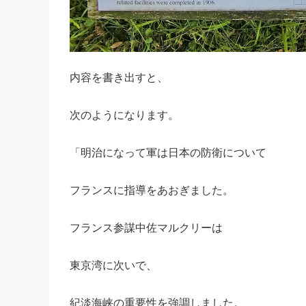
内容を書き出すと、
次のようになります。
「明治になって軍は日本の防衛について
フランスに指導をあおぎました。
フランス参謀中佐マルクリーは
東京湾に次いで、
紀淡海峡の重要性を強調しました。