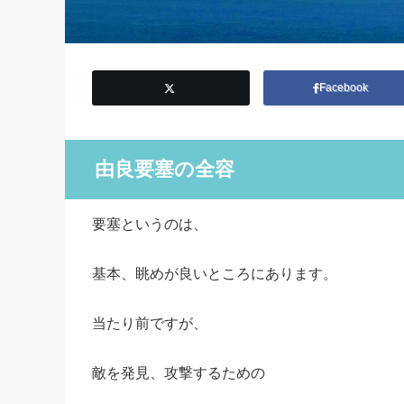
Facebook
由良要塞の全容
要塞というのは、
基本、眺めが良いところにあります。
当たり前ですが、
敵を発見、攻撃するための