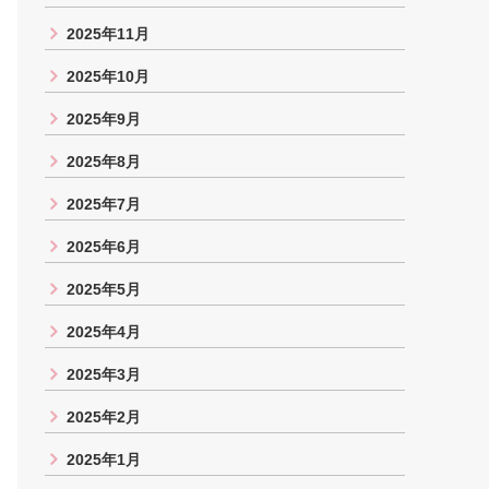
2025年11月
2025年10月
2025年9月
2025年8月
2025年7月
2025年6月
2025年5月
2025年4月
2025年3月
2025年2月
2025年1月