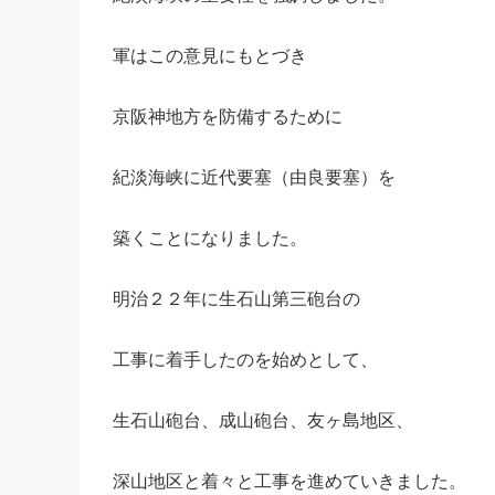
軍はこの意見にもとづき
京阪神地方を防備するために
紀淡海峡に近代要塞（由良要塞）を
築くことになりました。
明治２２年に生石山第三砲台の
工事に着手したのを始めとして、
生石山砲台、成山砲台、友ヶ島地区、
深山地区と着々と工事を進めていきました。