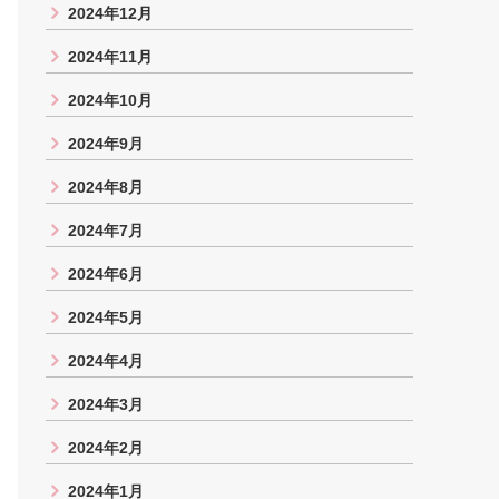
2024年12月
2024年11月
2024年10月
2024年9月
2024年8月
2024年7月
2024年6月
2024年5月
2024年4月
2024年3月
2024年2月
2024年1月